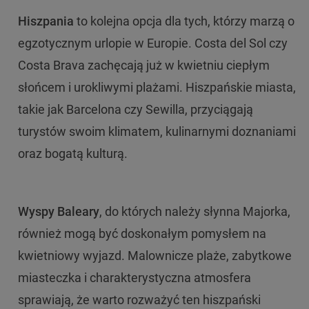
Hiszpania
to kolejna opcja dla tych, którzy marzą o
egzotycznym urlopie w Europie. Costa del Sol czy
Costa Brava zachęcają już w kwietniu ciepłym
słońcem i urokliwymi plażami. Hiszpańskie miasta,
takie jak Barcelona czy Sewilla, przyciągają
turystów swoim klimatem, kulinarnymi doznaniami
oraz bogatą kulturą.
Wyspy Baleary
, do których należy słynna Majorka,
również mogą być doskonałym pomysłem na
kwietniowy wyjazd. Malownicze plaże, zabytkowe
miasteczka i charakterystyczna atmosfera
sprawiają, że warto rozważyć ten hiszpański