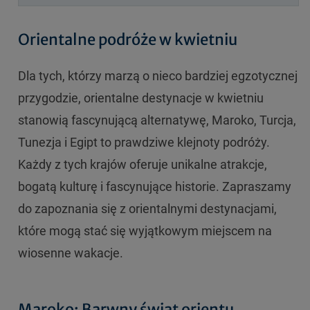
Orientalne podróże w kwietniu
Dla tych, którzy marzą o nieco bardziej egzotycznej
przygodzie, orientalne destynacje w kwietniu
stanowią fascynującą alternatywę, Maroko, Turcja,
Tunezja i Egipt to prawdziwe klejnoty podróży.
Każdy z tych krajów oferuje unikalne atrakcje,
bogatą kulturę i fascynujące historie. Zapraszamy
do zapoznania się z orientalnymi destynacjami,
które mogą stać się wyjątkowym miejscem na
wiosenne wakacje.
Maroko: Barwny świat orientu