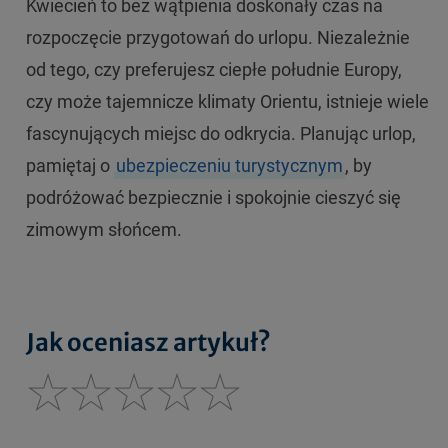
Kwiecień to bez wątpienia doskonały czas na
rozpoczęcie przygotowań do urlopu. Niezależnie
od tego, czy preferujesz ciepłe południe Europy,
czy może tajemnicze klimaty Orientu, istnieje wiele
fascynujących miejsc do odkrycia. Planując urlop,
pamiętaj o
ubezpieczeniu turystycznym
, by
podróżować bezpiecznie i spokojnie cieszyć się
zimowym słońcem.
Jak oceniasz artykuł?