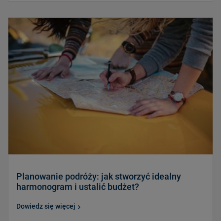
Planowanie podróży: jak stworzyć idealny
harmonogram i ustalić budżet?
Dowiedz się więcej