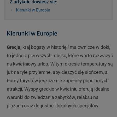
Z artykułu dowiesz się:
Kierunki w Europie
Kierunki w Europie
Grecja,
kraj bogaty w historię i malownicze widoki,
to jedno z pierwszych miejsc, które warto rozważyć
na kwietniowy urlop. W tym okresie temperatury są
już na tyle przyjemne, aby cieszyć się słońcem, a
tłumy turystów jeszcze nie zapełniły popularnych
atrakcji. Wyspy greckie w kwietniu oferują idealne
warunki do zwiedzania zabytków, relaksu na
plażach oraz degustacji lokalnych specjałów.