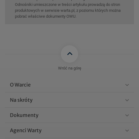
Odnośniki umieszczone w treści artykułu prowadzą do stron
produktowych w serwisie warta.pl, z poziomu których można
pobrać właściwe dokumenty OWU.
Wróć na górę
O Warcie
Na skróty
Dokumenty
Agenci Warty