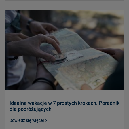
Idealne wakacje w 7 prostych krokach. Poradnik
dla podróżujących
Dowiedz się więcej