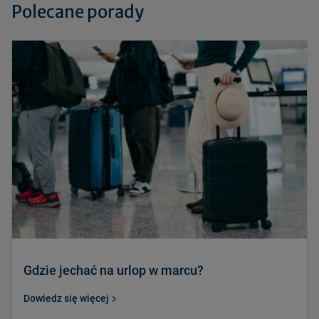
Polecane porady
Gdzie jechać na urlop w marcu?
Dowiedz się więcej