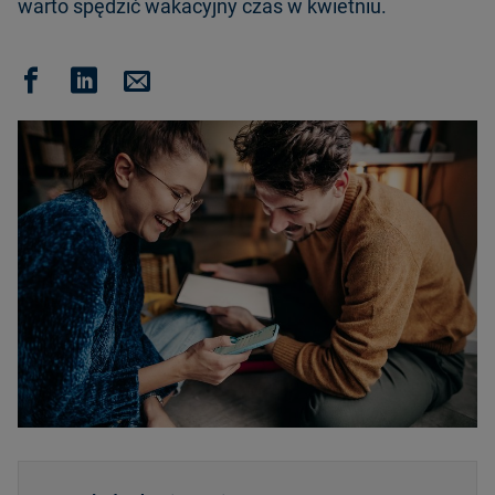
warto spędzić wakacyjny czas w kwietniu.