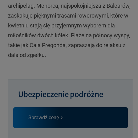
archipelag. Menorca, najspokojniejsza z Balearów,
zaskakuje pięknymi trasami rowerowymi, które w
kwietniu stają się przyjemnym wyborem dla
miłośników dwóch kółek. Plaże na północy wyspy,
takie jak Cala Pregonda, zapraszają do relaksu z
dala od zgiełku.
Ubezpieczenie podróżne
Sprawdź cenę