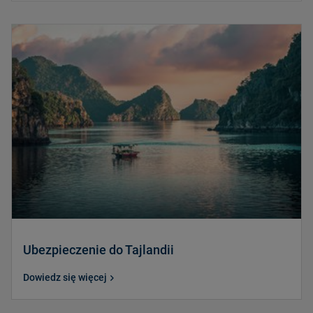
Ubezpieczenie do Tajlandii
Dowiedz się więcej