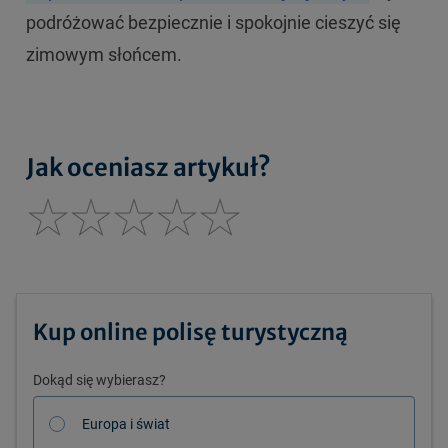
podróżować bezpiecznie i spokojnie cieszyć się
zimowym słońcem.
Jak oceniasz artykuł?
Kup online polisę turystyczną
Dokąd się wybierasz?
Europa i świat