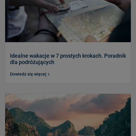
Idealne wakacje w 7 prostych krokach. Poradnik
dla podróżujących
Dowiedz się więcej