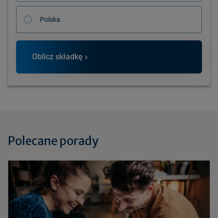
Polska
Oblicz składkę
Polecane porady