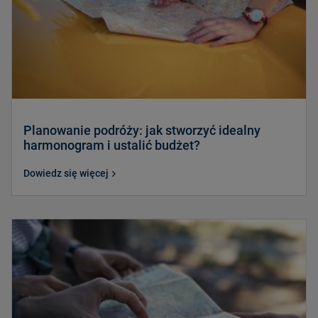
Planowanie podróży: jak stworzyć idealny
harmonogram i ustalić budżet?
Dowiedz się więcej