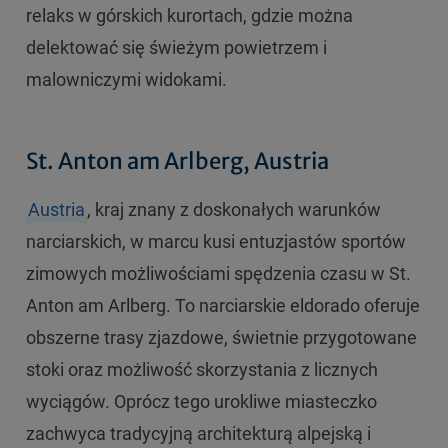
relaks w górskich kurortach, gdzie można
delektować się świeżym powietrzem i
malowniczymi widokami.
St. Anton am Arlberg,
Austria
Austria
, kraj znany z doskonałych warunków
narciarskich, w marcu kusi entuzjastów sportów
zimowych możliwościami spędzenia czasu w St.
Anton am Arlberg. To narciarskie eldorado oferuje
obszerne trasy zjazdowe, świetnie przygotowane
stoki oraz możliwość skorzystania z licznych
wyciągów. Oprócz tego urokliwe miasteczko
zachwyca tradycyjną architekturą alpejską i