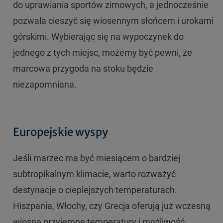
do uprawiania sportów zimowych, a jednocześnie
pozwala cieszyć się wiosennym słońcem i urokami
górskimi. Wybierając się na wypoczynek do
jednego z tych miejsc, możemy być pewni, że
marcowa przygoda na stoku będzie
niezapomniana.
Europejskie wyspy
Jeśli marzec ma być miesiącem o bardziej
subtropikalnym klimacie, warto rozważyć
destynacje o cieplejszych temperaturach.
Hiszpania, Włochy, czy Grecja oferują już wczesną
wiosną przyjemne temperatury i możliwość