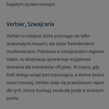
bogatym życiem nocnym.
Verbier, Szwajcaria
Verbier to miejsce, które przyciąga nie tylko
doskonałymi trasami, ale także freeriderskimi
możliwościami. Położona w szwajcarskim regionie
Valais, ta destynacja gwarantuje wyjątkowe
doznania dla miłośników off-piste. W marcu, gdy
ilość śniegu wciąż jest imponująca, a słońce świeci
coraz mocniej, Verbier staje się prawdziwym rajem
dla tych, którzy kochają swobodę jazdy w świeżym
puchu.