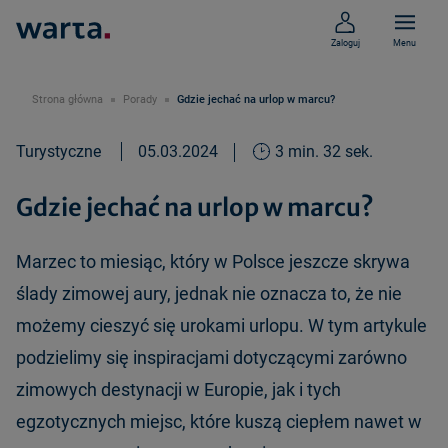
Zaloguj
Menu
Strona główna
Porady
Gdzie jechać na urlop w marcu?
Turystyczne
05.03.2024
3 min. 32 sek.
Gdzie jechać na urlop w marcu?
Marzec to miesiąc, który w Polsce jeszcze skrywa
ślady zimowej aury, jednak nie oznacza to, że nie
możemy cieszyć się urokami urlopu. W tym artykule
podzielimy się inspiracjami dotyczącymi zarówno
zimowych destynacji w Europie, jak i tych
egzotycznych miejsc, które kuszą ciepłem nawet w