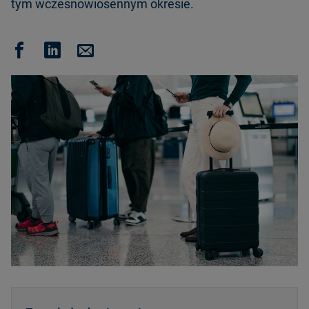
tym wczesnowiosennym okresie.