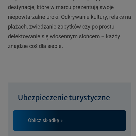
destynacje, które w marcu prezentują swoje
niepowtarzalne uroki. Odkrywanie kultury, relaks na
plażach, zwiedzanie zabytków czy po prostu
delektowanie się wiosennym słońcem – każdy
znajdzie coś dla siebie.
Ubezpieczenie turystyczne
Oblicz składkę