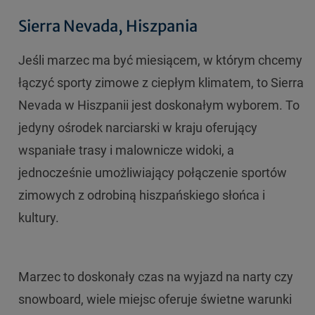
Sierra Nevada, Hiszpania
Jeśli marzec ma być miesiącem, w którym chcemy
łączyć sporty zimowe z ciepłym klimatem, to Sierra
Nevada w Hiszpanii jest doskonałym wyborem. To
jedyny ośrodek narciarski w kraju oferujący
wspaniałe trasy i malownicze widoki, a
jednocześnie umożliwiający połączenie sportów
zimowych z odrobiną hiszpańskiego słońca i
kultury.
Marzec to doskonały czas na wyjazd na narty czy
snowboard, wiele miejsc oferuje świetne warunki