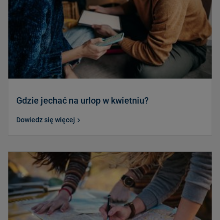
Gdzie jechać na urlop w kwietniu?
Dowiedz się więcej