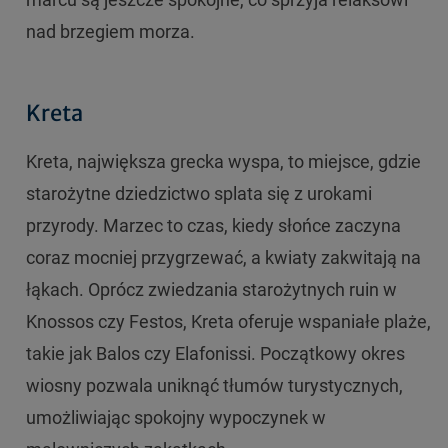
nad brzegiem morza.
Kreta
Kreta, największa grecka wyspa, to miejsce, gdzie
starożytne dziedzictwo splata się z urokami
przyrody. Marzec to czas, kiedy słońce zaczyna
coraz mocniej przygrzewać, a kwiaty zakwitają na
łąkach. Oprócz zwiedzania starożytnych ruin w
Knossos czy Festos, Kreta oferuje wspaniałe plaże,
takie jak Balos czy Elafonissi. Początkowy okres
wiosny pozwala uniknąć tłumów turystycznych,
umożliwiając spokojny wypoczynek w