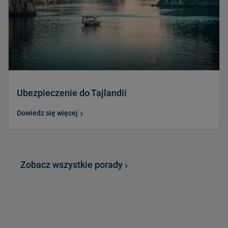
Ubezpieczenie do Tajlandii
Dowiedz się więcej
Zobacz wszystkie porady