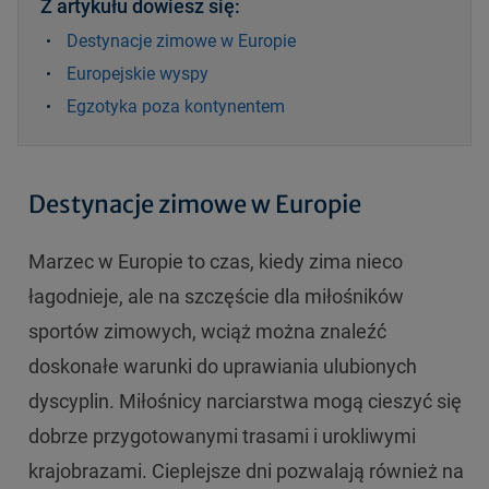
Z artykułu dowiesz się:
Destynacje zimowe w Europie
Europejskie wyspy
Egzotyka poza kontynentem
Destynacje zimowe w Europie
Marzec w Europie to czas, kiedy zima nieco
łagodnieje, ale na szczęście dla miłośników
sportów zimowych, wciąż można znaleźć
doskonałe warunki do uprawiania ulubionych
dyscyplin. Miłośnicy narciarstwa mogą cieszyć się
dobrze przygotowanymi trasami i urokliwymi
krajobrazami. Cieplejsze dni pozwalają również na