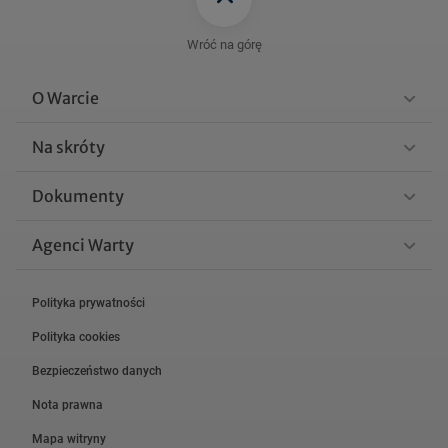
Wróć na górę
O Warcie
Na skróty
Dokumenty
Agenci Warty
Polityka prywatności
Polityka cookies
Bezpieczeństwo danych
Nota prawna
Mapa witryny