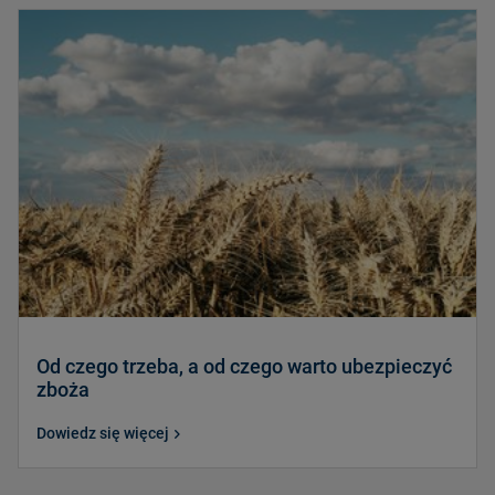
Od czego trzeba, a od czego warto ubezpieczyć
zboża
Dowiedz się więcej