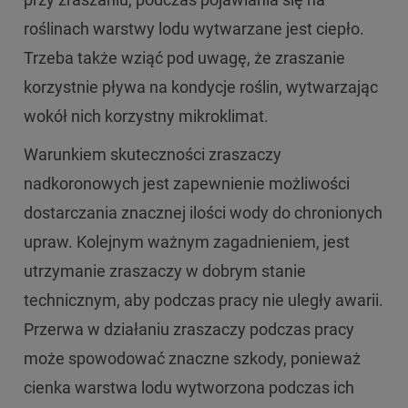
roślinach warstwy lodu wytwarzane jest ciepło.
Trzeba także wziąć pod uwagę, że zraszanie
korzystnie pływa na kondycje roślin, wytwarzając
wokół nich korzystny mikroklimat.
Warunkiem skuteczności zraszaczy
nadkoronowych jest zapewnienie możliwości
dostarczania znacznej ilości wody do chronionych
upraw. Kolejnym ważnym zagadnieniem, jest
utrzymanie zraszaczy w dobrym stanie
technicznym, aby podczas pracy nie uległy awarii.
Przerwa w działaniu zraszaczy podczas pracy
może spowodować znaczne szkody, ponieważ
cienka warstwa lodu wytworzona podczas ich