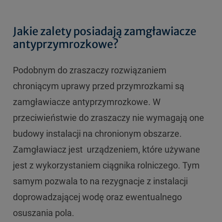
Jakie zalety posiadają zamgławiacze
antyprzymrozkowe?
Podobnym do zraszaczy rozwiązaniem
chroniącym uprawy przed przymrozkami są
zamgławiacze antyprzymrozkowe. W
przeciwieństwie do zraszaczy nie wymagają one
budowy instalacji na chronionym obszarze.
Zamgławiacz jest urządzeniem, które używane
jest z wykorzystaniem ciągnika rolniczego. Tym
samym pozwala to na rezygnacje z instalacji
doprowadzającej wodę oraz ewentualnego
osuszania pola.