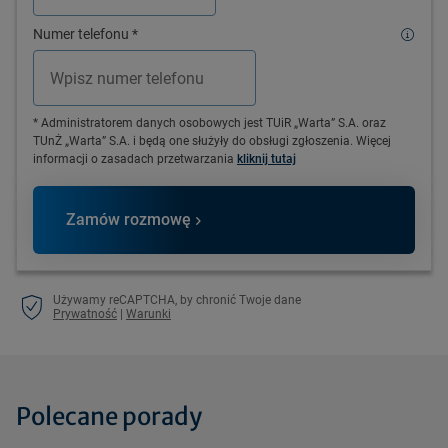
Numer telefonu
*
* Administratorem danych osobowych jest TUiR „Warta” S.A. oraz
TUnŻ „Warta” S.A. i będą one służyły do obsługi zgłoszenia. Więcej
informacji o zasadach przetwarzania
kliknij tutaj
Zamów rozmowę
Używamy reCAPTCHA, by chronić Twoje dane
Prywatność
|
Warunki
Polecane porady