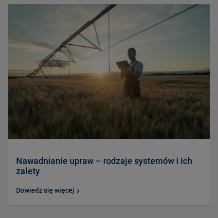
Nawadnianie upraw – rodzaje systemów i ich
zalety
Dowiedz się więcej