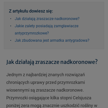
Z artykułu dowiesz się:
Jak działają zraszacze nadkoronowe?
Jakie zalety posiadają zamgławiacze
antyprzymrozkowe?
Jak zbudowana jest armatka antygradowa?
Jak działają zraszacze nadkoronowe?
Jednym z najbardziej znanych rozwiązań
chroniących uprawy przed przymrozkami
wiosennymi są zraszacze nadkoronowe.
Przymrozki osiągające kilka stopni Celsjusza
poniżej zera mogą znacznie uszkodzić rośliny w