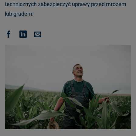
technicznych zabezpieczyć uprawy przed mrozem
lub gradem.