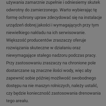
używania zamarznie zupełnie i odniesiemy skutek
odwrotny do zamierzonego. Warto wybierając tę
formę ochrony upraw zdecydować się na instalacje
urządzeń dobrej jakości i wymagających przy tym
niewielkiego nakładu na ich serwisowanie.
Większość producentów zraszaczy oferuje
rozwiązania skuteczne w działaniu oraz
niewymagające stałego nadzoru podczas pracy.
Przy zastosowaniu zraszaczy na chronione pole
dostarczane są znaczne ilości wody, więc aby
zapewnić sobie później możliwość swobodnego
dostępu na nie maszyn rolniczych, należy ustalić,
czy będzie konieczność zastosowania drenowania
tego areału.