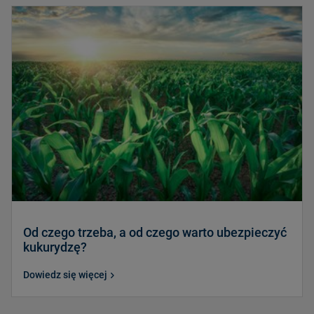
Od czego trzeba, a od czego warto ubezpieczyć
kukurydzę?
Dowiedz się więcej