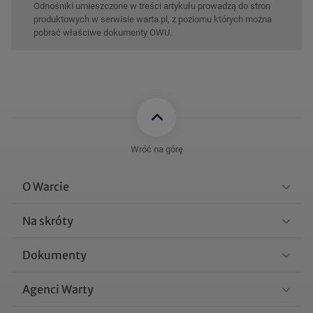
Odnośniki umieszczone w treści artykułu prowadzą do stron
produktowych w serwisie warta.pl, z poziomu których można
pobrać właściwe dokumenty OWU.
Wróć na górę
O Warcie
Na skróty
Dokumenty
Agenci Warty