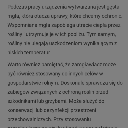
Podczas pracy urządzenia wytwarzana jest gęsta
mgła, która otacza uprawy, które chcemy ochronić.
Wspomniana mgła zapobiega utracie ciepła przez
rośliny i utrzymuje je w ich pobliżu. Tym samym,
rośliny nie ulegają uszkodzeniom wynikającym z
niskich temperatur.
Warto również pamiętać, że zamgławiacz może
być również stosowany do innych celów w
gospodarstwie rolnym. Doskonale sprawdza się do
zabiegów związanych z ochroną roślin przed
szkodnikami lub grzybami. Może służyć do
konserwacji lub dezynfekcji przestrzeni
przechowalniczych. Przy stosowaniu