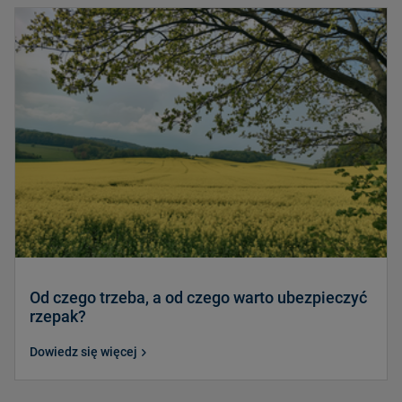
Od czego trzeba, a od czego warto ubezpieczyć
rzepak?
Dowiedz się więcej