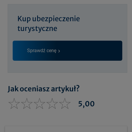
Kup ubezpieczenie
turystyczne
Sprawdź cenę
Jak oceniasz artykuł?
5,00