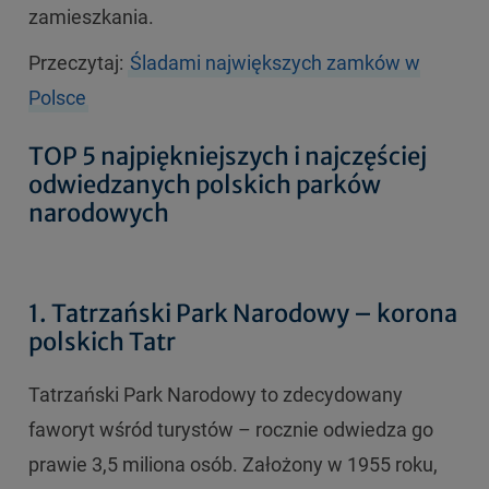
zamieszkania.
Przeczytaj:
Śladami największych zamków w
Polsce
TOP 5 najpiękniejszych i najczęściej
odwiedzanych polskich parków
narodowych
1. Tatrzański Park Narodowy – korona
polskich Tatr
Tatrzański Park Narodowy to zdecydowany
faworyt wśród turystów – rocznie odwiedza go
prawie 3,5 miliona osób. Założony w 1955 roku,