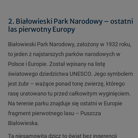
2. Białowieski Park Narodowy – ostatni
las pierwotny Europy
Białowieski Park Narodowy, założony w 1932 roku,
to jeden z najstarszych parków narodowych w
Polsce i Europie. Został wpisany na listę
światowego dziedzictwa UNESCO. Jego symbolem
jest żubr – ważące ponad tonę zwierzę, którego
rasę uratowano tu przed całkowitym wyginięciem.
Na terenie parku znajduje się ostatni w Europie
fragment pierwotnego lasu – Puszcza
Białowieska.
Ta niesamowita dzicz to świat bez ingerencji