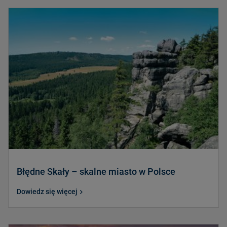
Błędne Skały – skalne miasto w Polsce
Dowiedz się więcej