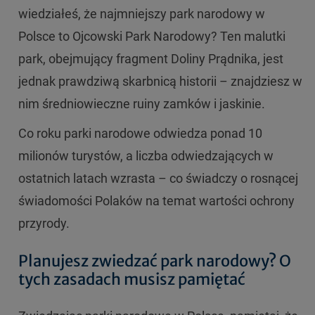
wiedziałeś, że najmniejszy park narodowy w
Polsce to Ojcowski Park Narodowy? Ten malutki
park, obejmujący fragment Doliny Prądnika, jest
jednak prawdziwą skarbnicą historii – znajdziesz w
nim średniowieczne ruiny zamków i jaskinie.
Co roku parki narodowe odwiedza ponad 10
milionów turystów, a liczba odwiedzających w
ostatnich latach wzrasta – co świadczy o rosnącej
świadomości Polaków na temat wartości ochrony
przyrody.
Planujesz zwiedzać park narodowy? O
tych zasadach musisz pamiętać