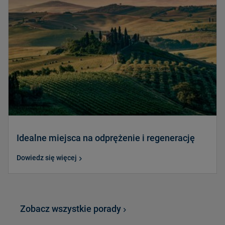
Idealne miejsca na odprężenie i regenerację
Dowiedz się więcej
Zobacz wszystkie porady