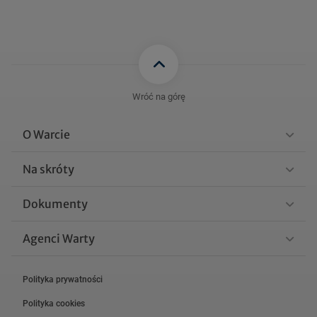
Wróć na górę
O Warcie
Na skróty
Dokumenty
Agenci Warty
Polityka prywatności
Polityka cookies