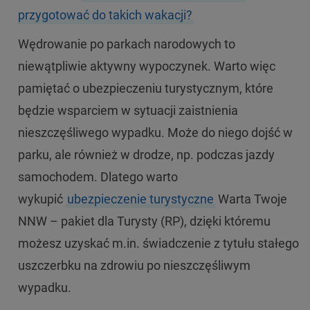
przygotować do takich wakacji?
Wędrowanie po parkach narodowych to
niewątpliwie aktywny wypoczynek. Warto więc
pamiętać o ubezpieczeniu turystycznym, które
będzie wsparciem w sytuacji zaistnienia
nieszczęśliwego wypadku. Może do niego dojść w
parku, ale również w drodze, np. podczas jazdy
samochodem. Dlatego warto
wykupić
ubezpieczenie turystyczne
Warta Twoje
NNW – pakiet dla Turysty (RP), dzięki któremu
możesz uzyskać m.in. świadczenie z tytułu stałego
uszczerbku na zdrowiu po nieszczęśliwym
wypadku.