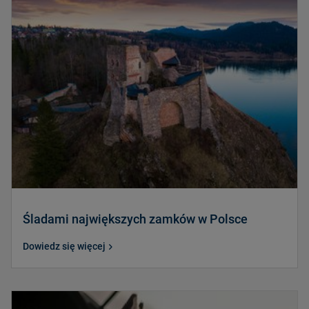
Śladami największych zamków w Polsce
Dowiedz się więcej