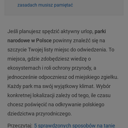
zasadach musisz pamiętać
Jeśli planujesz spędzić aktywny urlop,
parki
narodowe w Polsce
powinny znaleźć się na
szczycie Twojej listy miejsc do odwiedzenia. To
miejsca, gdzie zdobędziesz wiedzę o
ekosystemach i roli ochrony przyrody, a
jednocześnie odpoczniesz od miejskiego zgiełku.
Każdy park ma swój wyjątkowy klimat. Wybór
konkretnej lokalizacji zależy od tego, ile czasu
chcesz poświęcić na odkrywanie polskiego
dziedzictwa przyrodniczego.
Przeczytaj:
5 sprawdzonych sposobów na tanie