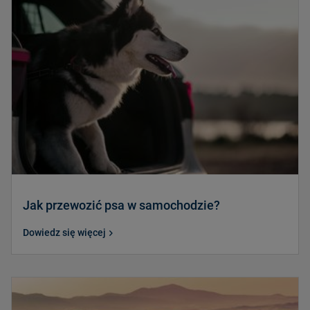
Jak przewozić psa w samochodzie?
Dowiedz się więcej