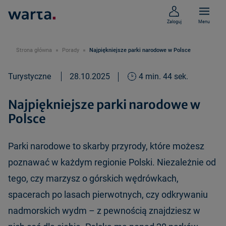
Zaloguj
Menu
Strona główna
Porady
Najpiękniejsze parki narodowe w Polsce
Turystyczne
28.10.2025
4 min. 44 sek.
Najpiękniejsze parki narodowe w
Polsce
Parki narodowe to skarby przyrody, które możesz
poznawać w każdym regionie Polski. Niezależnie od
tego, czy marzysz o górskich wędrówkach,
spacerach po lasach pierwotnych, czy odkrywaniu
nadmorskich wydm – z pewnością znajdziesz w