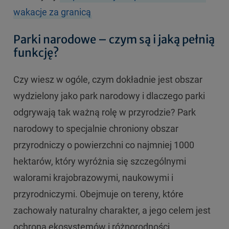
wakacje za granicą
Parki narodowe – czym są i jaką pełnią
funkcję?
Czy wiesz w ogóle, czym dokładnie jest obszar
wydzielony jako park narodowy i dlaczego parki
odgrywają tak ważną rolę w przyrodzie? Park
narodowy to specjalnie chroniony obszar
przyrodniczy o powierzchni co najmniej 1000
hektarów, który wyróżnia się szczególnymi
walorami krajobrazowymi, naukowymi i
przyrodniczymi. Obejmuje on tereny, które
zachowały naturalny charakter, a jego celem jest
ochrona ekosystemów i różnorodności