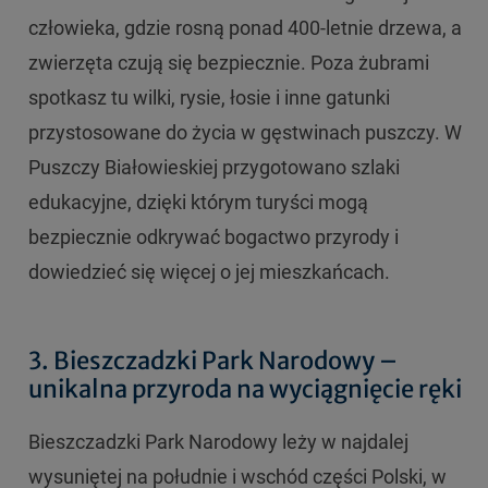
człowieka, gdzie rosną ponad 400-letnie drzewa, a
zwierzęta czują się bezpiecznie. Poza żubrami
spotkasz tu wilki, rysie, łosie i inne gatunki
przystosowane do życia w gęstwinach puszczy. W
Puszczy Białowieskiej przygotowano szlaki
edukacyjne, dzięki którym turyści mogą
bezpiecznie odkrywać bogactwo przyrody i
dowiedzieć się więcej o jej mieszkańcach.
3. Bieszczadzki Park Narodowy –
unikalna przyroda na wyciągnięcie ręki
Bieszczadzki Park Narodowy leży w najdalej
wysuniętej na południe i wschód części Polski, w