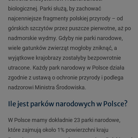
biologicznej. Parki służą, by zachować
najcenniejsze fragmenty polskiej przyrody – od
górskich szczytów przez puszcze pierwotne, aż po
nadmorskie wydmy. Gdyby nie parki narodowe,
wiele gatunków zwierząt mogłoby zniknąć, a
wyjątkowe krajobrazy zostałyby bezpowrotnie
utracone. Każdy park narodowy w Polsce działa
zgodnie z ustawą o ochronie przyrody i podlega
nadzorowi Ministra Środowiska.
Ile jest parków narodowych w Polsce?
W Polsce mamy dokładnie 23 parki narodowe,
które zajmują około 1% powierzchni kraju