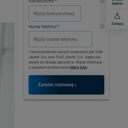
Kod pocztowy
*
Agenta
Zaloguj
Numer telefonu
*
* Administratorem danych osobowych jest TUiR
„Warta” S.A. oraz TUnŻ „Warta” S.A. i będą one
służyły do obsługi zgłoszenia. Więcej informacji
o zasadach przetwarzania
kliknij tutaj
Zamów rozmowę