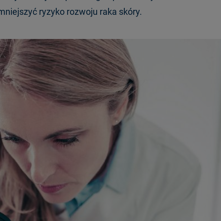
niejszyć ryzyko rozwoju raka skóry.