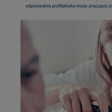
odpowiednia profilaktyka może znacząco zm