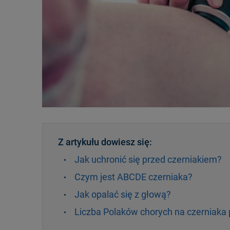
Z artykułu dowiesz się:
Jak uchronić się przed czerniakiem?
Czym jest ABCDE czerniaka?
Jak opalać się z głową?
Liczba Polaków chorych na czerniaka p