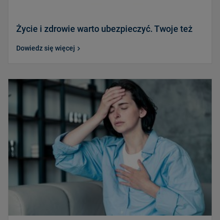
Życie i zdrowie warto ubezpieczyć. Twoje też
Dowiedz się więcej