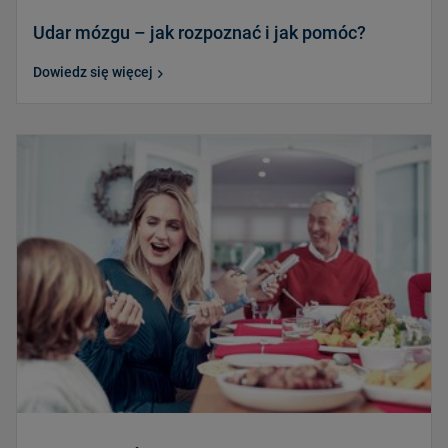
Udar mózgu – jak rozpoznać i jak pomóc?
Dowiedz się więcej