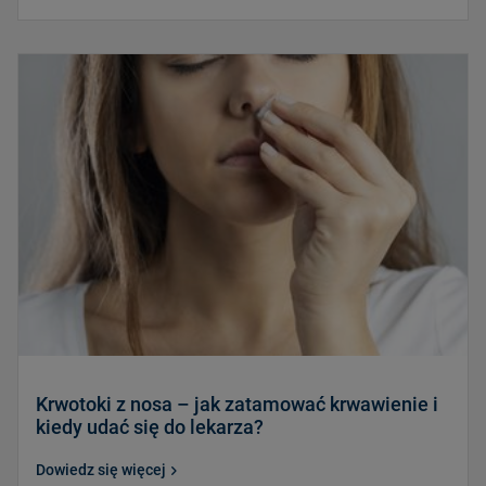
Krwotoki z nosa – jak zatamować krwawienie i
kiedy udać się do lekarza?
Dowiedz się więcej