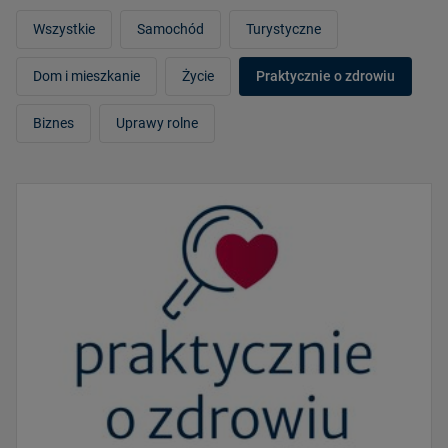
Wszystkie
Samochód
Turystyczne
Dom i mieszkanie
Życie
Praktycznie o zdrowiu
Biznes
Uprawy rolne