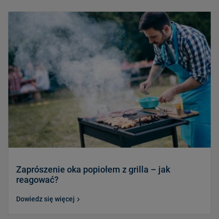
Zaprószenie oka popiołem z grilla – jak
reagować?
Dowiedz się więcej