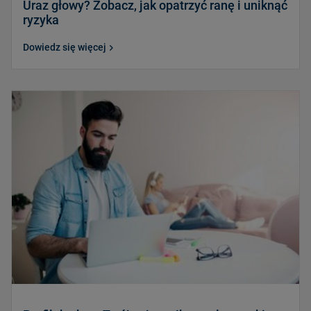
Uraz głowy? Zobacz, jak opatrzyć ranę i uniknąć
ryzyka
Dowiedz się więcej