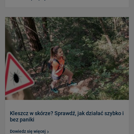
Kleszcz w skórze? Sprawdź, jak działać szybko i
bez paniki
Dowiedz się więcej