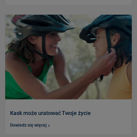
Kask może uratować Twoje życie
Dowiedz się więcej