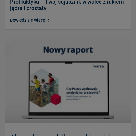
Profilaktyka – Twój sojusznik w walce z rakiem
jądra i prostaty
Dowiedz się więcej