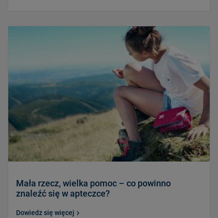
Mała rzecz, wielka pomoc – co powinno
znaleźć się w apteczce?
Dowiedz się więcej