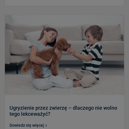
Ugryzienie przez zwierzę – dlaczego nie wolno
tego lekceważyć?
Dowiedz się więcej