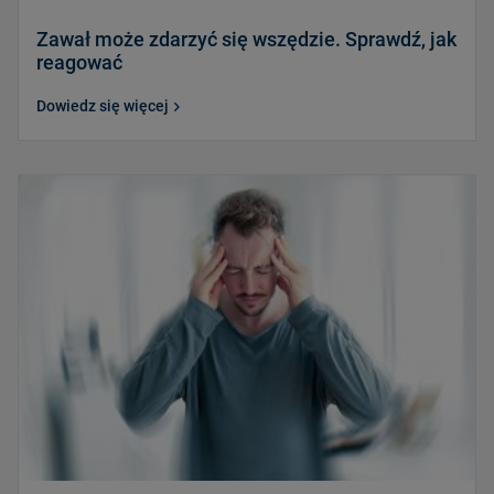
Zawał może zdarzyć się wszędzie. Sprawdź, jak
reagować
Dowiedz się więcej