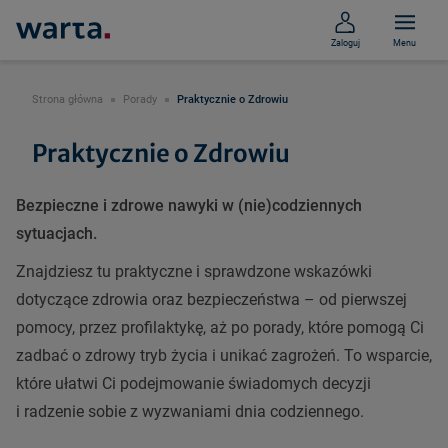
Zaloguj
Menu
Strona główna
Porady
Praktycznie o Zdrowiu
Praktycznie o Zdrowiu
Bezpieczne i zdrowe nawyki w (nie)codziennych
sytuacjach.
Znajdziesz tu praktyczne i sprawdzone wskazówki
dotyczące zdrowia oraz bezpieczeństwa – od pierwszej
pomocy, przez profilaktykę, aż po porady, które pomogą Ci
zadbać o zdrowy tryb życia i unikać zagrożeń. To wsparcie,
które ułatwi Ci podejmowanie świadomych decyzji
i radzenie sobie z wyzwaniami dnia codziennego.