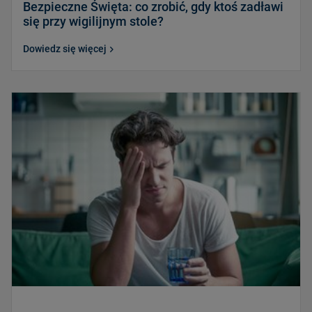
Bezpieczne Święta: co zrobić, gdy ktoś zadławi
się przy wigilijnym stole?
Dowiedz się więcej