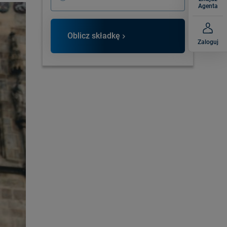
Agenta
Oblicz składkę
Zaloguj