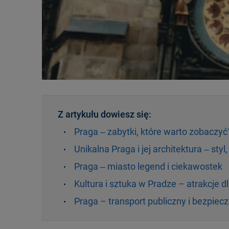
Z artykułu dowiesz się:
Praga ‒ zabytki, które warto zobaczyć
Unikalna Praga i jej architektura ‒ styl
Praga ‒ miasto legend i ciekawostek
Kultura i sztuka w Pradze – atrakcje 
Praga – transport publiczny i bezpie