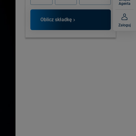
Agenta
Oblicz składkę
Zaloguj