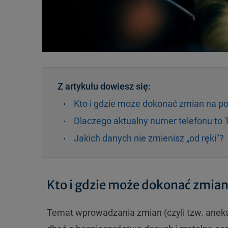
Z artykułu dowiesz się:
Kto i gdzie może dokonać zmian na po
Dlaczego aktualny numer telefonu to 
Jakich danych nie zmienisz „od ręki"?
Kto i gdzie może dokonać zmian 
Temat wprowadzania zmian (czyli tzw. anek