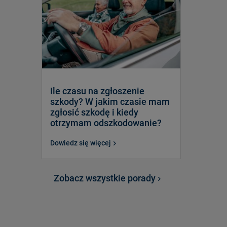
Ile czasu na zgłoszenie
szkody? W jakim czasie mam
zgłosić szkodę i kiedy
otrzymam odszkodowanie?
Dowiedz się więcej
Zobacz wszystkie porady