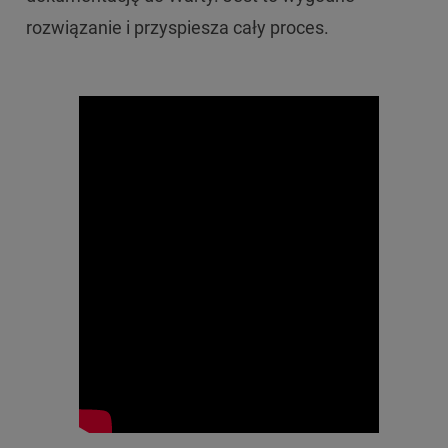
rozwiązanie i przyspiesza cały proces.