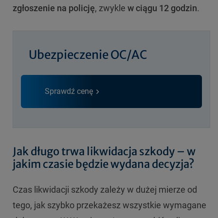
zgłoszenie na policję
, zwykle
w ciągu 12 godzin
.
Ubezpieczenie OC/AC
Sprawdź cenę
Jak długo trwa likwidacja szkody – w
jakim czasie będzie wydana decyzja?
Czas likwidacji szkody zależy w dużej mierze od
tego, jak szybko przekażesz wszystkie wymagane