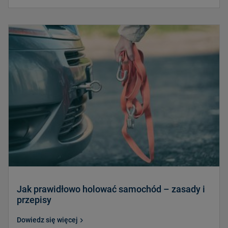
Jak prawidłowo holować samochód – zasady i
przepisy
Dowiedz się więcej