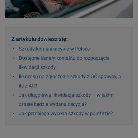
Z artykułu dowiesz się:
Szkody komunikacyjne w Polsce
Dostępne kanały kontaktu do rozpoczęcia
likwidacji szkody
Ile czasu na zgłoszenie szkody z OC sprawcy, a
ile z AC?
Jak długo trwa likwidacja szkody – w jakim
czasie będzie wydana decyzja?
Jak przebiega wycena szkody w pojeździe?