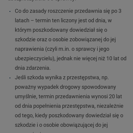
Co do zasady roszczenie przedawnia się po 3
latach – termin ten liczony jest od dnia, w
którym poszkodowany dowiedział się o
szkodzie oraz o osobie zobowiązanej do jej
naprawienia (czyli m.in. o sprawcy i jego
ubezpieczycielu), jednak nie więcej niż 10 lat od
dnia zdarzenia.
Jeśli szkoda wynika z przestępstwa, np.
poważny wypadek drogowy spowodowany
umyślnie, termin przedawnienia wynosi 20 lat
od dnia popełnienia przestępstwa, niezależnie
od tego, kiedy poszkodowany dowiedział się o
szkodzie i o osobie obowiązującej do jej