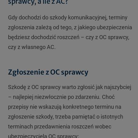
sprawcy, a ile z AC?
Gdy dochodzi do szkody komunikacyjnej, terminy
zgłoszenia zależą od tego, z jakiego ubezpieczenia
będziesz dochodzić roszczeń – czy z OC sprawcy,
czy z własnego AC.
Zgłoszenie z OC sprawcy
Szkodę z OC sprawcy warto zgłosić jak najszybciej
– najlepiej niezwłocznie po zdarzeniu. Choć
przepisy nie wskazują konkretnego terminu na
zgłoszenie szkody, trzeba pamiętać o istotnych
terminach przedawnienia roszczeń wobec
ubezpieczyciela OC sprawcy: