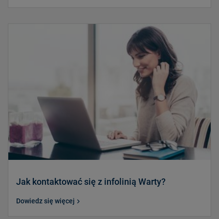
Jak kontaktować się z infolinią Warty?
Dowiedz się więcej