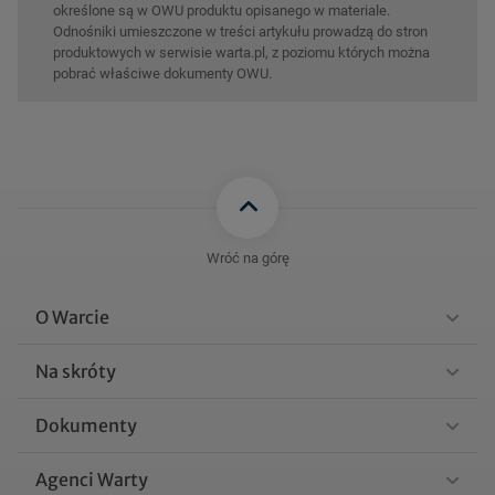
określone są w OWU produktu opisanego w materiale.
Odnośniki umieszczone w treści artykułu prowadzą do stron
produktowych w serwisie warta.pl, z poziomu których można
pobrać właściwe dokumenty OWU.
Wróć na górę
O Warcie
Na skróty
Dokumenty
Agenci Warty