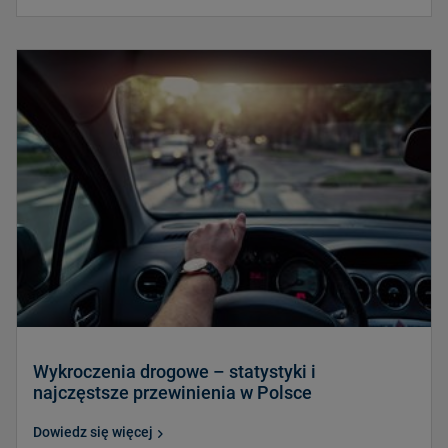
Wykroczenia drogowe – statystyki i
najczęstsze przewinienia w Polsce
Dowiedz się więcej