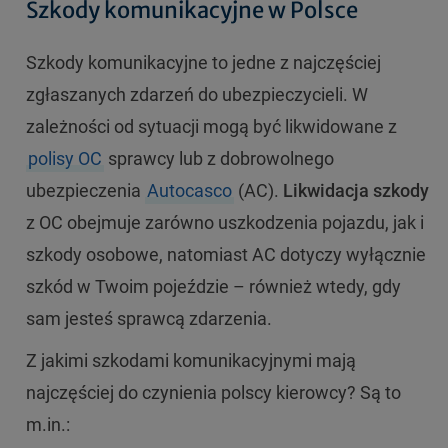
Szkody komunikacyjne w Polsce
Szkody komunikacyjne to jedne z najczęściej
zgłaszanych zdarzeń do ubezpieczycieli. W
zależności od sytuacji mogą być likwidowane z
polisy OC
sprawcy lub z dobrowolnego
ubezpieczenia
Autocasco
(AC).
Likwidacja szkody
z OC obejmuje zarówno uszkodzenia pojazdu, jak i
szkody osobowe, natomiast AC dotyczy wyłącznie
szkód w Twoim pojeździe – również wtedy, gdy
sam jesteś sprawcą zdarzenia.
Z jakimi szkodami komunikacyjnymi mają
najczęściej do czynienia polscy kierowcy? Są to
m.in.: