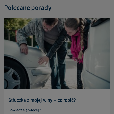
Polecane porady
Stłuczka z mojej winy – co robić?
Dowiedz się więcej