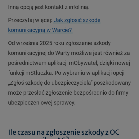
Inną opcją jest kontakt z infolinią.
Przeczytaj więcej:
Jak zgłosić szkodę
komunikacyjną w Warcie?
Od września 2025 roku zgłoszenie szkody
komunikacyjnej do Warty możliwe jest również za
pośrednictwem aplikacji mObywatel, dzięki nowej
funkcji mStłuczka. Po wybraniu w aplikacji opcji
„Zgłoś szkodę do ubezpieczyciela” poszkodowany
może przesłać zgłoszenie bezpośrednio do firmy
ubezpieczeniowej sprawcy.
Ile czasu na zgłoszenie szkody z OC