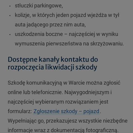
stłuczki parkingowe,
kolizje, w których jeden pojazd wjeżdża w tył
auta jadącego przez nim auta,
uszkodzenia boczne – najczęściej w wyniku
wymuszenia pierwszeństwa na skrzyżowaniu.
Dostępne kanały kontaktu do
rozpoczęcia likwidacji szkody
Szkodę komunikacyjną w Warcie można zgłosić
online lub telefonicznie. Najwygodniejszym i
najczęściej wybieranym rozwiązaniem jest
formularz:
Zgłoszenie szkody – pojazd
.
Wypełniając go, przekazujesz wszystkie niezbędne
informacje wraz z dokumentacją fotograficzną.