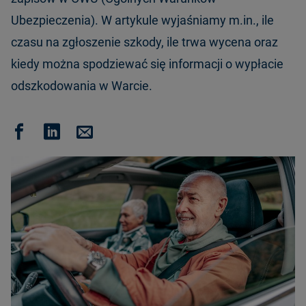
Ubezpieczenia). W artykule wyjaśniamy m.in., ile
czasu na zgłoszenie szkody, ile trwa wycena oraz
kiedy można spodziewać się informacji o wypłacie
odszkodowania w Warcie.