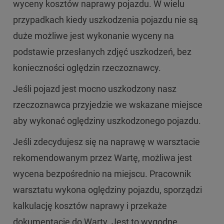
wyceny kosztów naprawy pojazdu. W wielu
przypadkach kiedy uszkodzenia pojazdu nie są
duże możliwe jest wykonanie wyceny na
podstawie przesłanych zdjęć uszkodzeń, bez
konieczności oględzin rzeczoznawcy.
Jeśli pojazd jest mocno uszkodzony nasz
rzeczoznawca przyjedzie we wskazane miejsce
aby wykonać oględziny uszkodzonego pojazdu.
Jeśli zdecydujesz się na naprawę w warsztacie
rekomendowanym przez Wartę, możliwa jest
wycena bezpośrednio na miejscu. Pracownik
warsztatu wykona oględziny pojazdu, sporządzi
kalkulację kosztów naprawy i przekaże
dokumentację do Warty. Jest to wygodne