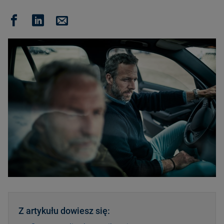
Z artykułu dowiesz się: