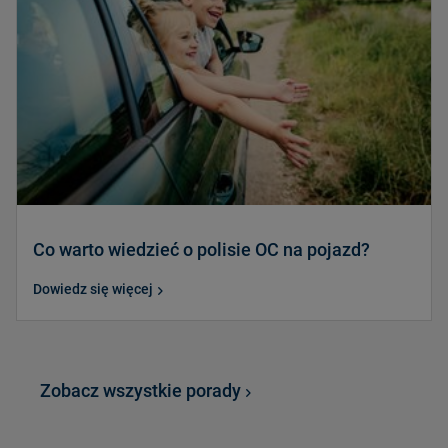
Co warto wiedzieć o polisie OC na pojazd?
Dowiedz się więcej
Zobacz wszystkie porady