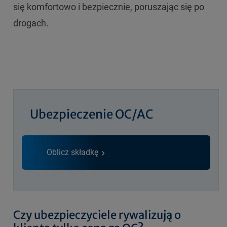
się komfortowo i bezpiecznie, poruszając się po
drogach.
Ubezpieczenie OC/AC
Oblicz składkę
Czy ubezpieczyciele rywalizują o