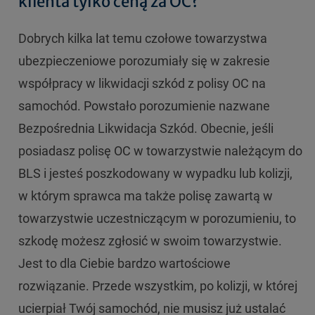
klienta tylko ceną za OC?
Dobrych kilka lat temu czołowe towarzystwa
ubezpieczeniowe porozumiały się w zakresie
współpracy w likwidacji szkód z polisy OC na
samochód. Powstało porozumienie nazwane
Bezpośrednia Likwidacja Szkód. Obecnie, jeśli
posiadasz polisę OC w towarzystwie należącym do
BLS i jesteś poszkodowany w wypadku lub kolizji,
w którym sprawca ma także polisę zawartą w
towarzystwie uczestniczącym w porozumieniu, to
szkodę możesz zgłosić w swoim towarzystwie.
Jest to dla Ciebie bardzo wartościowe
rozwiązanie. Przede wszystkim, po kolizji, w której
ucierpiał Twój samochód, nie musisz już ustalać