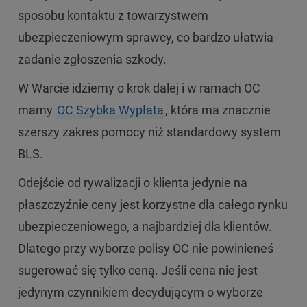
sposobu kontaktu z towarzystwem
ubezpieczeniowym sprawcy, co bardzo ułatwia
zadanie zgłoszenia szkody.
W Warcie idziemy o krok dalej i w ramach OC
mamy
OC Szybka Wypłata
, która ma znacznie
szerszy zakres pomocy niż standardowy system
BLS.
Odejście od rywalizacji o klienta jedynie na
płaszczyźnie ceny jest korzystne dla całego rynku
ubezpieczeniowego, a najbardziej dla klientów.
Dlatego przy wyborze polisy OC nie powinieneś
sugerować się tylko ceną. Jeśli cena nie jest
jedynym czynnikiem decydującym o wyborze