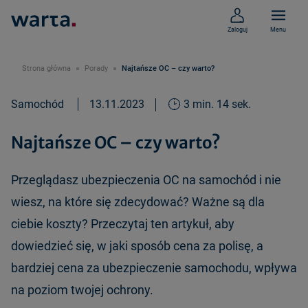
Zaloguj
Menu
Strona główna
Porady
Najtańsze OC – czy warto?
Samochód
13.11.2023
3 min. 14 sek.
Najtańsze OC – czy warto?
Przeglądasz ubezpieczenia OC na samochód i nie
wiesz, na które się zdecydować? Ważne są dla
ciebie koszty? Przeczytaj ten artykuł, aby
dowiedzieć się, w jaki sposób cena za polisę, a
bardziej cena za ubezpieczenie samochodu, wpływa
na poziom twojej ochrony.