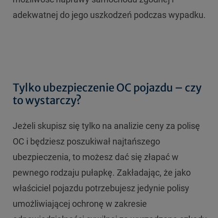
adekwatnej do jego uszkodzeń podczas wypadku.
Tylko ubezpieczenie OC pojazdu – czy
to wystarczy?
Jeżeli skupisz się tylko na analizie ceny za polisę
OC i będziesz poszukiwał najtańszego
ubezpieczenia, to możesz dać się złapać w
pewnego rodzaju pułapkę. Zakładając, że jako
właściciel pojazdu potrzebujesz jedynie polisy
umożliwiającej ochronę w zakresie