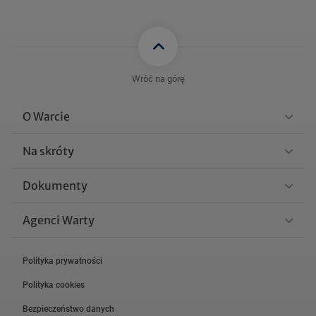
Wróć na górę
O Warcie
Na skróty
Dokumenty
Agenci Warty
Polityka prywatności
Polityka cookies
Bezpieczeństwo danych