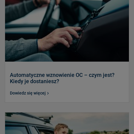
Automatyczne wznowienie OC – czym jest?
Kiedy je dostaniesz?
Dowiedz się więcej