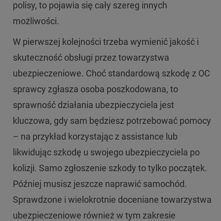
polisy, to pojawia się cały szereg innych
możliwości.
W pierwszej kolejności trzeba wymienić jakość i
skuteczność obsługi przez towarzystwa
ubezpieczeniowe. Choć standardową szkodę z OC
sprawcy zgłasza osoba poszkodowana, to
sprawność działania ubezpieczyciela jest
kluczowa, gdy sam będziesz potrzebować pomocy
– na przykład korzystając z assistance lub
likwidując szkodę u swojego ubezpieczyciela po
kolizji. Samo zgłoszenie szkody to tylko początek.
Później musisz jeszcze naprawić samochód.
Sprawdzone i wielokrotnie doceniane towarzystwa
ubezpieczeniowe również w tym zakresie