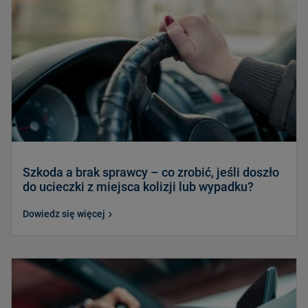
Szkoda a brak sprawcy – co zrobić, jeśli doszło
do ucieczki z miejsca kolizji lub wypadku?
Dowiedz się więcej