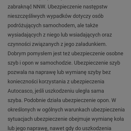
zabraknąć NNW. Ubezpieczenie następstw
nieszczęśliwych wypadków dotyczy osób
podróżujących samochodem, ale także
wysiadających z niego lub wsiadających oraz
czynności związanych z jego załadunkiem.
Dobrym pomysłem jest też ubezpieczenie osobne
szyb i opon w samochodzie. Ubezpieczenie szyb
pozwala na naprawę lub wymianę szyby bez
konieczności korzystania z ubezpieczenia
Autocasco, jeśli uszkodzeniu uległa sama
szyba. Podobnie działa ubezpieczenie opon. W
określonych w ogólnych warunkach ubezpieczenia
sytuacjach ubezpieczenie obejmuje wymianę koła
lub jego naprawę, nawet gdy do uszkodzenia