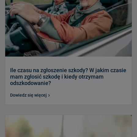
Ile czasu na zgłoszenie szkody? W jakim czasie
mam zgłosić szkodę i kiedy otrzymam
odszkodowanie?
Dowiedz się więcej