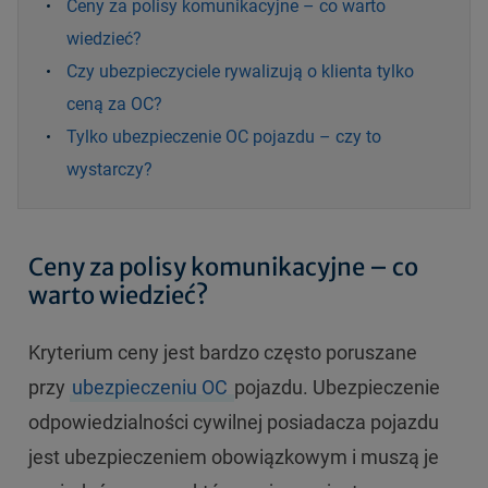
Ceny za polisy komunikacyjne – co warto
wiedzieć?
Czy ubezpieczyciele rywalizują o klienta tylko
ceną za OC?
Tylko ubezpieczenie OC pojazdu – czy to
wystarczy?
Ceny za polisy komunikacyjne – co
warto wiedzieć?
Kryterium ceny jest bardzo często poruszane
przy
ubezpieczeniu OC
pojazdu. Ubezpieczenie
odpowiedzialności cywilnej posiadacza pojazdu
jest ubezpieczeniem obowiązkowym i muszą je