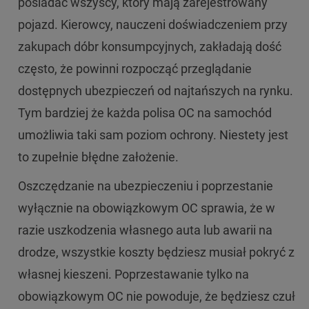
posiadać wszyscy, który mają zarejestrowany
pojazd. Kierowcy, nauczeni doświadczeniem przy
zakupach dóbr konsumpcyjnych, zakładają dość
często, że powinni rozpocząć przeglądanie
dostępnych ubezpieczeń od najtańszych na rynku.
Tym bardziej że każda polisa OC na samochód
umożliwia taki sam poziom ochrony. Niestety jest
to zupełnie błędne założenie.
Oszczędzanie na ubezpieczeniu i poprzestanie
wyłącznie na obowiązkowym OC sprawia, że w
razie uszkodzenia własnego auta lub awarii na
drodze, wszystkie koszty będziesz musiał pokryć z
własnej kieszeni. Poprzestawanie tylko na
obowiązkowym OC nie powoduje, że będziesz czuł