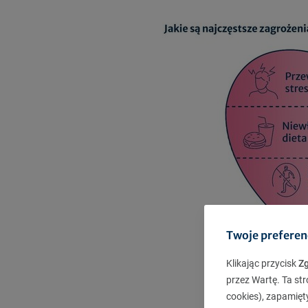
Twoje preferen
Klikając przycisk
Z
przez Wartę. Ta str
cookies), zapamięt