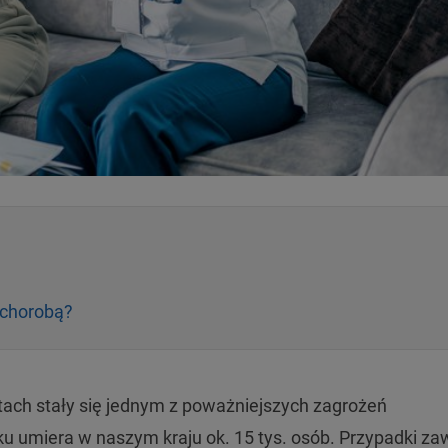
 chorobą?
ach stały się jednym z poważniejszych zagrożeń
u umiera w naszym kraju ok. 15 tys. osób. Przypadki za