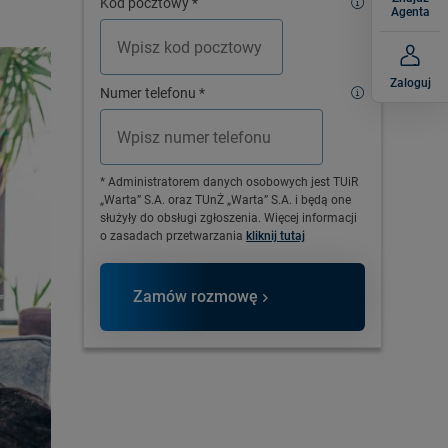
Kod pocztowy
*
Agenta
Zaloguj
Numer telefonu
*
* Administratorem danych osobowych jest TUiR
„Warta” S.A. oraz TUnŻ „Warta” S.A. i będą one
służyły do obsługi zgłoszenia. Więcej informacji
o zasadach przetwarzania
kliknij tutaj
Zamów rozmowę