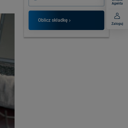
Agenta
Oblicz składkę
Zaloguj