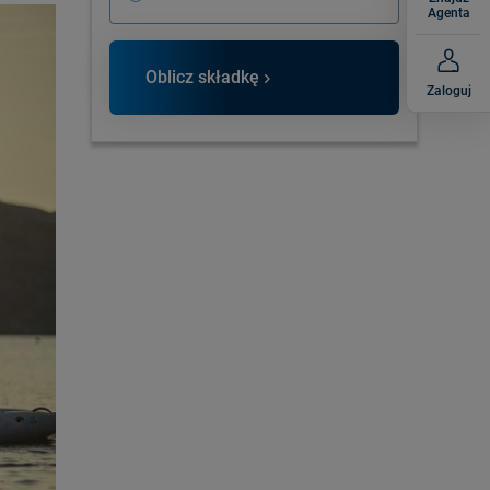
Agenta
Oblicz składkę
Zaloguj