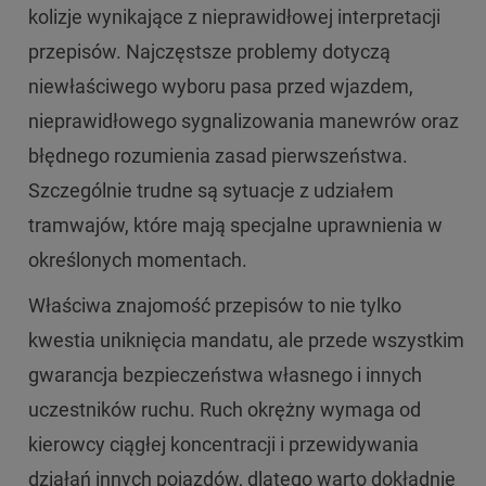
kolizje wynikające z nieprawidłowej interpretacji
przepisów. Najczęstsze problemy dotyczą
niewłaściwego wyboru pasa przed wjazdem,
nieprawidłowego sygnalizowania manewrów oraz
błędnego rozumienia zasad pierwszeństwa.
Szczególnie trudne są sytuacje z udziałem
tramwajów, które mają specjalne uprawnienia w
określonych momentach.
Właściwa znajomość przepisów to nie tylko
kwestia uniknięcia mandatu, ale przede wszystkim
gwarancja bezpieczeństwa własnego i innych
uczestników ruchu. Ruch okrężny wymaga od
kierowcy ciągłej koncentracji i przewidywania
działań innych pojazdów, dlatego warto dokładnie