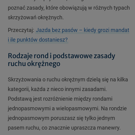
poznać zasady, które obowiązują w różnych typach
skrzyżowań okrężnych.
Przeczytaj:
Jazda bez pasów – kiedy grozi mandat
i ile punktów dostaniesz?
Rodzaje rond i podstawowe zasady
ruchu okrężnego
Skrzyżowania o ruchu okrężnym dzielą się na kilka
kategorii, każda z nieco innymi zasadami.
Podstawą jest rozróżnienie między rondami
jednopasmowymi a wielopasmowymi. Na rondzie
jednopasmowym poruszasz się tylko jednym
pasem ruchu, co znacznie upraszcza manewry.