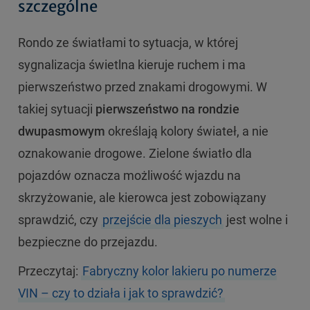
szczególne
Rondo ze światłami to sytuacja, w której
sygnalizacja świetlna kieruje ruchem i ma
pierwszeństwo przed znakami drogowymi. W
takiej sytuacji
pierwszeństwo na rondzie
dwupasmowym
określają kolory świateł, a nie
oznakowanie drogowe. Zielone światło dla
pojazdów oznacza możliwość wjazdu na
skrzyżowanie, ale kierowca jest zobowiązany
sprawdzić, czy
przejście dla pieszych
jest wolne i
bezpieczne do przejazdu.
Przeczytaj:
Fabryczny kolor lakieru po numerze
VIN – czy to działa i jak to sprawdzić?