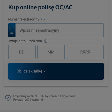
Kup online polisę OC/AC
Numer rejestracyjny
Twoja data urodzenia
Oblicz składkę
Używamy reCAPTCHA, by chronić Twoje dane
Prywatność
|
Warunki