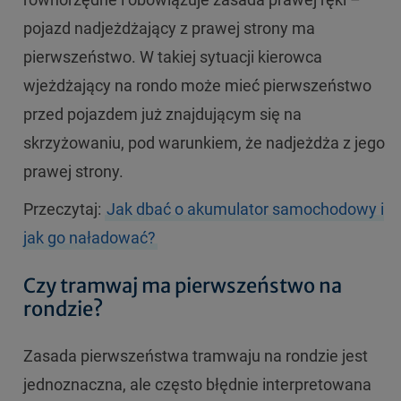
pojazd nadjeżdżający z prawej strony ma
pierwszeństwo. W takiej sytuacji kierowca
wjeżdżający na rondo może mieć pierwszeństwo
przed pojazdem już znajdującym się na
skrzyżowaniu, pod warunkiem, że nadjeżdża z jego
prawej strony.
Przeczytaj:
Jak dbać o akumulator samochodowy i
jak go naładować?
Czy tramwaj ma pierwszeństwo na
rondzie?
Zasada pierwszeństwa tramwaju na rondzie jest
jednoznaczna, ale często błędnie interpretowana