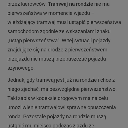
przez kierowców.
Tramwaj na rondzie
nie ma
pierwszeństwa w momencie wjazdu –
wjeżdżający tramwaj musi ustąpić pierwszeństwa
samochodom zgodnie ze wskazaniami znaku
„ustąp pierwszeństwa”. W tej sytuacji pojazdy
znajdujące się na drodze z pierwszeństwem
przejazdu nie muszą przepuszczać pojazdu
szynowego.
Jednak, gdy tramwaj jest już na rondzie i chce z
niego zjechać, ma bezwzględne pierwszeństwo.
Taki zapis w kodeksie drogowym ma na celu
umożliwienie tramwajowi sprawne opuszczenia
ronda. Pozostałe pojazdy na rondzie muszą
ustąpić mu miejsca podczas zjazdu ze