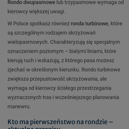
Rondo dwupasmowe
lub trzypasmowe wymaga od
kierowcy większej uwagi.
W Polsce spotkasz również
ronda turbinowe
, które
są szczególnym rodzajem skrzyżowań
wielopasmowych. Charakteryzują się specjalnym
oznaczeniem poziomym – białymi liniami, które
kierują ruch i wskazują, z którego pasa możesz
zjechać w określonym kierunku. Rondo turbinowe
zwiększa przepustowość skrzyżowania, ale
wymaga od kierowcy ścisłego przestrzegania
wyznaczonych tras i wcześniejszego planowania
manewru.
Kto ma pierwszeństwo na rondzie –