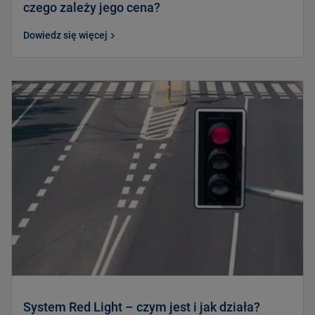
czego zależy jego cena?
Dowiedz się więcej
System Red Light – czym jest i jak działa?