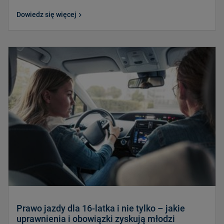
Dowiedz się więcej
Prawo jazdy dla 16-latka i nie tylko – jakie
uprawnienia i obowiązki zyskują młodzi