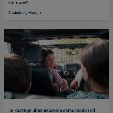
kierowcy?
Dowiedz się więcej
Ile kosztuje ubezpieczenie samochodu i od