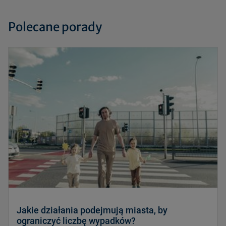
Polecane porady
Jakie działania podejmują miasta, by
ograniczyć liczbę wypadków?