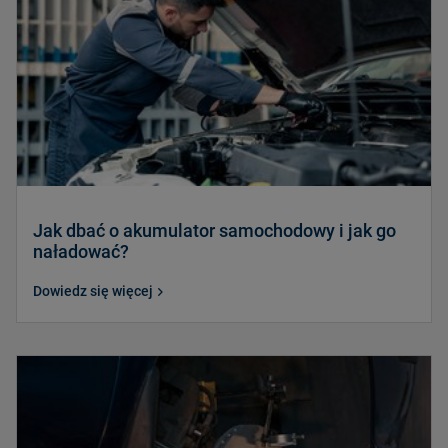
Jak dbać o akumulator samochodowy i jak go
naładować?
Dowiedz się więcej