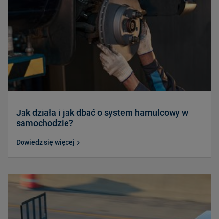
Jak działa i jak dbać o system hamulcowy w
samochodzie?
Dowiedz się więcej