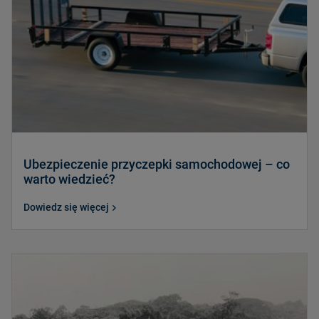
Ubezpieczenie przyczepki samochodowej – co
warto wiedzieć?
Dowiedz się więcej