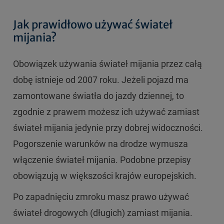
Jak prawidłowo używać świateł
mijania?
Obowiązek używania świateł mijania przez całą
dobę istnieje od 2007 roku. Jeżeli pojazd ma
zamontowane światła do jazdy dziennej, to
zgodnie z prawem możesz ich używać zamiast
świateł mijania jedynie przy dobrej widoczności.
Pogorszenie warunków na drodze wymusza
włączenie świateł mijania. Podobne przepisy
obowiązują w większości krajów europejskich.
Po zapadnięciu zmroku masz prawo używać
świateł drogowych (długich) zamiast mijania.