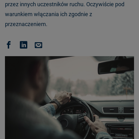
przez innych uczestników ruchu. Oczywiście pod
warunkiem włączania ich zgodnie z
przeznaczeniem.