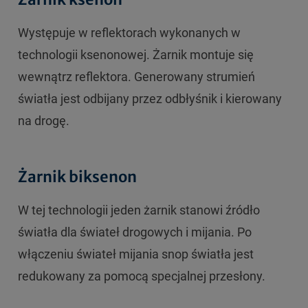
Występuje w reflektorach wykonanych w
technologii ksenonowej. Żarnik montuje się
wewnątrz reflektora. Generowany strumień
światła jest odbijany przez odbłyśnik i kierowany
na drogę.
Żarnik biksenon
W tej technologii jeden żarnik stanowi źródło
światła dla świateł drogowych i mijania. Po
włączeniu świateł mijania snop światła jest
redukowany za pomocą specjalnej przesłony.