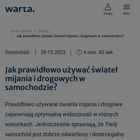
Zaloguj
Menu
Strona główna
Porady
Jak prawidłowo używać świateł mijania i drogowych w samochodzie?
Samochód
29.12.2023
4 min. 42 sek.
Jak prawidłowo używać świateł
mijania i drogowych w
samochodzie?
Prawidłowo używane światła mijania i drogowe
zapewniają optymalną widoczność w różnych
warunkach. Jednocześnie sprawiają, że Twój
samochód jest dobrze oświetlony i dostrzegalny