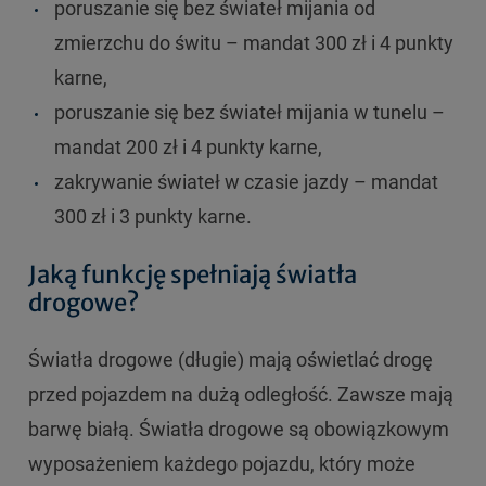
poruszanie się bez świateł mijania od
zmierzchu do świtu – mandat 300 zł i 4 punkty
karne,
poruszanie się bez świateł mijania w tunelu –
mandat 200 zł i 4 punkty karne,
zakrywanie świateł w czasie jazdy – mandat
300 zł i 3 punkty karne.
Jaką funkcję spełniają światła
drogowe?
Światła drogowe (długie) mają oświetlać drogę
przed pojazdem na dużą odległość. Zawsze mają
barwę białą. Światła drogowe są obowiązkowym
wyposażeniem każdego pojazdu, który może