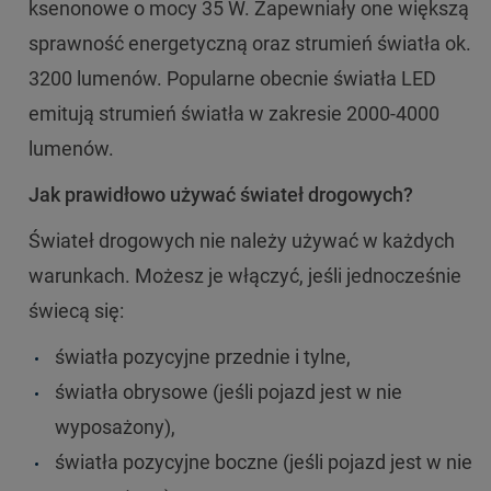
ksenonowe o mocy 35 W. Zapewniały one większą
sprawność energetyczną oraz strumień światła ok.
3200 lumenów. Popularne obecnie światła LED
emitują strumień światła w zakresie 2000-4000
lumenów.
Jak prawidłowo używać świateł drogowych?
Świateł drogowych nie należy używać w każdych
warunkach. Możesz je włączyć, jeśli jednocześnie
świecą się:
światła pozycyjne przednie i tylne,
światła obrysowe (jeśli pojazd jest w nie
wyposażony),
światła pozycyjne boczne (jeśli pojazd jest w nie