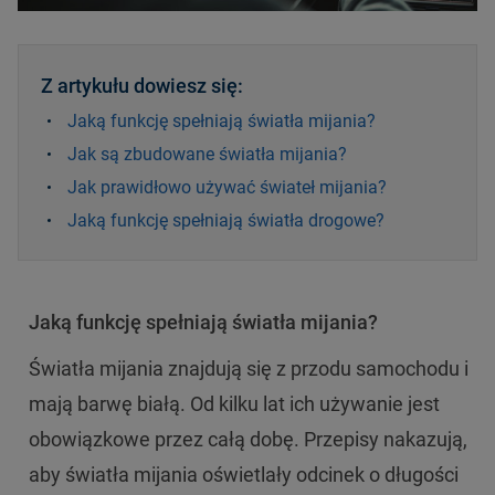
Z artykułu dowiesz się:
Jaką funkcję spełniają światła mijania?
Jak są zbudowane światła mijania?
Jak prawidłowo używać świateł mijania?
Jaką funkcję spełniają światła drogowe?
Jaką funkcję spełniają światła mijania?
Światła mijania znajdują się z przodu samochodu i
mają barwę białą. Od kilku lat ich używanie jest
obowiązkowe przez całą dobę. Przepisy nakazują,
aby światła mijania oświetlały odcinek o długości