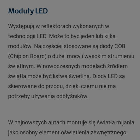
Moduły LED
Występują w reflektorach wykonanych w
technologii LED. Może to być jeden lub kilka
modułów. Najczęściej stosowane są diody COB
(Chip on Board) o dużej mocy i wysokim strumieniu
świetlnym. W nowoczesnych modelach źródłem
światła może być listwa świetlna. Diody LED są
skierowane do przodu, dzięki czemu nie ma
potrzeby używania odbłyśników.
W najnowszych autach montuje się światła mijania
jako osobny element oświetlenia zewnętrznego.