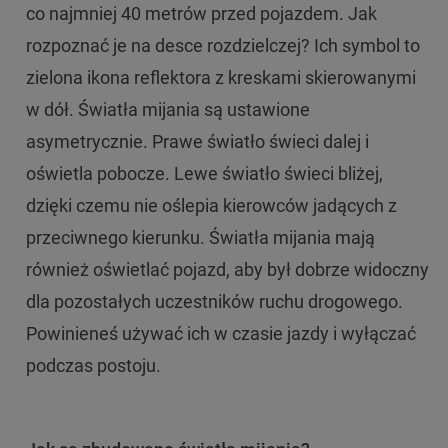
co najmniej 40 metrów przed pojazdem. Jak
rozpoznać je na desce rozdzielczej? Ich symbol to
zielona ikona reflektora z kreskami skierowanymi
w dół. Światła mijania są ustawione
asymetrycznie. Prawe światło świeci dalej i
oświetla pobocze. Lewe światło świeci bliżej,
dzięki czemu nie oślepia kierowców jadących z
przeciwnego kierunku. Światła mijania mają
również oświetlać pojazd, aby był dobrze widoczny
dla pozostałych uczestników ruchu drogowego.
Powinieneś używać ich w czasie jazdy i wyłączać
podczas postoju.