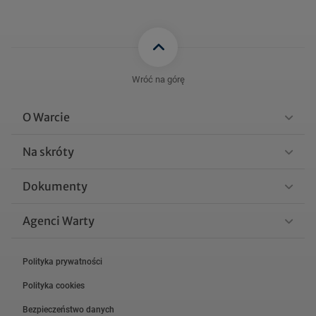
Wróć na górę
O Warcie
Na skróty
Dokumenty
Agenci Warty
Polityka prywatności
Polityka cookies
Bezpieczeństwo danych