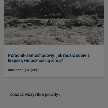
Poradnik samochodowy: jak radzić sobie z
kiepską widocznością zimą?
Dowiedz się więcej
Zobacz wszystkie porady