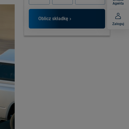
Agenta
Oblicz składkę
Zaloguj