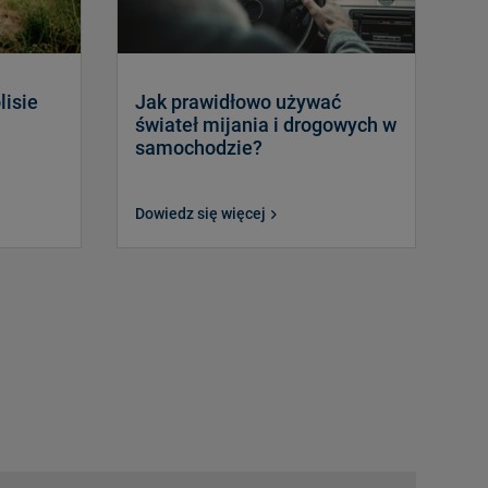
lisie
Jak prawidłowo używać
świateł mijania i drogowych w
samochodzie?
Dowiedz się więcej