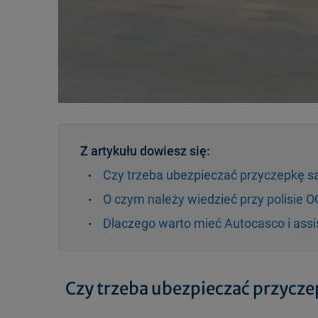
Z artykułu dowiesz się:
Czy trzeba ubezpieczać przyczepkę
O czym należy wiedzieć przy polisie 
Dlaczego warto mieć Autocasco i assi
Czy trzeba ubezpieczać przyc