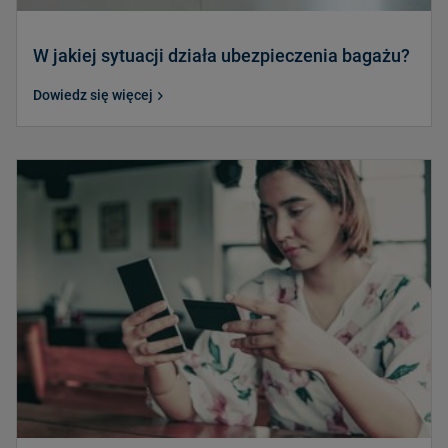
W jakiej sytuacji działa ubezpieczenia bagażu?
Dowiedz się więcej