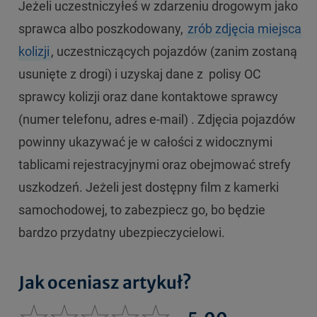
Jeżeli uczestniczyłeś w zdarzeniu drogowym jako
sprawca albo poszkodowany,
zrób zdjęcia miejsca
kolizji
, uczestniczących pojazdów (zanim zostaną
usunięte z drogi) i uzyskaj dane z polisy OC
sprawcy kolizji oraz dane kontaktowe sprawcy
(numer telefonu, adres e-mail) . Zdjęcia pojazdów
powinny ukazywać je w całości z widocznymi
tablicami rejestracyjnymi oraz obejmować strefy
uszkodzeń. Jeżeli jest dostępny film z kamerki
samochodowej, to zabezpiecz go, bo będzie
bardzo przydatny ubezpieczycielowi.
Jak oceniasz artykuł?