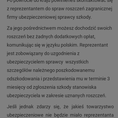
Po powrocie do kraju powinieneś skontaktować się
z reprezentantem do spraw roszczeń zagranicznej
firmy ubezpieczeniowej sprawcy szkody.
Za jego pośrednictwem możesz dochodzić swoich
roszczeń bez żadnych dodatkowych opłat,
komunikując się w języku polskim. Reprezentant
jest zobowiązany do uzgodnienia z
ubezpieczycielem sprawcy wszystkich
szczegółów należnego poszkodowanemu
odszkodowania i przedstawienia mu w terminie 3
miesięcy od zgłoszenia szkody stanowiska
ubezpieczyciela w zakresie uznanych roszczeń.
Jeśli jednak zdarzy się, że jakieś towarzystwo
ubezpieczeniowe nie będzie miało reprezentanta