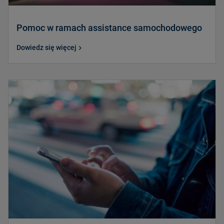
Pomoc w ramach assistance samochodowego
Dowiedz się więcej