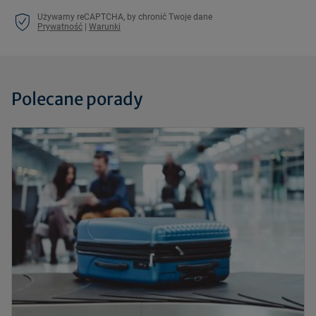
Używamy reCAPTCHA, by chronić Twoje dane
Prywatność
|
Warunki
Polecane porady