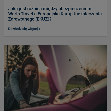
Jaka jest różnica między ubezpieczeniem
Warta Travel a Europejską Kartą Ubezpieczenia
Zdrowotnego (EKUZ)?
Dowiedz się więcej