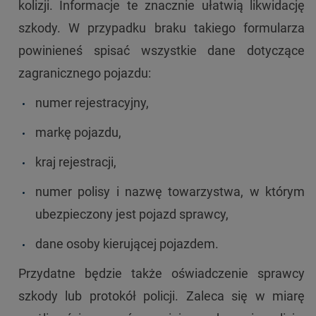
kolizji. Informacje te znacznie ułatwią likwidację
szkody. W przypadku braku takiego formularza
powinieneś spisać wszystkie dane dotyczące
zagranicznego pojazdu:
numer rejestracyjny,
markę pojazdu,
kraj rejestracji,
numer polisy i nazwę towarzystwa, w którym
ubezpieczony jest pojazd sprawcy,
dane osoby kierującej pojazdem.
Przydatne będzie także oświadczenie sprawcy
szkody lub protokół policji. Zaleca się w miarę