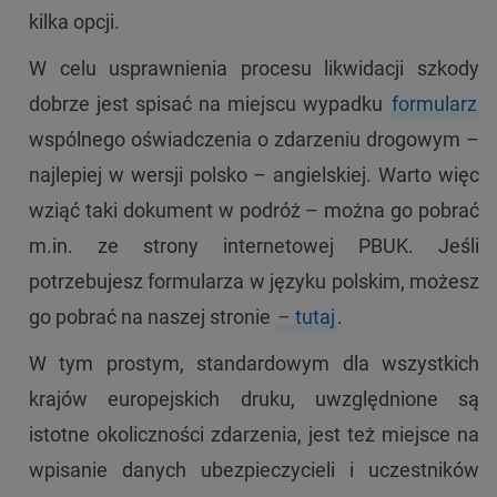
kilka opcji.
W celu usprawnienia procesu likwidacji szkody
dobrze jest spisać na miejscu wypadku
formularz
wspólnego oświadczenia o zdarzeniu drogowym –
najlepiej w wersji polsko – angielskiej. Warto więc
wziąć taki dokument w podróż – można go pobrać
m.in. ze strony internetowej PBUK. Jeśli
potrzebujesz formularza w języku polskim, możesz
go pobrać na naszej stronie
– tutaj
.
W tym prostym, standardowym dla wszystkich
krajów europejskich druku, uwzględnione są
istotne okoliczności zdarzenia, jest też miejsce na
wpisanie danych ubezpieczycieli i uczestników