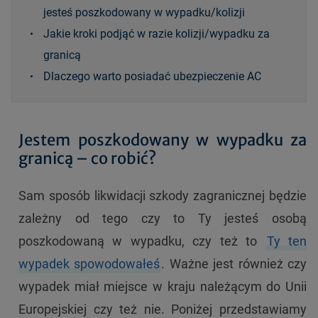
jesteś poszkodowany w wypadku/kolizji
Jakie kroki podjąć w razie kolizji/wypadku za
granicą
Dlaczego warto posiadać ubezpieczenie AC
Jestem poszkodowany w wypadku za
granicą – co robić?
Sam sposób likwidacji szkody zagranicznej będzie
zależny od tego czy to Ty jesteś osobą
poszkodowaną w wypadku, czy też to
Ty ten
wypadek spowodowałeś
. Ważne jest również czy
wypadek miał miejsce w kraju należącym do Unii
Europejskiej czy też nie. Poniżej przedstawiamy