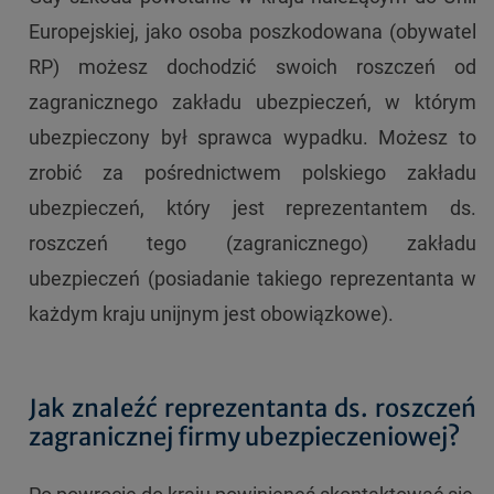
Europejskiej, jako osoba poszkodowana (obywatel
RP) możesz dochodzić swoich roszczeń od
zagranicznego zakładu ubezpieczeń, w którym
ubezpieczony był sprawca wypadku. Możesz to
zrobić za pośrednictwem polskiego zakładu
ubezpieczeń, który jest reprezentantem ds.
roszczeń tego (zagranicznego) zakładu
ubezpieczeń (posiadanie takiego reprezentanta w
każdym kraju unijnym jest obowiązkowe).
Jak znaleźć reprezentanta ds. roszczeń
zagranicznej firmy ubezpieczeniowej?