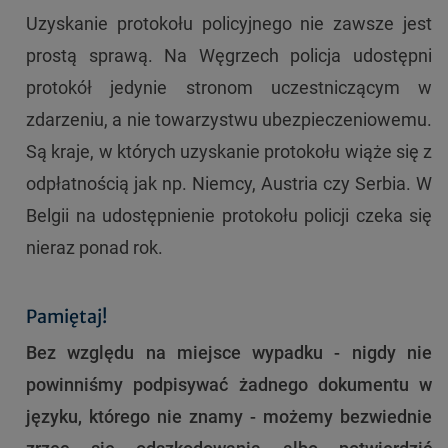
Uzyskanie protokołu policyjnego nie zawsze jest
prostą sprawą. Na Węgrzech policja udostępni
protokół jedynie stronom uczestniczącym w
zdarzeniu, a nie towarzystwu ubezpieczeniowemu.
Są kraje, w których uzyskanie protokołu wiąże się z
odpłatnością jak np. Niemcy, Austria czy Serbia. W
Belgii na udostępnienie protokołu policji czeka się
nieraz ponad rok.
Pamiętaj!
Bez względu na miejsce wypadku - nigdy nie
powinniśmy podpisywać żadnego dokumentu w
języku, którego nie znamy - możemy bezwiednie