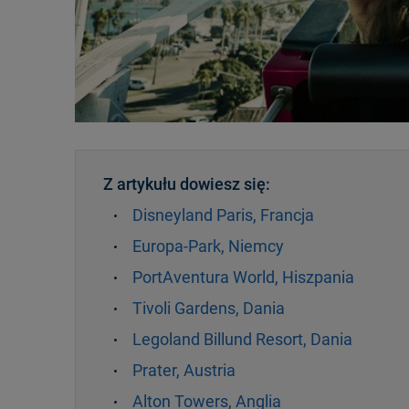
Z artykułu dowiesz się:
Disneyland Paris, Francja
Europa-Park, Niemcy
PortAventura World, Hiszpania
Tivoli Gardens, Dania
Legoland Billund Resort, Dania
Prater, Austria
Alton Towers, Anglia