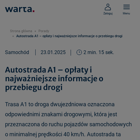
Zaloguj
Menu
Strona główna
Porady
Autostrada A1 – opłaty i najważniejsze informacje o przebiegu drogi
Samochód
23.01.2025
2 min. 15 sek.
Autostrada A1 – opłaty i
najważniejsze informacje o
przebiegu drogi
Trasa A1 to droga dwujezdniowa oznaczona
odpowiednimi znakami drogowymi, która jest
przeznaczona do ruchu pojazdów samochodowych
o minimalnej prędkości 40 km/h. Autostrada ta