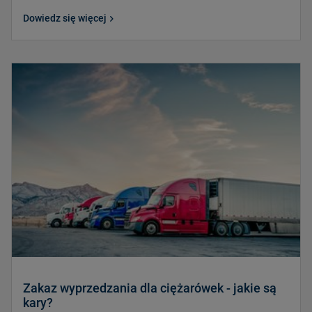
Dowiedz się więcej
Zakaz wyprzedzania dla ciężarówek - jakie są
kary?