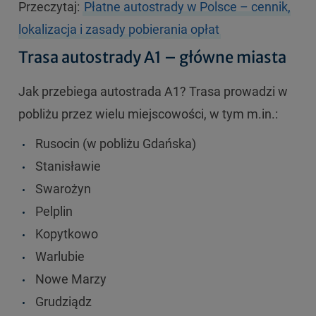
Przeczytaj:
Płatne autostrady w Polsce – cennik,
lokalizacja i zasady pobierania opłat
Trasa autostrady A1 – główne miasta
Jak przebiega autostrada A1? Trasa prowadzi w
pobliżu przez wielu miejscowości, w tym m.in.:
Rusocin (w pobliżu Gdańska)
Stanisławie
Swarożyn
Pelplin
Kopytkowo
Warlubie
Nowe Marzy
Grudziądz