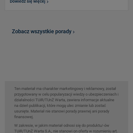
Dowiedz się więcej
Zobacz wszystkie porady
Ten materiał ma charakter marketingowy i reklamowy, został
przygotowany w celu popularyzacji wiedzy o ubezpieczeniach i
działalności TUiR/TUnŻ Warta, zawiera informacje aktualne
na dzień publikacji, które mogą ulec zmianie lub zostać
usunięte. Materiał nie stanowi porady prawnej ani porady
finansowej.
W zakresie, w jakim materiał odnosi się do produktu/-ów
TUiR/TUnŻ Warta S.A., nie stanowi on oferty w rozumieniu art.