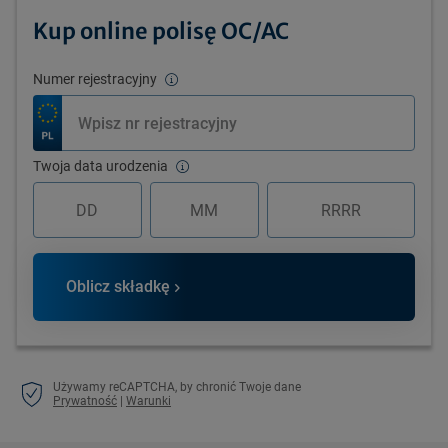
Kup online polisę OC/AC
Numer rejestracyjny
Twoja data urodzenia
Oblicz składkę
Używamy reCAPTCHA, by chronić Twoje dane
Prywatność
|
Warunki