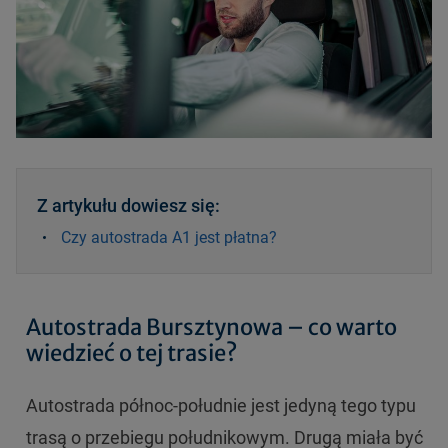
Z artykułu dowiesz się:
Czy autostrada A1 jest płatna?
Autostrada Bursztynowa – co warto
wiedzieć o tej trasie?
Autostrada północ-południe jest jedyną tego typu
trasą o przebiegu południkowym. Drugą miała być