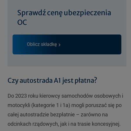
Sprawdź cenę ubezpieczenia
OC
Oblicz składkę
Czy autostrada A1 jest płatna?
Do 2023 roku kierowcy samochodów osobowych i
motocykli (kategorie 1 i 1a) mogli poruszać się po
całej autostradzie bezpłatnie – zarówno na
odcinkach rządowych, jak i na trasie koncesyjnej.