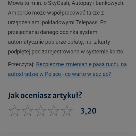
Mowa tu m.in. o SkyCash, Autopay i bankowych.
AmberGo może współpracować także z
urządzeniami pokładowymi Telepass. Po
przejechaniu danego odcinka system
automatycznie pobierze opłatę, np. z karty
podpiętej pod zarejestrowane w systemie konto.
Przeczytaj:
Bezpieczne zmienianie pasa ruchu na
autostradzie w Polsce - co warto wiedzieć?
Jak oceniasz artykuł?
3,20