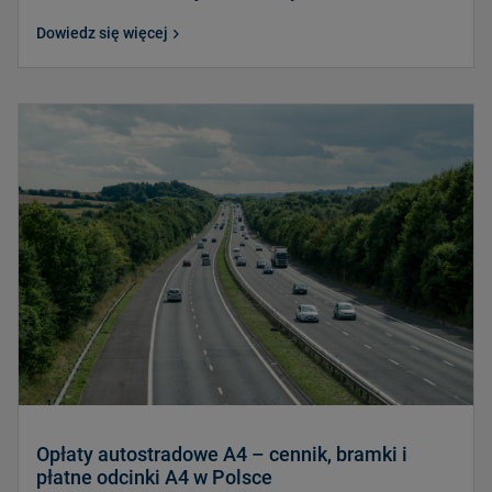
Dowiedz się więcej
Opłaty autostradowe A4 – cennik, bramki i
płatne odcinki A4 w Polsce