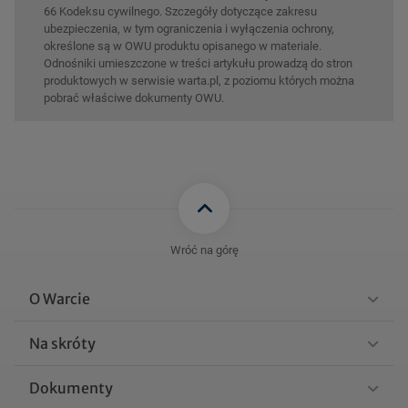
66 Kodeksu cywilnego. Szczegóły dotyczące zakresu
ubezpieczenia, w tym ograniczenia i wyłączenia ochrony,
określone są w OWU produktu opisanego w materiale.
Odnośniki umieszczone w treści artykułu prowadzą do stron
produktowych w serwisie warta.pl, z poziomu których można
pobrać właściwe dokumenty OWU.
Wróć na górę
O Warcie
Na skróty
Dokumenty