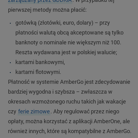
pierwszej metody można płacić:
gotówką (złotówki, euro, dolary) – przy
płatności walutą obcą akceptowane są tylko
banknoty o nominale nie większym niż 100.
Reszta wydawana jest w polskiej walucie;
kartami bankowymi,
kartami flotowymi.
Płatność w systemie AmberGo jest zdecydowanie
bardziej wygodna i szybsza – zwłaszcza w
okresach wzmożonego ruchu takich jak wakacje
czy
ferie zimowe
. Aby regulować przez niego
opłaty, można korzystać z aplikacji AmberOne, ale
również innych, które są kompatybilne z AmberGo.