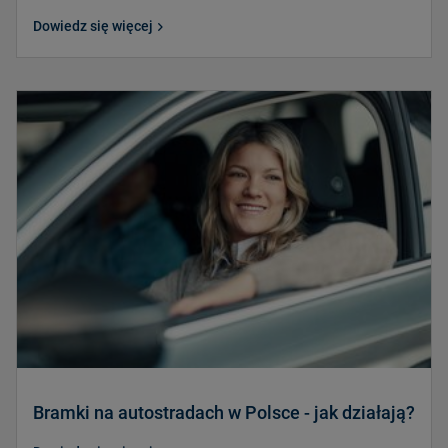
Dowiedz się więcej
Bramki na autostradach w Polsce - jak działają?