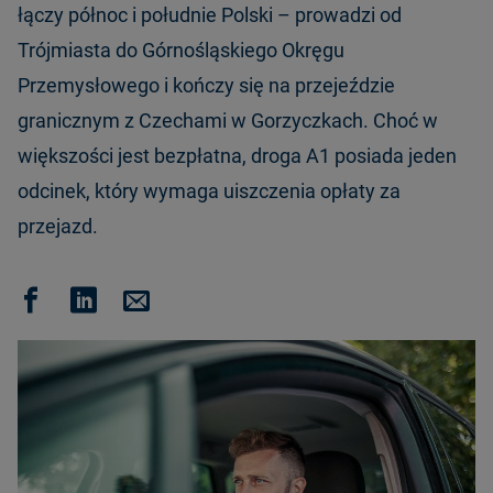
łączy północ i południe Polski – prowadzi od
Trójmiasta do Górnośląskiego Okręgu
Przemysłowego i kończy się na przejeździe
granicznym z Czechami w Gorzyczkach. Choć w
większości jest bezpłatna, droga A1 posiada jeden
odcinek, który wymaga uiszczenia opłaty za
przejazd.