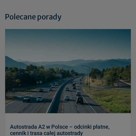
Polecane porady
Autostrada A2 w Polsce – odcinki płatne,
cennik i trasa całej autostrady