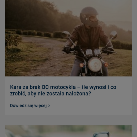
Kara za brak OC motocykla – ile wynosi i co
zrobić, aby nie została nałożona?
Dowiedz się więcej