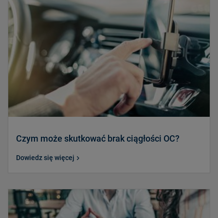
Czym może skutkować brak ciągłości OC?
Dowiedz się więcej