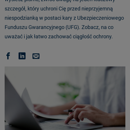
szczegół, który uchroni Cię przed nieprzyjemną
niespodzianką w postaci kary z Ubezpieczeniowego
Funduszu Gwarancyjnego (UFG). Zobacz, na co
uważać i jak łatwo zachować ciągłość ochrony.