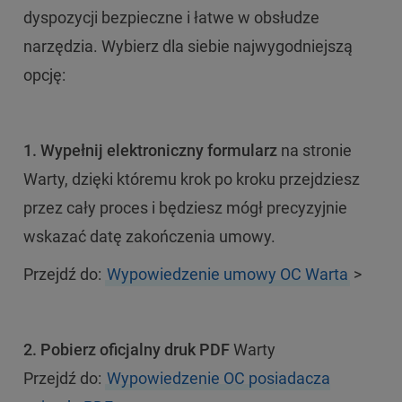
dyspozycji bezpieczne i łatwe w obsłudze
narzędzia. Wybierz dla siebie najwygodniejszą
opcję:
1. Wypełnij elektroniczny formularz
na stronie
Warty, dzięki któremu krok po kroku przejdziesz
przez cały proces i będziesz mógł precyzyjnie
wskazać datę zakończenia umowy.
Przejdź do:
Wypowiedzenie umowy OC Warta
>
2. Pobierz oficjalny druk PDF
Warty
Przejdź do:
Wypowiedzenie OC posiadacza