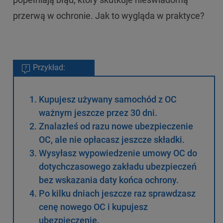
przerwą w ochronie. Jak to wygląda w praktyce?
Przykład:
Kupujesz używany samochód z OC
ważnym jeszcze przez 30 dni.
Znalazłeś od razu nowe ubezpieczenie
OC, ale nie opłacasz jeszcze składki.
Wysyłasz wypowiedzenie umowy OC do
dotychczasowego zakładu ubezpieczeń
bez wskazania daty końca ochrony.
Po kilku dniach jeszcze raz sprawdzasz
cenę nowego OC i kupujesz
ubezpieczenie.