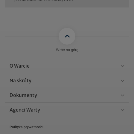
Wróć na górę
O Warcie
Na skróty
Dokumenty
Agenci Warty
Polityka prywatności