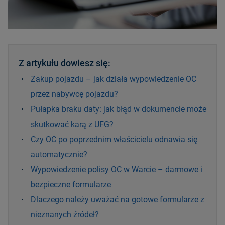
Z artykułu dowiesz się:
Zakup pojazdu – jak działa wypowiedzenie OC
przez nabywcę pojazdu?
Pułapka braku daty: jak błąd w dokumencie może
skutkować karą z UFG?
Czy OC po poprzednim właścicielu odnawia się
automatycznie?
Wypowiedzenie polisy OC w Warcie – darmowe i
bezpieczne formularze
Dlaczego należy uważać na gotowe formularze z
nieznanych źródeł?