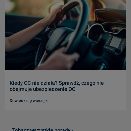
Kiedy OC nie działa? Sprawdź, czego nie
obejmuje ubezpieczenie OC
Dowiedz się więcej
Zobacz wszystkie porady