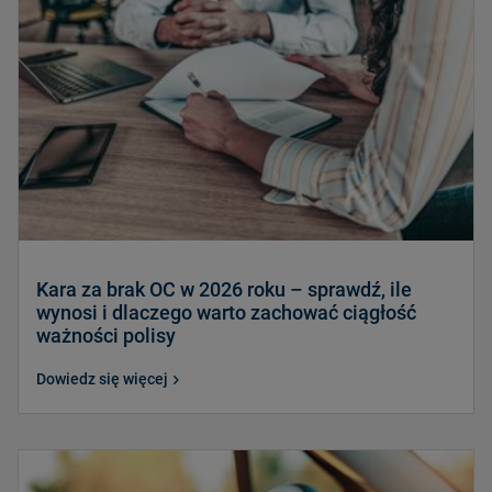
Kara za brak OC w 2026 roku – sprawdź, ile
wynosi i dlaczego warto zachować ciągłość
ważności polisy
Dowiedz się więcej