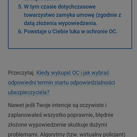
W tym czasie dotychczasowe
towarzystwo zamyka umowę (zgodnie z
datą złożenia wypowiedzenia.
Powstaje u Ciebie luka w ochronie OC.
Przeczytaj:
Kiedy wykupić OC i jak wybrać
odpowiedni termin startu odpowiedzialności
ubezpieczyciela?
Nawet jeśli Twoje intencje są oczywiste i
zaplanowałeś wszystko poprawnie, błędnie
złożone wypowiedzenie skutkuje dużymi
problemami. Algorytmy (tzw. wirtualny policjant)