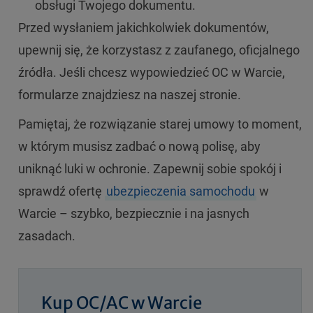
obsługi Twojego dokumentu.
Przed wysłaniem jakichkolwiek dokumentów,
upewnij się, że korzystasz z zaufanego, oficjalnego
źródła. Jeśli chcesz wypowiedzieć OC w Warcie,
formularze znajdziesz na naszej stronie.
Pamiętaj, że rozwiązanie starej umowy to moment,
w którym musisz zadbać o nową polisę, aby
uniknąć luki w ochronie. Zapewnij sobie spokój i
sprawdź ofertę
ubezpieczenia samochodu
w
Warcie – szybko, bezpiecznie i na jasnych
zasadach.
Kup OC/AC w Warcie