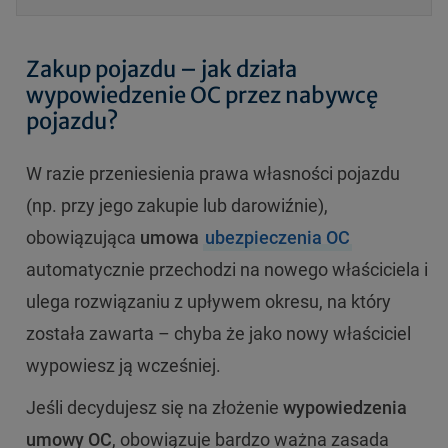
Zakup pojazdu – jak działa
wypowiedzenie OC przez nabywcę
pojazdu?
W razie przeniesienia prawa własności pojazdu
(np. przy jego zakupie lub darowiźnie),
obowiązująca
umowa
ubezpieczenia OC
automatycznie przechodzi na nowego właściciela i
ulega rozwiązaniu z upływem okresu, na który
została zawarta – chyba że jako nowy właściciel
wypowiesz ją wcześniej.
Jeśli decydujesz się na złożenie
wypowiedzenia
umowy OC
, obowiązuje bardzo ważna zasada