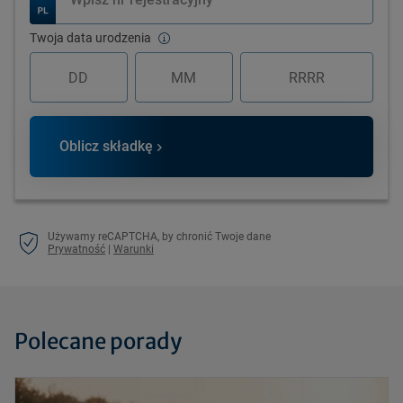
Twoja data urodzenia
Oblicz składkę
Używamy reCAPTCHA, by chronić Twoje dane
Prywatność
|
Warunki
Polecane porady