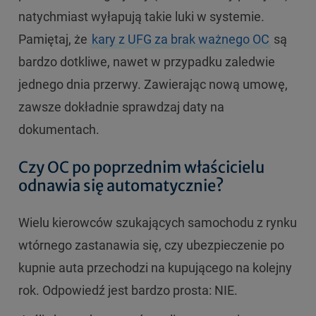
natychmiast wyłapują takie luki w systemie.
Pamiętaj, że
kary z UFG za brak ważnego OC
są
bardzo dotkliwe, nawet w przypadku zaledwie
jednego dnia przerwy. Zawierając nową umowę,
zawsze dokładnie sprawdzaj daty na
dokumentach.
Czy OC po poprzednim właścicielu
odnawia się automatycznie?
Wielu kierowców szukających samochodu z rynku
wtórnego zastanawia się, czy ubezpieczenie po
kupnie auta przechodzi na kupującego na kolejny
rok. Odpowiedź jest bardzo prosta: NIE.