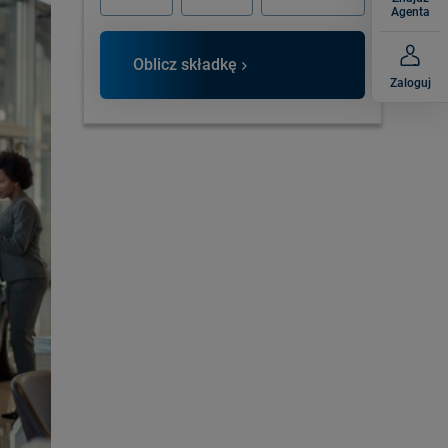
Agenta
Oblicz składkę
Zaloguj