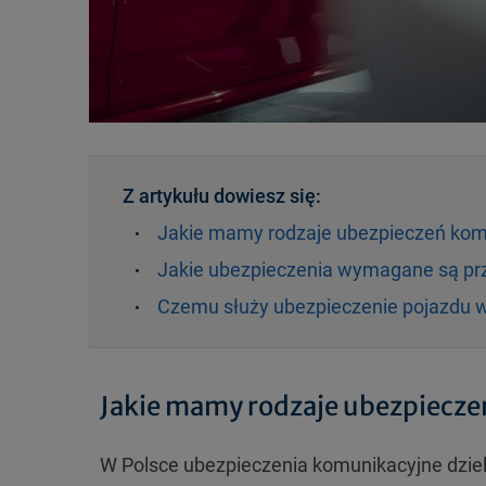
Z artykułu dowiesz się:
Jakie mamy rodzaje ubezpieczeń kom
Jakie ubezpieczenia wymagane są prz
Czemu służy ubezpieczenie pojazdu w
Jakie mamy rodzaje ubezpiecz
W Polsce ubezpieczenia komunikacyjne dzie