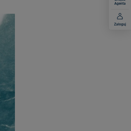
Agenta
Zaloguj