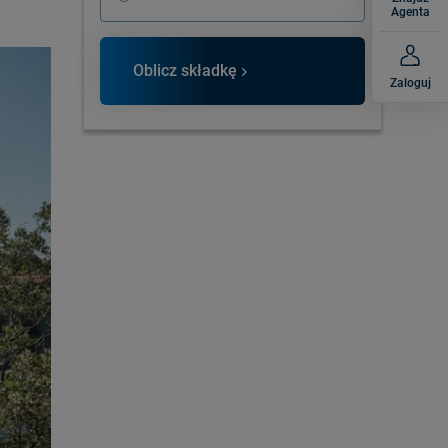
Agenta
Oblicz składkę
Zaloguj