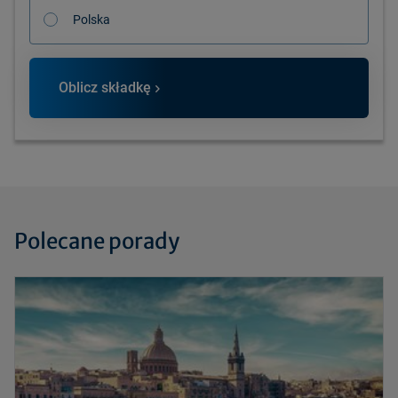
Polska
Oblicz składkę
Polecane porady