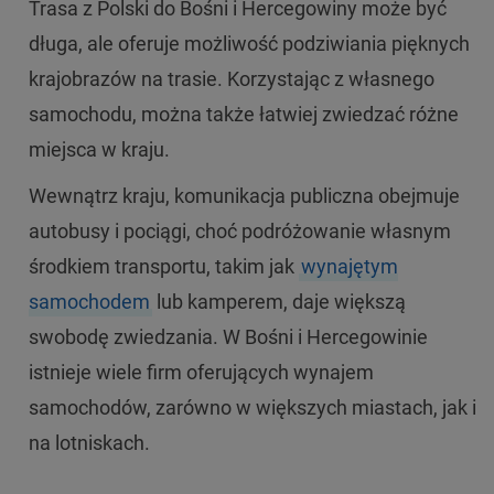
Trasa z Polski do Bośni i Hercegowiny może być
długa, ale oferuje możliwość podziwiania pięknych
krajobrazów na trasie. Korzystając z własnego
samochodu, można także łatwiej zwiedzać różne
miejsca w kraju.
Wewnątrz kraju, komunikacja publiczna obejmuje
autobusy i pociągi, choć podróżowanie własnym
środkiem transportu, takim jak
wynajętym
samochodem
lub kamperem, daje większą
swobodę zwiedzania. W Bośni i Hercegowinie
istnieje wiele firm oferujących wynajem
samochodów, zarówno w większych miastach, jak i
na lotniskach.