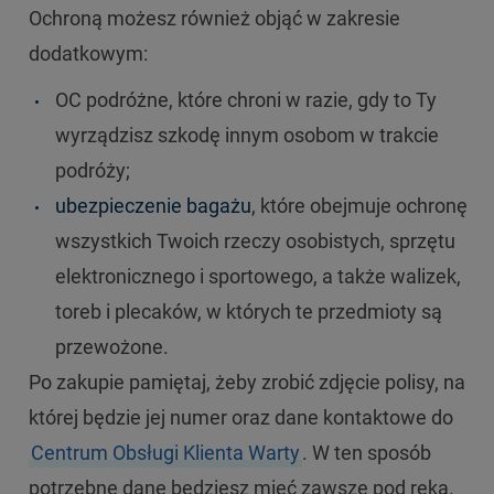
Ochroną możesz również objąć w zakresie
dodatkowym:
OC podróżne, które chroni w razie, gdy to Ty
wyrządzisz szkodę innym osobom w trakcie
podróży;
ubezpieczenie bagażu
, które obejmuje ochronę
wszystkich Twoich rzeczy osobistych, sprzętu
elektronicznego i sportowego, a także walizek,
toreb i plecaków, w których te przedmioty są
przewożone.
Po zakupie pamiętaj, żeby zrobić zdjęcie polisy, na
której będzie jej numer oraz dane kontaktowe do
Centrum Obsługi Klienta Warty
. W ten sposób
potrzebne dane będziesz mieć zawsze pod ręką.