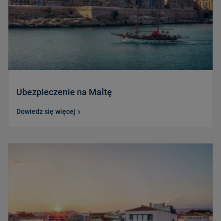
Ubezpieczenie na Maltę
Dowiedz się więcej