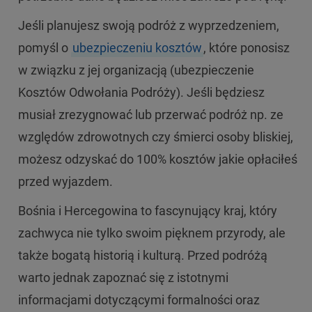
Jeśli planujesz swoją podróż z wyprzedzeniem,
pomyśl o
ubezpieczeniu kosztów
, które ponosisz
w związku z jej organizacją (ubezpieczenie
Kosztów Odwołania Podróży). Jeśli będziesz
musiał zrezygnować lub przerwać podróż np. ze
względów zdrowotnych czy śmierci osoby bliskiej,
możesz odzyskać do 100% kosztów jakie opłaciłeś
przed wyjazdem.
Bośnia i Hercegowina to fascynujący kraj, który
zachwyca nie tylko swoim pięknem przyrody, ale
także bogatą historią i kulturą. Przed podróżą
warto jednak zapoznać się z istotnymi
informacjami dotyczącymi formalności oraz