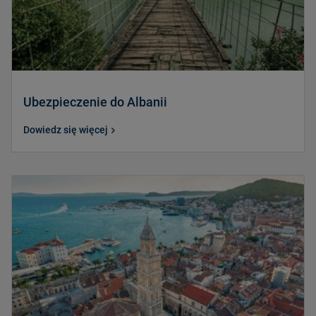
Ubezpieczenie do Albanii
Dowiedz się więcej