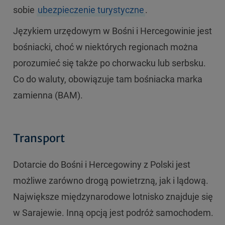
sobie
ubezpieczenie turystyczne
.
Językiem urzędowym w Bośni i Hercegowinie jest
bośniacki, choć w niektórych regionach można
porozumieć się także po chorwacku lub serbsku.
Co do waluty, obowiązuje tam bośniacka marka
zamienna (BAM).
Transport
Dotarcie do Bośni i Hercegowiny z Polski jest
możliwe zarówno drogą powietrzną, jak i lądową.
Największe międzynarodowe lotnisko znajduje się
w Sarajewie. Inną opcją jest podróż samochodem.