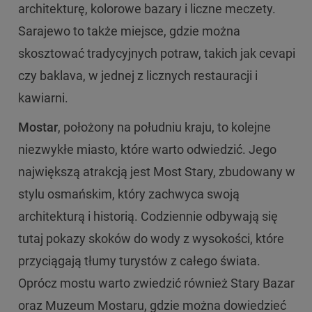
architekturę, kolorowe bazary i liczne meczety.
Sarajewo to także miejsce, gdzie można
skosztować tradycyjnych potraw, takich jak cevapi
czy baklava, w jednej z licznych restauracji i
kawiarni.
Mostar
, położony na południu kraju, to kolejne
niezwykłe miasto, które warto odwiedzić. Jego
największą atrakcją jest Most Stary, zbudowany w
stylu osmańskim, który zachwyca swoją
architekturą i historią. Codziennie odbywają się
tutaj pokazy skoków do wody z wysokości, które
przyciągają tłumy turystów z całego świata.
Oprócz mostu warto zwiedzić również Stary Bazar
oraz Muzeum Mostaru, gdzie można dowiedzieć