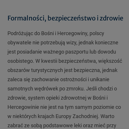
Formalności, bezpieczeństwo i zdrowie
Podróżując do Bośni i Hercegowiny, polscy
obywatele nie potrzebują wizy, jednak konieczne
jest posiadanie ważnego paszportu lub dowodu
osobistego. W kwestii bezpieczeństwa, większość
obszarów turystycznych jest bezpieczna, jednak
zaleca się zachowanie ostrożności i unikanie
samotnych wędrówek po zmroku. Jeśli chodzi o
zdrowie, system opieki zdrowotnej w Bośni i
Hercegowinie nie jest na tym samym poziomie co
w niektórych krajach Europy Zachodniej. Warto
zabrać ze sobą podstawowe leki oraz mieć przy