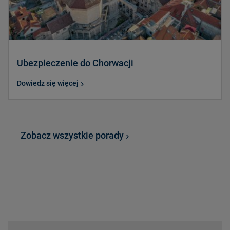
Ubezpieczenie do Chorwacji
Dowiedz się więcej
Zobacz wszystkie porady