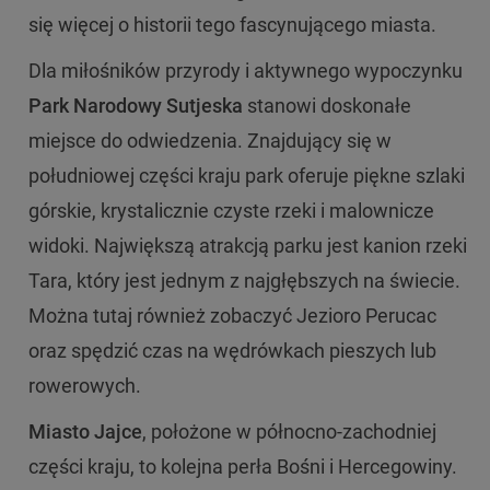
się więcej o historii tego fascynującego miasta.
Dla miłośników przyrody i aktywnego wypoczynku
Park Narodowy Sutjeska
stanowi doskonałe
miejsce do odwiedzenia. Znajdujący się w
południowej części kraju park oferuje piękne szlaki
górskie, krystalicznie czyste rzeki i malownicze
widoki. Największą atrakcją parku jest kanion rzeki
Tara, który jest jednym z najgłębszych na świecie.
Można tutaj również zobaczyć Jezioro Perucac
oraz spędzić czas na wędrówkach pieszych lub
rowerowych.
Miasto Jajce
, położone w północno-zachodniej
części kraju, to kolejna perła Bośni i Hercegowiny.