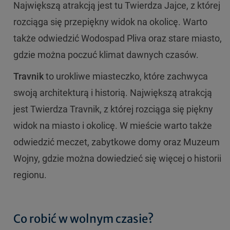
Największą atrakcją jest tu Twierdza Jajce, z której
rozciąga się przepiękny widok na okolicę. Warto
także odwiedzić Wodospad Pliva oraz stare miasto,
gdzie można poczuć klimat dawnych czasów.
Travnik
to urokliwe miasteczko, które zachwyca
swoją architekturą i historią. Największą atrakcją
jest Twierdza Travnik, z której rozciąga się piękny
widok na miasto i okolicę. W mieście warto także
odwiedzić meczet, zabytkowe domy oraz Muzeum
Wojny, gdzie można dowiedzieć się więcej o historii
regionu.
Co robić w wolnym czasie?