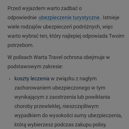
Przed wyjazdem warto zadbać o
odpowiednie
ubezpieczenie turystyczne
. Istnieje
wiele rodzajów ubezpieczeń podróżnych, więc
warto wybrać ten, który najlepiej odpowiada Twoim
potrzebom.
W polisach Warta Travel ochrona obejmuje w
podstawowym zakresie:
koszty leczenia
w związku z nagłym
zachorowaniem ubezpieczonego w tym
wynikającym z zaostrzenia lub powikłania
choroby przewlekłej, nieszczęśliwym
wypadkiem do wysokości sumy ubezpieczenia,
którą wybierzesz podczas zakupu polisy.