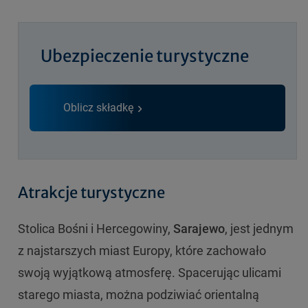
Ubezpieczenie turystyczne
Oblicz składkę
Atrakcje turystyczne
Stolica Bośni i Hercegowiny,
Sarajewo
, jest jednym
z najstarszych miast Europy, które zachowało
swoją wyjątkową atmosferę. Spacerując ulicami
starego miasta, można podziwiać orientalną