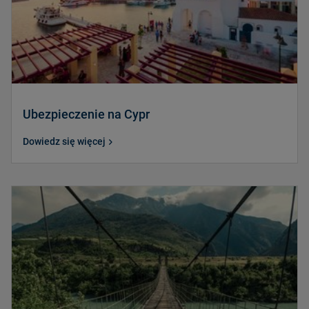
Ubezpieczenie na Cypr
Dowiedz się więcej