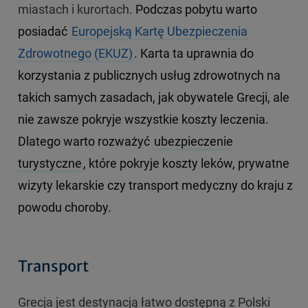
miastach i kurortach.
Podczas pobytu warto
posiadać
Europejską Kartę Ubezpieczenia
Zdrowotnego (EKUZ)
. Karta ta uprawnia do
korzystania z publicznych usług zdrowotnych na
takich samych zasadach, jak obywatele Grecji, ale
nie zawsze pokryje wszystkie koszty leczenia.
Dlatego warto rozważyć
ubezpieczenie
turystyczne
, które pokryje koszty leków, prywatne
wizyty lekarskie czy transport medyczny do kraju z
powodu choroby.
Transport
Grecja jest destynacją łatwo dostępną z Polski