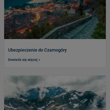
Ubezpieczenie do Czarnogóry
Dowiedz się więcej