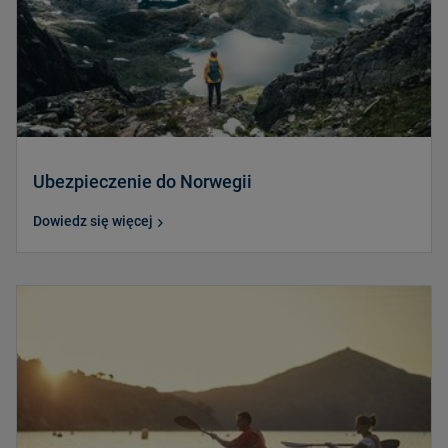
Ubezpieczenie do Norwegii
Dowiedz się więcej