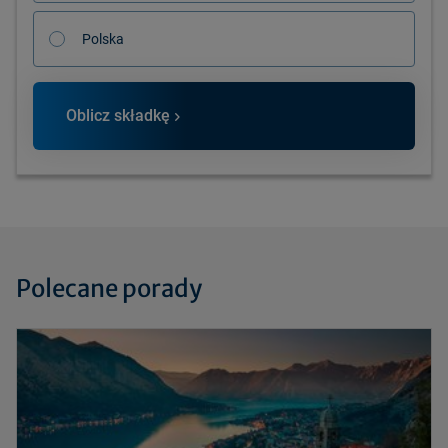
Polska
Oblicz składkę
Polecane porady