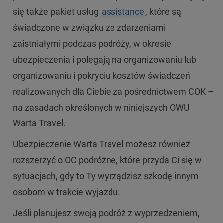
się także pakiet usług
assistance
, które są
świadczone w związku ze zdarzeniami
zaistniałymi podczas podróży, w okresie
ubezpieczenia i polegają na organizowaniu lub
organizowaniu i pokryciu kosztów świadczeń
realizowanych dla Ciebie za pośrednictwem COK –
na zasadach określonych w niniejszych OWU
Warta Travel.
Ubezpieczenie Warta Travel możesz również
rozszerzyć o OC podróżne, które przyda Ci się w
sytuacjach, gdy to Ty wyrządzisz szkodę innym
osobom w trakcie wyjazdu.
Jeśli planujesz swoją podróż z wyprzedzeniem,