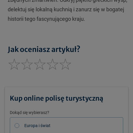
delektuj się lokalną kuchnią i zanurz się w bogatej
historii tego fascynującego kraju.
Jak oceniasz artykuł?
Kup online polisę turystyczną
Dokąd się wybierasz?
Europa i świat