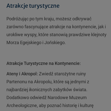
Atrakcje turystyczne
Podróżując po tym kraju, możesz odkrywać
zarówno fascynujące atrakcje na kontynencie, jak i
urokliwe wyspy, które stanowią prawdziwe klejnoty
Morza Egejskiego i Jońskiego.
Atrakcje Turystyczne na Kontynencie:
Ateny i Akropol:
Zwiedź starożytne ruiny
Partenonu na Akropolu, które są jednymi z
najbardziej ikonicznych zabytków świata.
Dodatkowo odwiedź Narodowe Muzeum
Archeologiczne, aby poznać historię i kulturę