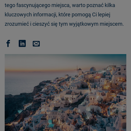
tego fascynującego miejsca, warto poznać kilka
kluczowych informacji, które pomogą Ci lepiej
zrozumieć i cieszyć się tym wyjątkowym miejscem.