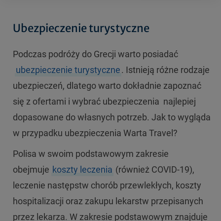
Ubezpieczenie turystyczne
Podczas podróży do Grecji warto posiadać
ubezpieczenie turystyczne
. Istnieją różne rodzaje
ubezpieczeń, dlatego warto dokładnie zapoznać
się z ofertami i wybrać ubezpieczenia najlepiej
dopasowane do własnych potrzeb. Jak to wygląda
w przypadku ubezpieczenia Warta Travel?
Polisa w swoim podstawowym zakresie
obejmuje
koszty leczenia
(również COVID-19),
leczenie następstw chorób przewlekłych, koszty
hospitalizacji oraz zakupu lekarstw przepisanych
przez lekarza. W zakresie podstawowym znajduje