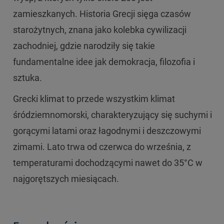
zamieszkanych. Historia Grecji sięga czasów
starożytnych, znana jako kolebka cywilizacji
zachodniej, gdzie narodziły się takie
fundamentalne idee jak demokracja, filozofia i
sztuka.
Grecki klimat to przede wszystkim klimat
śródziemnomorski, charakteryzujący się suchymi i
gorącymi latami oraz łagodnymi i deszczowymi
zimami. Lato trwa od czerwca do września, z
temperaturami dochodzącymi nawet do 35°C w
najgorętszych miesiącach.