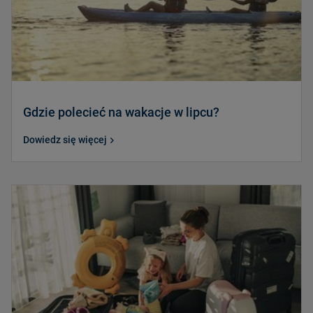
Gdzie polecieć na wakacje w lipcu?
Dowiedz się więcej