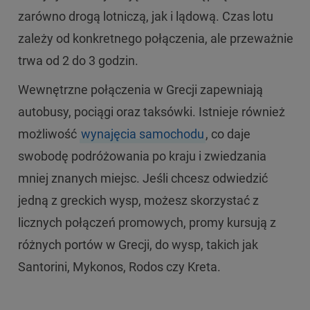
zarówno drogą lotniczą, jak i lądową. Czas lotu
zależy od konkretnego połączenia, ale przeważnie
trwa od 2 do 3 godzin.
Wewnętrzne połączenia w Grecji zapewniają
autobusy, pociągi oraz taksówki. Istnieje również
możliwość
wynajęcia samochodu
, co daje
swobodę podróżowania po kraju i zwiedzania
mniej znanych miejsc. Jeśli chcesz odwiedzić
jedną z greckich wysp, możesz skorzystać z
licznych połączeń promowych, promy kursują z
różnych portów w Grecji, do wysp, takich jak
Santorini, Mykonos, Rodos czy Kreta.