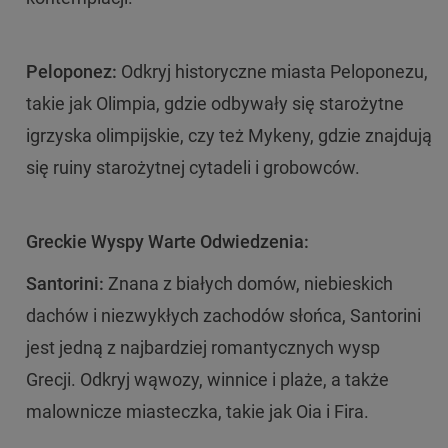
Peloponez:
Odkryj historyczne miasta Peloponezu,
takie jak Olimpia, gdzie odbywały się starożytne
igrzyska olimpijskie, czy też Mykeny, gdzie znajdują
się ruiny starożytnej cytadeli i grobowców.
Greckie Wyspy Warte Odwiedzenia:
Santorini:
Znana z białych domów, niebieskich
dachów i niezwykłych zachodów słońca, Santorini
jest jedną z najbardziej romantycznych wysp
Grecji. Odkryj wąwozy, winnice i plaże, a także
malownicze miasteczka, takie jak Oia i Fira.