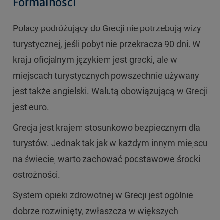
Formalności
Polacy podróżujący do Grecji nie potrzebują wizy
turystycznej, jeśli pobyt nie przekracza 90 dni. W
kraju oficjalnym językiem jest grecki, ale w
miejscach turystycznych powszechnie używany
jest także angielski. Walutą obowiązującą w Grecji
jest euro.
Grecja jest krajem stosunkowo bezpiecznym dla
turystów. Jednak tak jak w każdym innym miejscu
na świecie, warto zachować podstawowe środki
ostrożności.
System opieki zdrowotnej w Grecji jest ogólnie
dobrze rozwinięty, zwłaszcza w większych