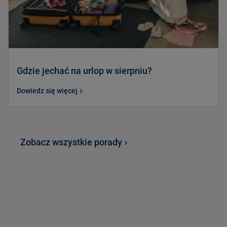
Gdzie jechać na urlop w sierpniu?
Dowiedz się więcej
Zobacz wszystkie porady