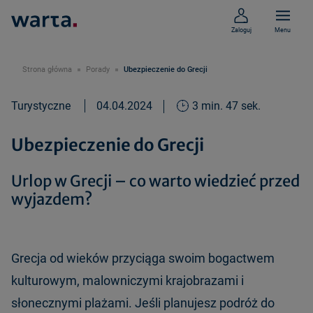
Zaloguj
Menu
Strona główna
Porady
Ubezpieczenie do Grecji
Turystyczne
04.04.2024
3 min. 47 sek.
Ubezpieczenie do Grecji
Urlop w Grecji – co warto wiedzieć przed
wyjazdem?
Grecja od wieków przyciąga swoim bogactwem
kulturowym, malowniczymi krajobrazami i
słonecznymi plażami. Jeśli planujesz podróż do