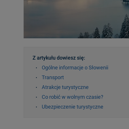
Z artykułu dowiesz się:
Ogólne informacje o Słowenii
Transport
Atrakcje turystyczne
Co robić w wolnym czasie?
Ubezpieczenie turystyczne