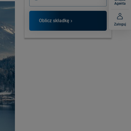
Agenta
Oblicz składkę
Zaloguj