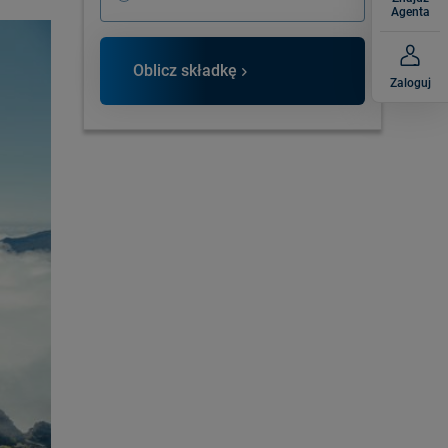
Agenta
Oblicz składkę
Zaloguj