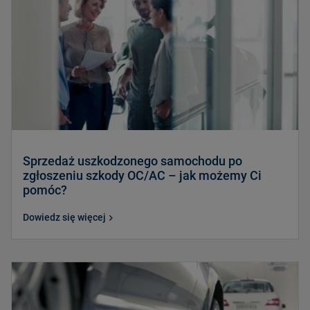
Sprzedaż uszkodzonego samochodu po
zgłoszeniu szkody OC/AC – jak możemy Ci
pomóc?
Dowiedz się więcej