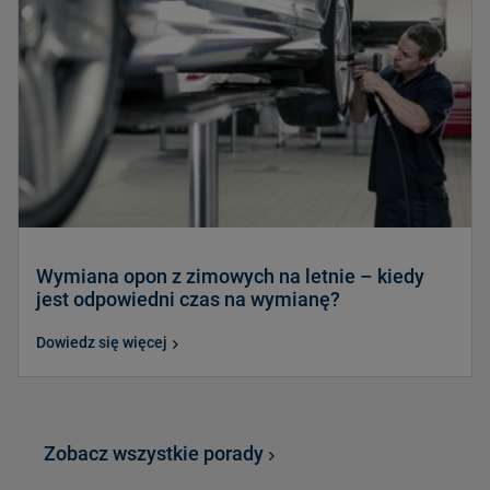
Wymiana opon z zimowych na letnie – kiedy
jest odpowiedni czas na wymianę?
Dowiedz się więcej
Zobacz wszystkie porady