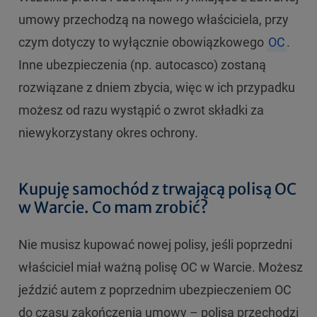
umowy przechodzą na nowego właściciela, przy
czym dotyczy to wyłącznie obowiązkowego
OC
.
Inne ubezpieczenia (np. autocasco) zostaną
rozwiązane z dniem zbycia, więc w ich przypadku
możesz od razu wystąpić o zwrot składki za
niewykorzystany okres ochrony.
Kupuję samochód z trwającą polisą OC
w Warcie. Co mam zrobić?
Nie musisz kupować nowej polisy, jeśli poprzedni
właściciel miał ważną polisę OC w Warcie. Możesz
jeździć autem z poprzednim ubezpieczeniem OC
do czasu zakończenia umowy – polisa przechodzi