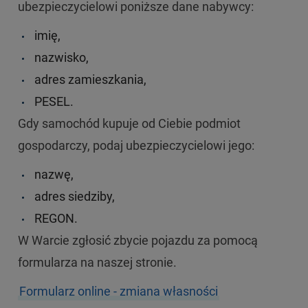
ubezpieczycielowi poniższe dane nabywcy:
imię,
nazwisko,
adres zamieszkania,
PESEL.
Gdy samochód kupuje od Ciebie podmiot
gospodarczy, podaj ubezpieczycielowi jego:
nazwę,
adres siedziby,
REGON.
W Warcie zgłosić zbycie pojazdu za pomocą
formularza na naszej stronie.
Formularz online - zmiana własności