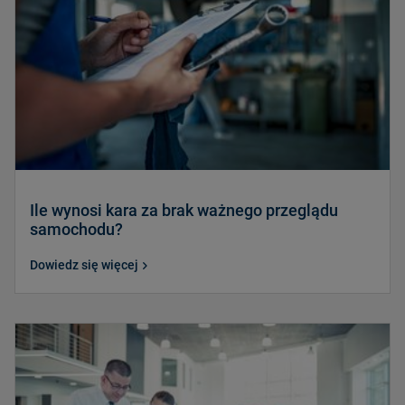
Ile wynosi kara za brak ważnego przeglądu
samochodu?
Dowiedz się więcej