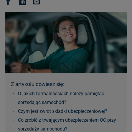
Z artykułu dowiesz się:
O jakich formalnościach należy pamiętać
sprzedając samochód?
Czym jest zwrot składki ubezpieczeniowej?
Co zrobić z trwającym ubezpieczeniem OC przy
sprzedaży samochodu?