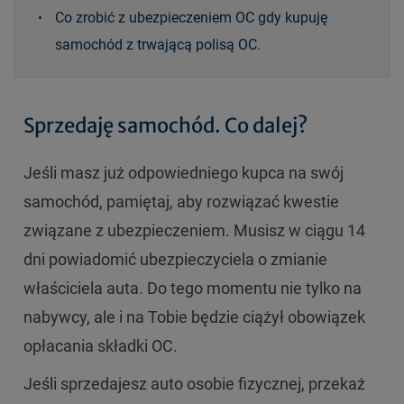
Co zrobić z ubezpieczeniem OC gdy kupuję
samochód z trwającą polisą OC.
Sprzedaję samochód. Co dalej?
Jeśli masz już odpowiedniego kupca na swój
samochód, pamiętaj, aby rozwiązać kwestie
związane z ubezpieczeniem. Musisz w ciągu 14
dni powiadomić ubezpieczyciela o zmianie
właściciela auta. Do tego momentu nie tylko na
nabywcy, ale i na Tobie będzie ciążył obowiązek
opłacania składki OC.
Jeśli sprzedajesz auto osobie fizycznej, przekaż