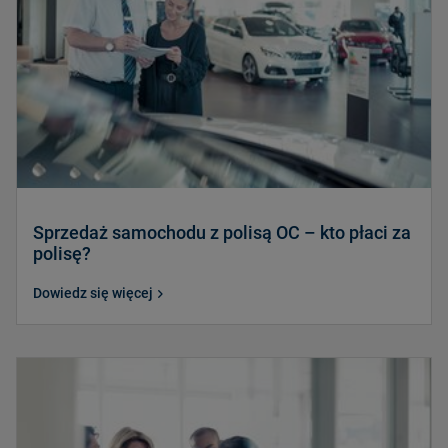
Sprzedaż samochodu z polisą OC – kto płaci za
polisę?
Dowiedz się więcej