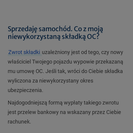
Sprzedaję samochód. Co z moją
niewykorzystaną składką OC?
Zwrot składki
uzależniony jest od tego, czy nowy
właściciel Twojego pojazdu wypowie przekazaną
mu umowę OC. Jeśli tak, wróci do Ciebie składka
wyliczona za niewykorzystany okres
ubezpieczenia.
Najdogodniejszą formą wypłaty takiego zwrotu
jest przelew bankowy na wskazany przez Ciebie
rachunek.