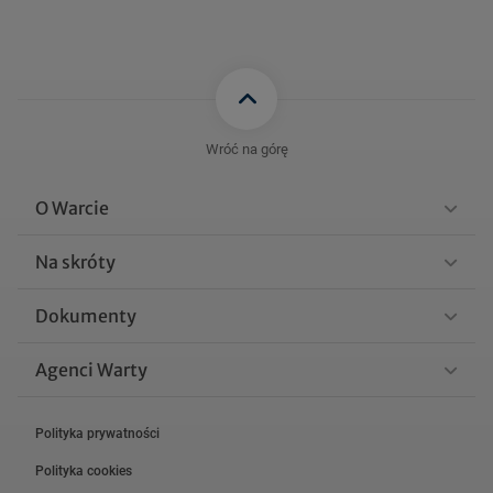
Wróć na górę
O Warcie
Na skróty
Dokumenty
Agenci Warty
Polityka prywatności
Polityka cookies