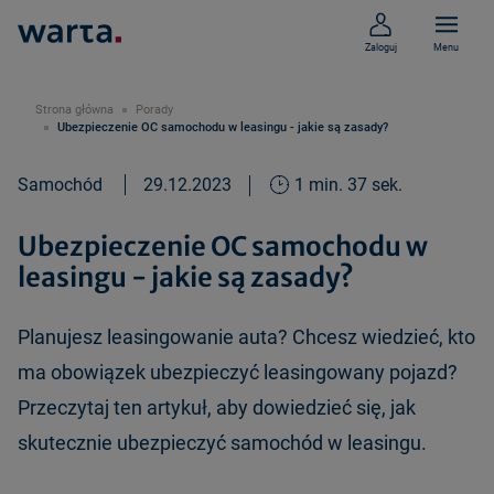
Zaloguj
Menu
Strona główna
Porady
Ubezpieczenie OC samochodu w leasingu - jakie są zasady?
Samochód
29.12.2023
1 min. 37 sek.
Ubezpieczenie OC samochodu w
leasingu - jakie są zasady?
Planujesz leasingowanie auta? Chcesz wiedzieć, kto
ma obowiązek ubezpieczyć leasingowany pojazd?
Przeczytaj ten artykuł, aby dowiedzieć się, jak
skutecznie ubezpieczyć samochód w leasingu.