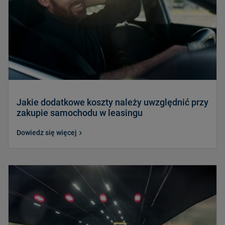
Jakie dodatkowe koszty należy uwzględnić przy
zakupie samochodu w leasingu
Dowiedz się więcej