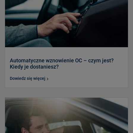
Automatyczne wznowienie OC – czym jest?
Kiedy je dostaniesz?
Dowiedz się więcej