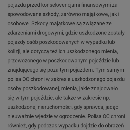
pojazdu przed konsekwencjami finansowymi za
spowodowane szkody, zarówno majątkowe, jak i
osobowe. Szkody majątkowe są związane ze
zdarzeniami drogowymi, gdzie uszkodzone zostały
pojazdy osób poszkodowanych w wypadku lub
kolizji, ale dotyczą też ich uszkodzonego mienia,
przewożonego w poszkodowanym pojeździe lub
znajdującego się poza tym pojazdem. Tym samym
polisa OC chroni w zakresie uszkodzonego pojazdu
osoby poszkodowanej, mienia, jakie znajdowało
się w tym pojeździe, ale także w zakresie np.
uszkodzonej nieruchomości, gdy sprawca, jadąc
nieuważnie wjedzie w ogrodzenie. Polisa OC chroni
również, gdy podczas wypadku dojdzie do obrażeń