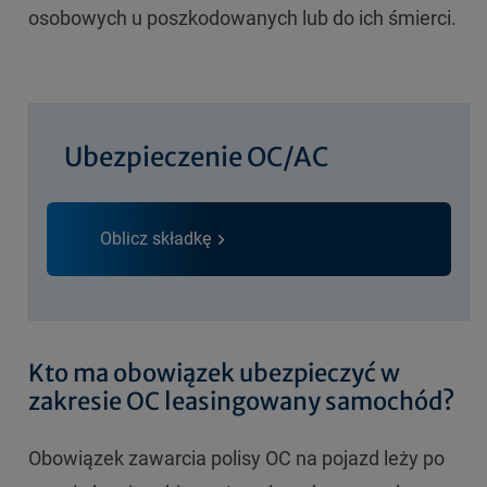
osobowych u poszkodowanych lub do ich śmierci.
Ubezpieczenie OC/AC
Oblicz składkę
Kto ma obowiązek ubezpieczyć w
zakresie OC leasingowany samochód?
Obowiązek zawarcia polisy OC na pojazd leży po