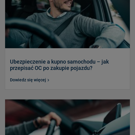
Ubezpieczenie a kupno samochodu – jak
przepisać OC po zakupie pojazdu?
Dowiedz się więcej