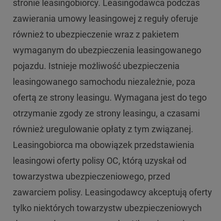
stronie leasingobiorcy. Leasingodawca podczas
zawierania umowy leasingowej z reguły oferuje
również to ubezpieczenie wraz z pakietem
wymaganym do ubezpieczenia leasingowanego
pojazdu. Istnieje możliwość ubezpieczenia
leasingowanego samochodu niezależnie, poza
ofertą ze strony leasingu. Wymagana jest do tego
otrzymanie zgody ze strony leasingu, a czasami
również uregulowanie opłaty z tym związanej.
Leasingobiorca ma obowiązek przedstawienia
leasingowi oferty polisy OC, którą uzyskał od
towarzystwa ubezpieczeniowego, przed
zawarciem polisy. Leasingodawcy akceptują oferty
tylko niektórych towarzystw ubezpieczeniowych