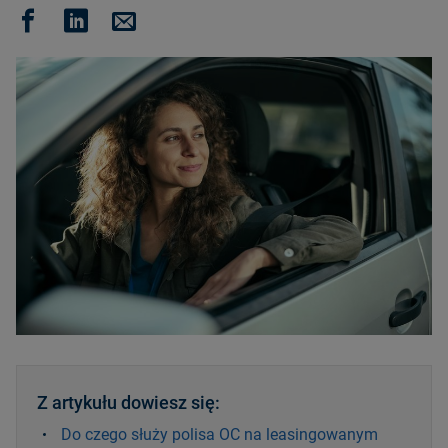
Z artykułu dowiesz się:
Do czego służy polisa OC na leasingowanym