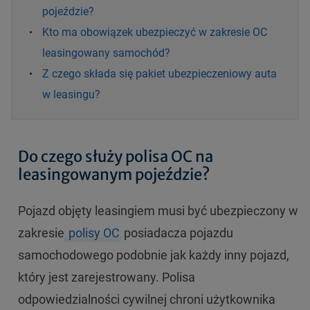
pojeździe?
Kto ma obowiązek ubezpieczyć w zakresie OC
leasingowany samochód?
Z czego składa się pakiet ubezpieczeniowy auta
w leasingu?
Do czego służy polisa OC na
leasingowanym pojeździe?
Pojazd objęty leasingiem musi być ubezpieczony w
zakresie
polisy OC
posiadacza pojazdu
samochodowego podobnie jak każdy inny pojazd,
który jest zarejestrowany. Polisa
odpowiedzialności cywilnej chroni użytkownika