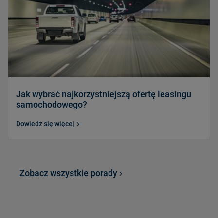
Jak wybrać najkorzystniejszą ofertę leasingu
samochodowego?
Dowiedz się więcej
Zobacz wszystkie porady