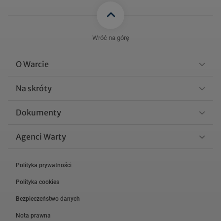
Wróć na górę
O Warcie
Na skróty
Dokumenty
Agenci Warty
Polityka prywatności
Polityka cookies
Bezpieczeństwo danych
Nota prawna