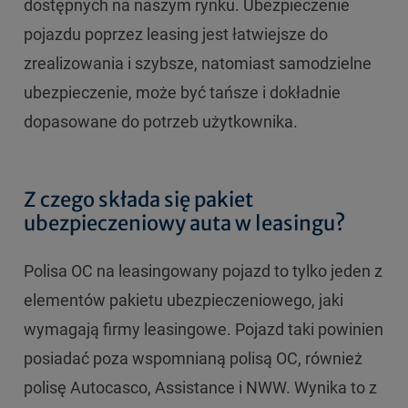
dostępnych na naszym rynku. Ubezpieczenie
pojazdu poprzez leasing jest łatwiejsze do
zrealizowania i szybsze, natomiast samodzielne
ubezpieczenie, może być tańsze i dokładnie
dopasowane do potrzeb użytkownika.
Z czego składa się pakiet
ubezpieczeniowy auta w leasingu?
Polisa OC na leasingowany pojazd to tylko jeden z
elementów pakietu ubezpieczeniowego, jaki
wymagają firmy leasingowe. Pojazd taki powinien
posiadać poza wspomnianą polisą OC, również
polisę Autocasco, Assistance i NWW. Wynika to z