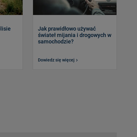
lisie
Jak prawidłowo używać
świateł mijania i drogowych w
samochodzie?
Dowiedz się więcej