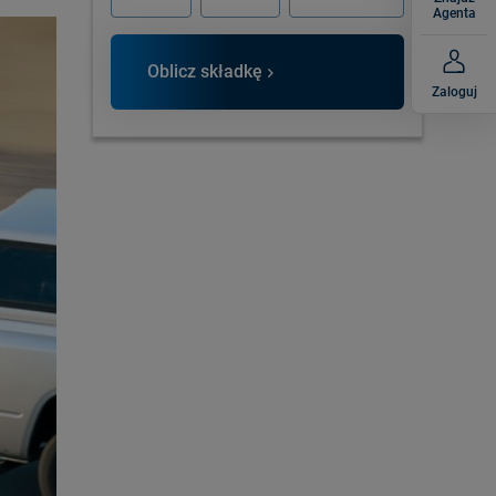
Agenta
Oblicz składkę
Zaloguj