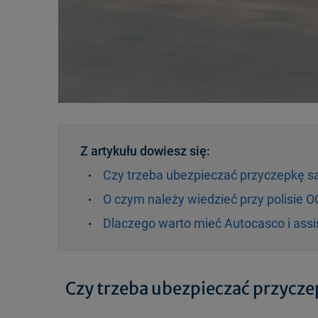
Z artykułu dowiesz się:
Czy trzeba ubezpieczać przyczepkę
O czym należy wiedzieć przy polisie 
Dlaczego warto mieć Autocasco i assi
Czy trzeba ubezpieczać przyc