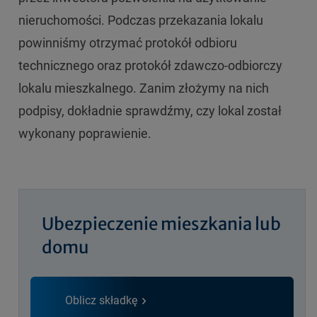
nieruchomości. Podczas przekazania lokalu
powinniśmy otrzymać protokół odbioru
technicznego oraz protokół zdawczo-odbiorczy
lokalu mieszkalnego. Zanim złożymy na nich
podpisy, dokładnie sprawdźmy, czy lokal został
wykonany poprawienie.
Ubezpieczenie mieszkania lub
domu
Oblicz składkę