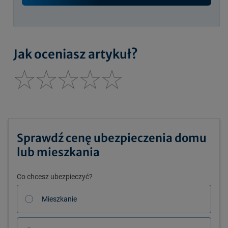
Jak oceniasz artykuł?
Sprawdź cenę ubezpieczenia domu
lub mieszkania
Co chcesz ubezpieczyć?
Mieszkanie