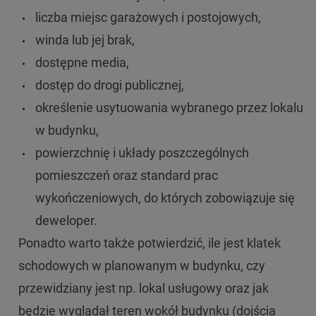
liczba miejsc garażowych i postojowych,
winda lub jej brak,
dostępne media,
dostęp do drogi publicznej,
określenie usytuowania wybranego przez lokalu
w budynku,
powierzchnię i układy poszczególnych
pomieszczeń oraz standard prac
wykończeniowych, do których zobowiązuje się
deweloper.
Ponadto warto także potwierdzić, ile jest klatek
schodowych w planowanym w budynku, czy
przewidziany jest np. lokal usługowy oraz jak
będzie wyglądał teren wokół budynku (dojścia