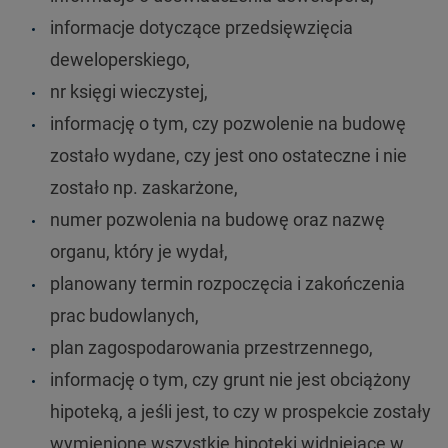
informacje dotyczące przedsięwzięcia
deweloperskiego,
nr księgi wieczystej,
informację o tym, czy pozwolenie na budowę
zostało wydane, czy jest ono ostateczne i nie
zostało np. zaskarżone,
numer pozwolenia na budowę oraz nazwę
organu, który je wydał,
planowany termin rozpoczęcia i zakończenia
prac budowlanych,
plan zagospodarowania przestrzennego,
informację o tym, czy grunt nie jest obciążony
hipoteką, a jeśli jest, to czy w prospekcie zostały
wymienione wszystkie hipoteki widniejące w