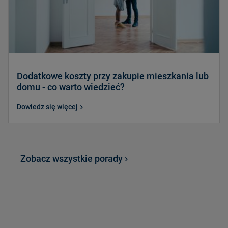
Dodatkowe koszty przy zakupie mieszkania lub
domu - co warto wiedzieć?
Dowiedz się więcej
Zobacz wszystkie porady