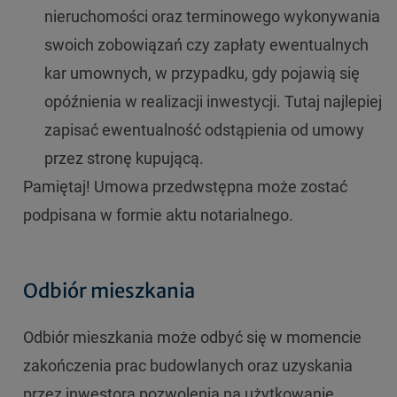
nieruchomości oraz terminowego wykonywania
swoich zobowiązań czy zapłaty ewentualnych
kar umownych, w przypadku, gdy pojawią się
opóźnienia w realizacji inwestycji. Tutaj najlepiej
zapisać ewentualność odstąpienia od umowy
przez stronę kupującą.
Pamiętaj! Umowa przedwstępna może zostać
podpisana w formie aktu notarialnego.
Odbiór mieszkania
Odbiór mieszkania może odbyć się w momencie
zakończenia prac budowlanych oraz uzyskania
przez inwestora pozwolenia na użytkowanie