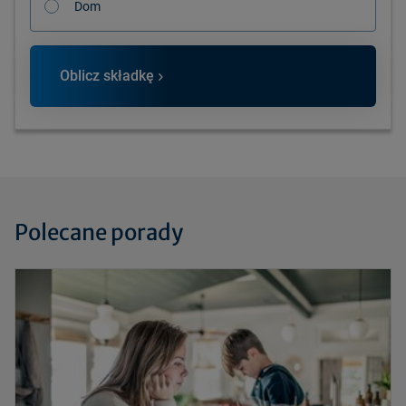
Dom
Oblicz składkę
Polecane porady