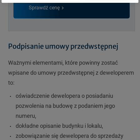
Sprawdź cenę
Podpisanie umowy przedwstępnej
Ważnymi elementami, które powinny zostać
wpisane do umowy przedwstępnej z deweloperem
to:
oświadczenie dewelopera o posiadaniu
pozwolenia na budowę z podaniem jego
numeru,
dokładne opisanie budynku i lokalu,
zobowiązanie się dewelopera do sprzedaży