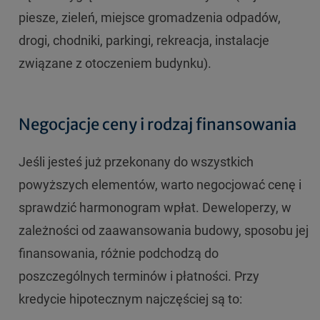
piesze, zieleń, miejsce gromadzenia odpadów,
drogi, chodniki, parkingi, rekreacja, instalacje
związane z otoczeniem budynku).
Negocjacje ceny i rodzaj finansowania
Jeśli jesteś już przekonany do wszystkich
powyższych elementów, warto negocjować cenę i
sprawdzić harmonogram wpłat. Deweloperzy, w
zależności od zaawansowania budowy, sposobu jej
finansowania, różnie podchodzą do
poszczególnych terminów i płatności. Przy
kredycie hipotecznym najczęściej są to: