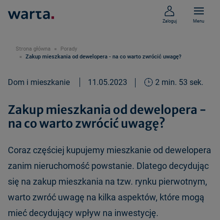
Zaloguj
Menu
Strona główna
Porady
Zakup mieszkania od dewelopera - na co warto zwrócić uwagę?
Dom i mieszkanie
11.05.2023
2 min. 53 sek.
Zakup mieszkania od dewelopera -
na co warto zwrócić uwagę?
Coraz częściej kupujemy mieszkanie od dewelopera
zanim nieruchomość powstanie. Dlatego decydując
się na zakup mieszkania na tzw. rynku pierwotnym,
warto zwróć uwagę na kilka aspektów, które mogą
mieć decydujący wpływ na inwestycję.