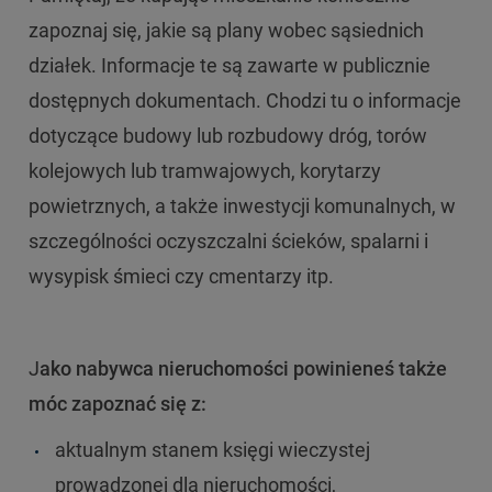
zapoznaj się, jakie są plany wobec sąsiednich
działek. Informacje te są zawarte w publicznie
dostępnych dokumentach. Chodzi tu o informacje
dotyczące budowy lub rozbudowy dróg, torów
kolejowych lub tramwajowych, korytarzy
powietrznych, a także inwestycji komunalnych, w
szczególności oczyszczalni ścieków, spalarni i
wysypisk śmieci czy cmentarzy itp.
J
ako nabywca nieruchomości powinieneś także
móc zapoznać się z:
aktualnym stanem księgi wieczystej
prowadzonej dla nieruchomości,