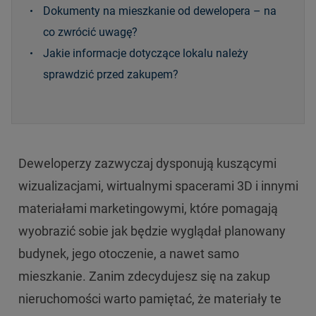
Dokumenty na mieszkanie od dewelopera – na
co zwrócić uwagę?
Jakie informacje dotyczące lokalu należy
sprawdzić przed zakupem?
Deweloperzy zazwyczaj dysponują kuszącymi
wizualizacjami, wirtualnymi spacerami 3D i innymi
materiałami marketingowymi, które pomagają
wyobrazić sobie jak będzie wyglądał planowany
budynek, jego otoczenie, a nawet samo
mieszkanie. Zanim zdecydujesz się na zakup
nieruchomości warto pamiętać, że materiały te