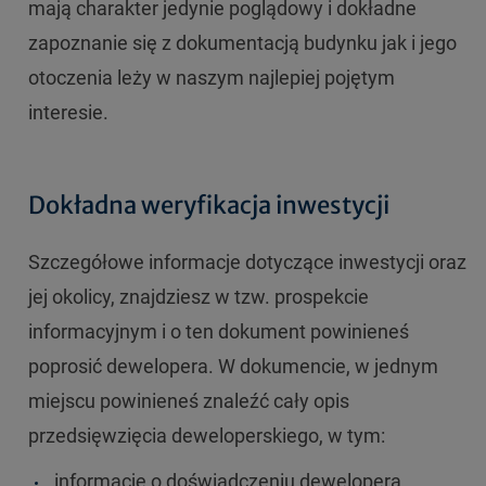
mają charakter jedynie poglądowy i dokładne
zapoznanie się z dokumentacją budynku jak i jego
otoczenia leży w naszym najlepiej pojętym
interesie.
Dokładna weryfikacja inwestycji
Szczegółowe informacje dotyczące inwestycji oraz
jej okolicy, znajdziesz w tzw. prospekcie
informacyjnym i o ten dokument powinieneś
poprosić dewelopera. W dokumencie, w jednym
miejscu powinieneś znaleźć cały opis
przedsięwzięcia deweloperskiego, w tym:
informacje o doświadczeniu dewelopera,