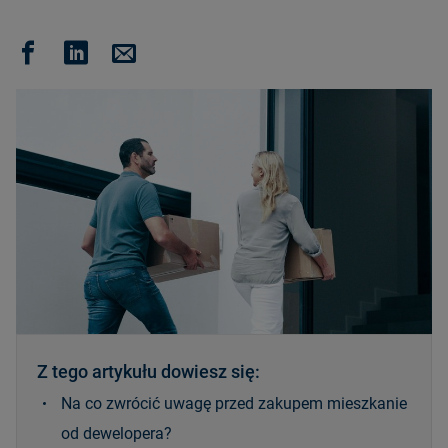
Z tego artykułu dowiesz się:
Na co zwrócić uwagę przed zakupem mieszkanie
od dewelopera?