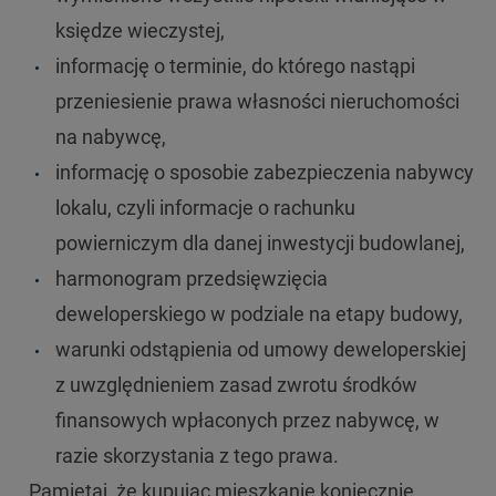
księdze wieczystej,
informację o terminie, do którego nastąpi
przeniesienie prawa własności nieruchomości
na nabywcę,
informację o sposobie zabezpieczenia nabywcy
lokalu, czyli informacje o rachunku
powierniczym dla danej inwestycji budowlanej,
harmonogram przedsięwzięcia
deweloperskiego w podziale na etapy budowy,
warunki odstąpienia od umowy deweloperskiej
z uwzględnieniem zasad zwrotu środków
finansowych wpłaconych przez nabywcę, w
razie skorzystania z tego prawa.
Pamiętaj, że
kupując mieszkanie koniecznie