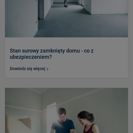
Stan surowy zamknięty domu - co z
ubezpieczeniem?
Dowiedz się więcej