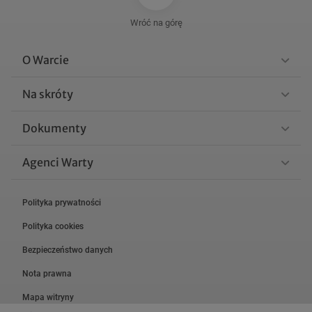
Wróć na górę
O Warcie
Na skróty
Dokumenty
Agenci Warty
Polityka prywatności
Polityka cookies
Bezpieczeństwo danych
Nota prawna
Mapa witryny