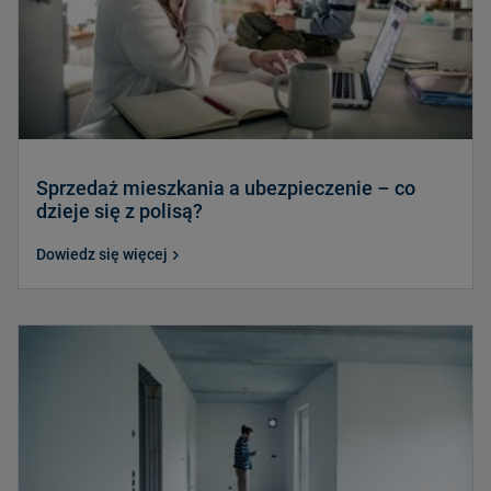
Sprzedaż mieszkania a ubezpieczenie – co
dzieje się z polisą?
Dowiedz się więcej