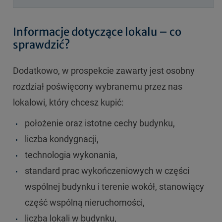
Informacje dotyczące lokalu – co
sprawdzić?
Dodatkowo, w prospekcie zawarty jest osobny
rozdział poświęcony wybranemu przez nas
lokalowi, który chcesz kupić:
położenie oraz istotne cechy budynku,
liczba kondygnacji,
technologia wykonania,
standard prac wykończeniowych w części
wspólnej budynku i terenie wokół, stanowiący
część wspólną nieruchomości,
liczba lokali w budynku,