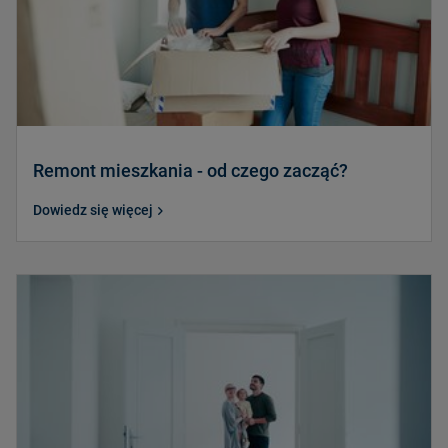
Remont mieszkania - od czego zacząć?
Dowiedz się więcej