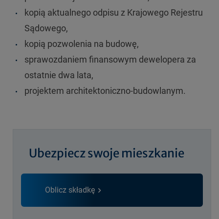
kopią aktualnego odpisu z Krajowego Rejestru
Sądowego,
kopią pozwolenia na budowę,
sprawozdaniem finansowym dewelopera za
ostatnie dwa lata,
projektem architektoniczno-budowlanym.
Ubezpiecz swoje mieszkanie
Oblicz składkę