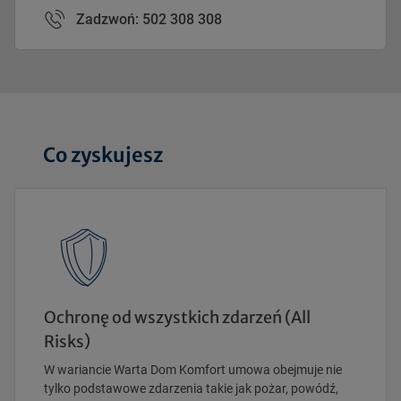
Zadzwoń: 502 308 308
Co zyskujesz
Ochronę od wszystkich zdarzeń (All
Risks)
W wariancie Warta Dom Komfort umowa obejmuje nie
tylko podstawowe zdarzenia takie jak pożar, powódź,