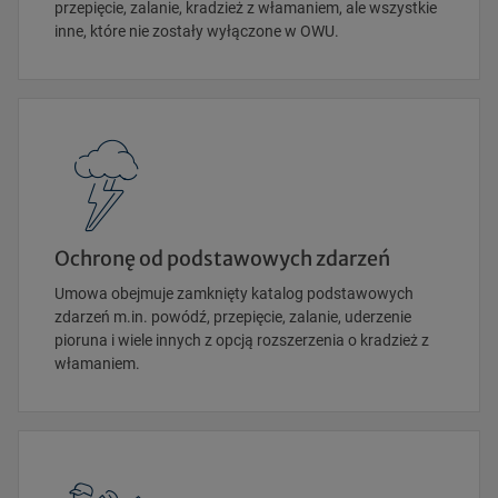
przepięcie, zalanie, kradzież z włamaniem, ale wszystkie
inne, które nie zostały wyłączone w OWU.
Ochronę od podstawowych zdarzeń
Umowa obejmuje zamknięty katalog podstawowych
zdarzeń m.in. powódź, przepięcie, zalanie, uderzenie
pioruna i wiele innych z opcją rozszerzenia o kradzież z
włamaniem.