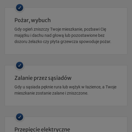
Pożar, wybuch
Gdy ogień zniszczy Twoje mieszkanie, pozbawi Cię
majątku i dachu nad głową lub pozostawione bez
dozoru żelazko czy płyta grzewcza spowoduje pożar.
Zalanie przez sąsiadów
Gdy u sąsiada pęknie rura lub wężyk w łazience, a Twoje
mieszkanie zostanie zalane i zniszczone.
Przepięcie elektryczne