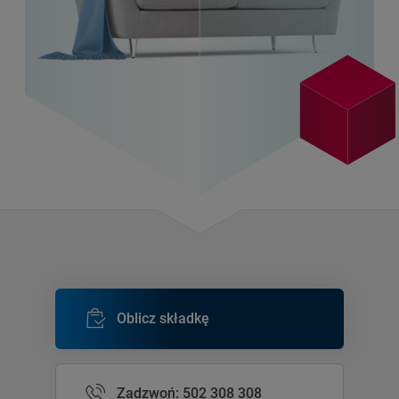
Oblicz składkę
Zadzwoń: 502 308 308