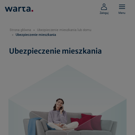
Zaloguj
Menu
Strona główna
Ubezpieczenie mieszkania lub domu
Ubezpieczenie mieszkania
Ubezpieczenie mieszkania