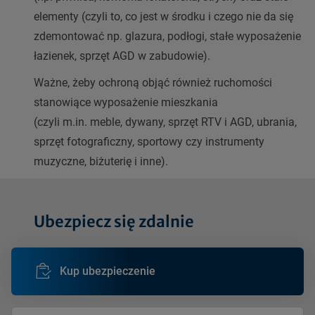
elementy (czyli to, co jest w środku i czego nie da się
zdemontować np. glazura, podłogi, stałe wyposażenie
łazienek, sprzęt AGD w zabudowie).
Ważne, żeby ochroną objąć również ruchomości
stanowiące wyposażenie mieszkania
(czyli m.in. meble, dywany, sprzęt RTV i AGD, ubrania,
sprzęt fotograficzny, sportowy czy instrumenty
muzyczne, biżuterię i inne).
Ubezpiecz się zdalnie
Kup ubezpieczenie