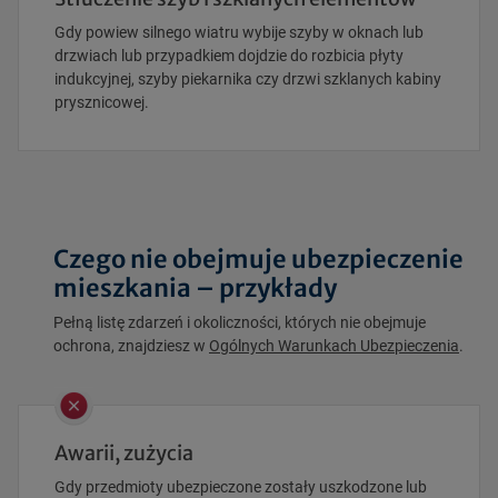
Gdy powiew silnego wiatru wybije szyby w oknach lub
drzwiach lub przypadkiem dojdzie do rozbicia płyty
indukcyjnej, szyby piekarnika czy drzwi szklanych kabiny
prysznicowej.
Czego nie obejmuje ubezpieczenie
mieszkania – przykłady
Pełną listę zdarzeń i okoliczności, których nie obejmuje
ochrona, znajdziesz w
Ogólnych Warunkach Ubezpieczenia
.
Awarii, zużycia
Gdy przedmioty ubezpieczone zostały uszkodzone lub