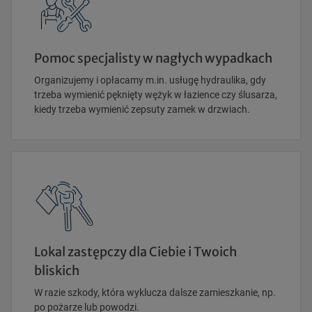
Pomoc specjalisty w nagłych wypadkach
Organizujemy i opłacamy m.in. usługę hydraulika, gdy
trzeba wymienić pęknięty wężyk w łazience czy ślusarza,
kiedy trzeba wymienić zepsuty zamek w drzwiach.
Lokal zastępczy dla Ciebie i Twoich
bliskich
W razie szkody, która wyklucza dalsze zamieszkanie, np.
po pożarze lub powodzi.