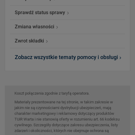
Sprawdź status sprawy
Zmiana własności
Zwrot składki
Zobacz wszystkie tematy pomocy i obsługi
Koszt połączenia zgodnie z taryfą operatora.
Materiały prezentowane na tej stronie, w takim zakresie w
jakim nie są czynnościami dystrybucji ubezpieczeń, mają
charakter marketingowy i reklamowy dotyczący produktów
TUiR Warta i nie stanowią oferty w rozumieniu art. 66 kodeksu
cywilnego. Szczegóły dotyczące zakresu ubezpieczenia, listy
zdarzeń i okoliczności, których nie obejmuje ochrona są