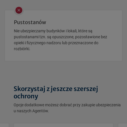
Pustostanów
Nie ubezpieczamy budynków i lokali, które są
pustostanami tzn. są opuszczone, pozostawione bez
opieki i fizycznego nadzoru lub przeznaczone do
rozbiórki.
Skorzystaj z jeszcze szerszej
ochrony
Opcje dodatkowe możesz dobrać przy zakupie ubezpieczenia
u naszych Agentów.