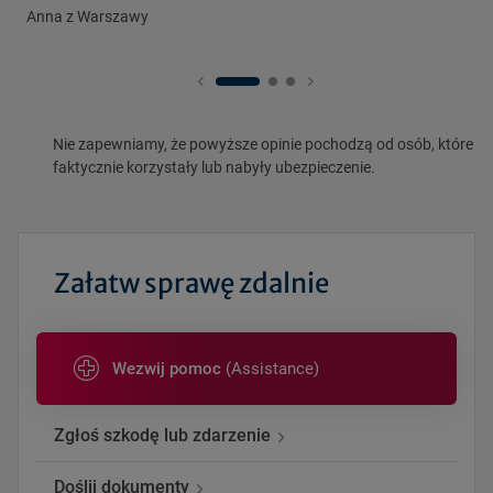
Anna z Warszawy
Nie zapewniamy, że powyższe opinie pochodzą od osób, które
faktycznie korzystały lub nabyły ubezpieczenie.
Załatw sprawę zdalnie
Wezwij pomoc
(Assistance)
Zgłoś szkodę lub zdarzenie
Doślij dokumenty