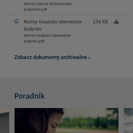
Normy zużycia technicznego
budynków.pdf
Normy trwałości elementów
254 KB
budynku
Normy trwałości elementów
budynku.pdf
Zobacz dokumenty archiwalne
Poradnik