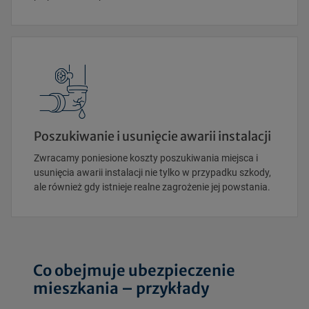
Poszukiwanie i usunięcie awarii instalacji
Zwracamy poniesione koszty poszukiwania miejsca i
usunięcia awarii instalacji nie tylko w przypadku szkody,
ale również gdy istnieje realne zagrożenie jej powstania.
Co obejmuje ubezpieczenie
mieszkania – przykłady