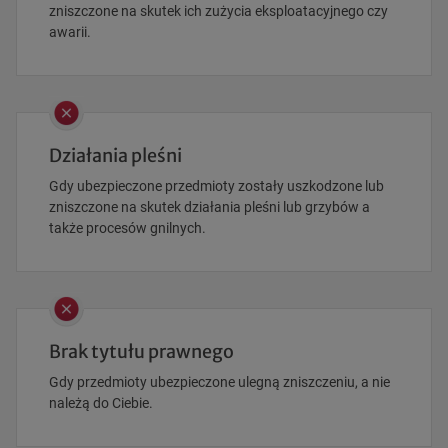
zniszczone na skutek ich zużycia eksploatacyjnego czy
awarii.
Działania pleśni
Gdy ubezpieczone przedmioty zostały uszkodzone lub
zniszczone na skutek działania pleśni lub grzybów a
także procesów gnilnych.
Brak tytułu prawnego
Gdy przedmioty ubezpieczone ulegną zniszczeniu, a nie
należą do Ciebie.