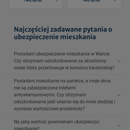
Twój sprzęt
Twój sprzęt
Najczęściej zadawane pytania o
ubezpieczenie mieszkania
Posiadam ubezpieczenie mieszkania w Warcie.
Czy otrzymam odszkodowanie za skradziony
rower, który przechowuje w komórce lokatorskiej?
Posiadam mieszkanie na parterze, a moje okna
nie są zabezpieczone roletami
antywłamaniowymi. Czy otrzymam
odszkodowanie jeśli włamie się do mnie złodziej i
wyniesie wartościowe przedmioty?
Na jaką wartość powinienem ubezpieczyć
mieszkanie?