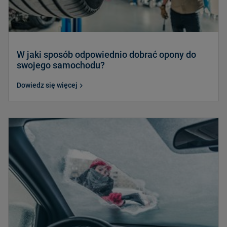
W jaki sposób odpowiednio dobrać opony do
swojego samochodu?
Dowiedz się więcej