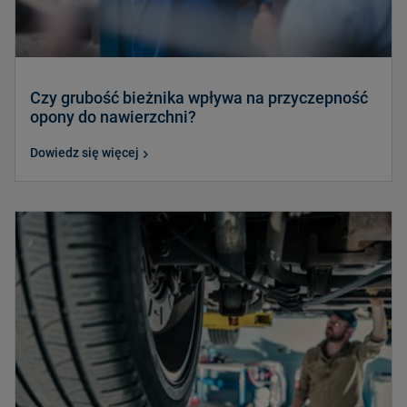
Czy grubość bieżnika wpływa na przyczepność
opony do nawierzchni?
Dowiedz się więcej