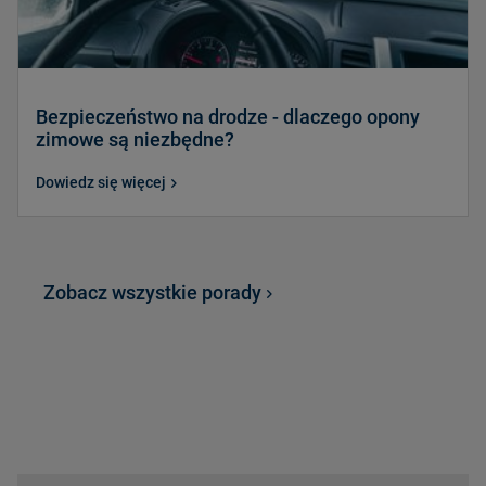
Bezpieczeństwo na drodze - dlaczego opony
zimowe są niezbędne?
Dowiedz się więcej
Zobacz wszystkie porady