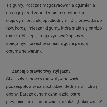
się gumy. Podczas magazynowania ogumienia
chroń je przed zabrudzeniem substancjami
olejowymi oraz olejopochodnymi. Olej prowadzi do
tzw. korozji mieszanki gumy, która staje się bardzo
miękka. Najlepiej magazynować opony w
specjalnych przechowalniach, gdzie panują
optymalne warunki.
Zadbaj o prawidłowy styl jazdy
Styl jazdy kierowcy ma wpływ na wiele
podzespołów w samochodzie. Jednym z nich są
opony. Bardzo dynamiczna jazda, ostre
przyspieszanie i hamowanie, a także „buksowanie”