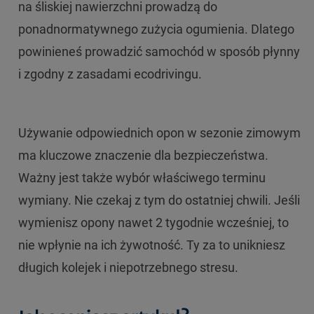
na śliskiej nawierzchni prowadzą do
ponadnormatywnego zużycia ogumienia. Dlatego
powinieneś prowadzić samochód w sposób płynny
i zgodny z zasadami ecodrivingu.
Używanie odpowiednich opon w sezonie zimowym
ma kluczowe znaczenie dla bezpieczeństwa.
Ważny jest także wybór właściwego terminu
wymiany. Nie czekaj z tym do ostatniej chwili. Jeśli
wymienisz opony nawet 2 tygodnie wcześniej, to
nie wpłynie na ich żywotność. Ty za to unikniesz
długich kolejek i niepotrzebnego stresu.