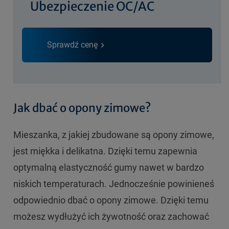
Ubezpieczenie OC/AC
Sprawdź cenę
Jak dbać o opony zimowe?
Mieszanka, z jakiej zbudowane są opony zimowe,
jest miękka i delikatna. Dzięki temu zapewnia
optymalną elastyczność gumy nawet w bardzo
niskich temperaturach. Jednocześnie powinieneś
odpowiednio dbać o opony zimowe. Dzięki temu
możesz wydłużyć ich żywotność oraz zachować