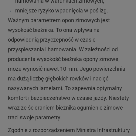
hamowania w warunkach zimowych,
mniejsze ryzyko wpadnięcia w poślizg.
Ważnym parametrem opon zimowych jest
wysokość bieżnika. To ona wpływa na
odpowiednią przyczepność w czasie
przyspieszania i hamowania. W zależności od
producenta wysokość bieżnika opony zimowej
może wynosić nawet 10 mm. Jego powierzchnia
ma dużą liczbę głębokich rowków i nacięć
nazywanych lamelami. To zapewnia optymalny
komfort i bezpieczeństwo w czasie jazdy. Niestety
wraz ze ścieraniem bieżnika ogumienie zimowe
traci swoje parametry.
Zgodnie z rozporządzeniem Ministra Infrastruktury