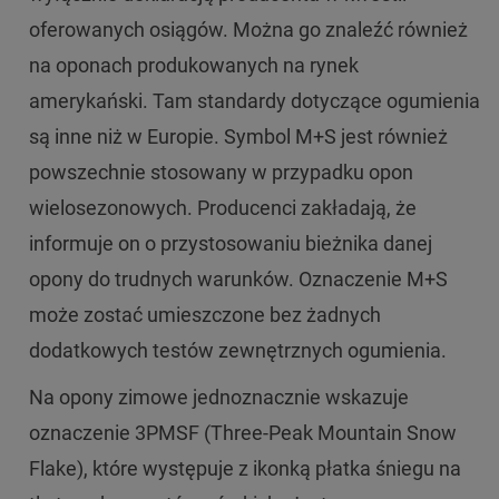
oferowanych osiągów. Można go znaleźć również
na oponach produkowanych na rynek
amerykański. Tam standardy dotyczące ogumienia
są inne niż w Europie. Symbol M+S jest również
powszechnie stosowany w przypadku opon
wielosezonowych. Producenci zakładają, że
informuje on o przystosowaniu bieżnika danej
opony do trudnych warunków. Oznaczenie M+S
może zostać umieszczone bez żadnych
dodatkowych testów zewnętrznych ogumienia.
Na opony zimowe jednoznacznie wskazuje
oznaczenie 3PMSF (Three-Peak Mountain Snow
Flake), które występuje z ikonką płatka śniegu na