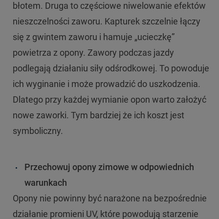
błotem. Druga to częściowe niwelowanie efektów
nieszczelności zaworu. Kapturek szczelnie łączy
się z gwintem zaworu i hamuje „ucieczkę”
powietrza z opony. Zawory podczas jazdy
podlegają działaniu siły odśrodkowej. To powoduje
ich wyginanie i może prowadzić do uszkodzenia.
Dlatego przy każdej wymianie opon warto założyć
nowe zaworki. Tym bardziej że ich koszt jest
symboliczny.
Przechowuj opony zimowe w odpowiednich
warunkach
Opony nie powinny być narażone na bezpośrednie
działanie promieni UV, które powodują starzenie