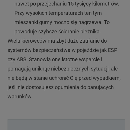
nawet po przejechaniu 15 tysięcy kilometrów.
Przy wysokich temperaturach ten tym
mieszanki gumy mocno się nagrzewa. To
powoduje szybsze ścieranie bieżnika.
Wielu kierowców ma zbyt duże zaufanie do
systemów bezpieczeństwa w pojeździe jak ESP
czy ABS. Stanowią one istotne wsparcie i
pomagają uniknąć niebezpiecznych sytuacji, ale
nie będą w stanie uchronić Cię przed wypadkiem,
jeśli nie dostosujesz ogumienia do panujących
warunków.