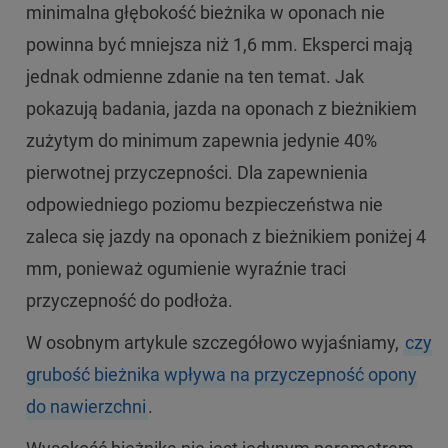
minimalna głębokość bieżnika w oponach nie
powinna być mniejsza niż 1,6 mm. Eksperci mają
jednak odmienne zdanie na ten temat. Jak
pokazują badania, jazda na oponach z bieżnikiem
zużytym do minimum zapewnia jedynie 40%
pierwotnej przyczepności. Dla zapewnienia
odpowiedniego poziomu bezpieczeństwa nie
zaleca się jazdy na oponach z bieżnikiem poniżej 4
mm, ponieważ ogumienie wyraźnie traci
przyczepność do podłoża.
W osobnym artykule szczegółowo wyjaśniamy,
czy
grubość bieżnika wpływa na przyczepność opony
do nawierzchni
.