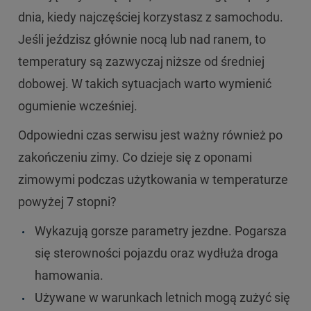
dnia, kiedy najczęściej korzystasz z samochodu.
Jeśli jeździsz głównie nocą lub nad ranem, to
temperatury są zazwyczaj niższe od średniej
dobowej. W takich sytuacjach warto wymienić
ogumienie wcześniej.
Odpowiedni czas serwisu jest ważny również po
zakończeniu zimy. Co dzieje się z oponami
zimowymi podczas użytkowania w temperaturze
powyżej 7 stopni?
Wykazują gorsze parametry jezdne. Pogarsza
się sterowności pojazdu oraz wydłuża droga
hamowania.
Używane w warunkach letnich mogą zużyć się