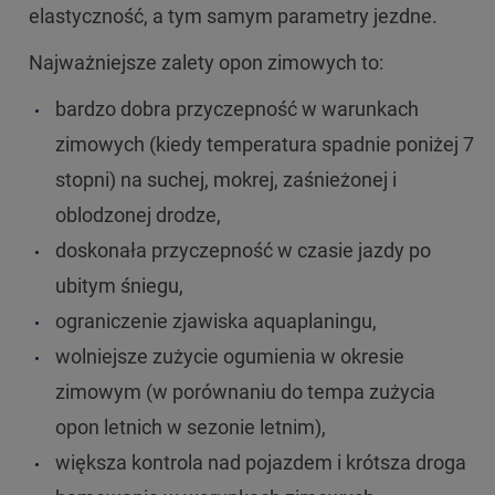
elastyczność, a tym samym parametry jezdne.
Najważniejsze zalety opon zimowych to:
bardzo dobra przyczepność w warunkach
zimowych (kiedy temperatura spadnie poniżej 7
stopni) na suchej, mokrej, zaśnieżonej i
oblodzonej drodze,
doskonała przyczepność w czasie jazdy po
ubitym śniegu,
ograniczenie zjawiska aquaplaningu,
wolniejsze zużycie ogumienia w okresie
zimowym (w porównaniu do tempa zużycia
opon letnich w sezonie letnim),
większa kontrola nad pojazdem i krótsza droga