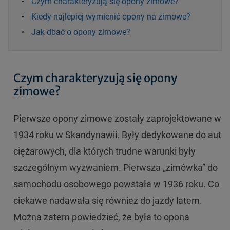
Czym charakteryzują się opony zimowe?
Kiedy najlepiej wymienić opony na zimowe?
Jak dbać o opony zimowe?
Czym charakteryzują się opony
zimowe?
Pierwsze opony zimowe zostały zaprojektowane w
1934 roku w Skandynawii. Były dedykowane do aut
ciężarowych, dla których trudne warunki były
szczególnym wyzwaniem. Pierwsza „zimówka” do
samochodu osobowego powstała w 1936 roku. Co
ciekawe nadawała się również do jazdy latem.
Można zatem powiedzieć, że była to opona