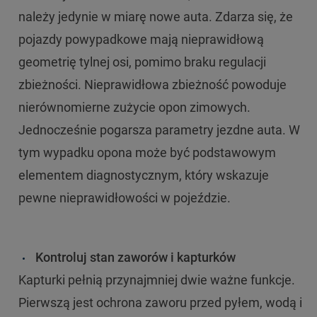
należy jedynie w miarę nowe auta. Zdarza się, że
pojazdy powypadkowe mają nieprawidłową
geometrię tylnej osi, pomimo braku regulacji
zbieżności. Nieprawidłowa zbieżność powoduje
nierównomierne zużycie opon zimowych.
Jednocześnie pogarsza parametry jezdne auta. W
tym wypadku opona może być podstawowym
elementem diagnostycznym, który wskazuje
pewne nieprawidłowości w pojeździe.
Kontroluj stan zaworów i kapturków
Kapturki pełnią przynajmniej dwie ważne funkcje.
Pierwszą jest ochrona zaworu przed pyłem, wodą i