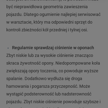
być nieprawidłowa geometria zawieszenia
pojazdu. Dlatego ogumienie najlepiej serwisować
w warsztacie, który ma odpowiedni sprzęt do
kontroli zbieżności kół przedniej i tylnej osi.
Regularnie sprawdzaj ciśnienie w oponach
Zbyt niskie lub za wysokie ciśnienie znacząco
skraca żywotność opony. Niedopompowane koła
zwiększają opory toczenia, co powoduje wyższe
spalanie. Dodatkowo wydłuża się droga
hamowania i pogarsza przyczepność. Może
wystąpić podsterowność lub nadsterowność
pojazdu. Zbyt niskie ciśnienie powoduje szybsze i