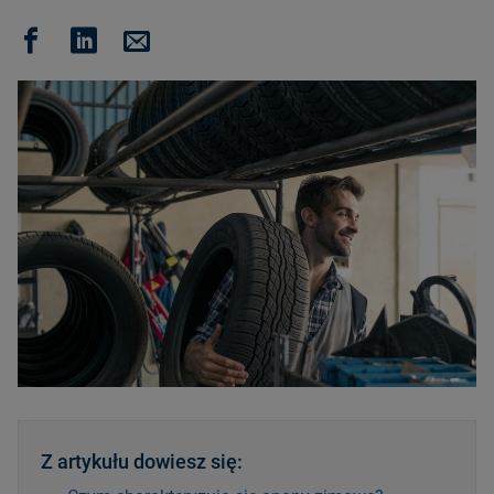
Z artykułu dowiesz się: