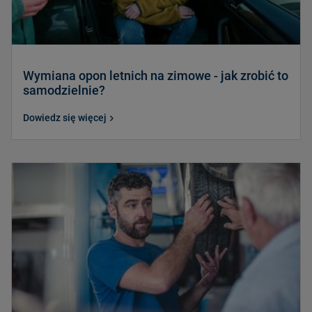
Wymiana opon letnich na zimowe - jak zrobić to
samodzielnie?
Dowiedz się więcej