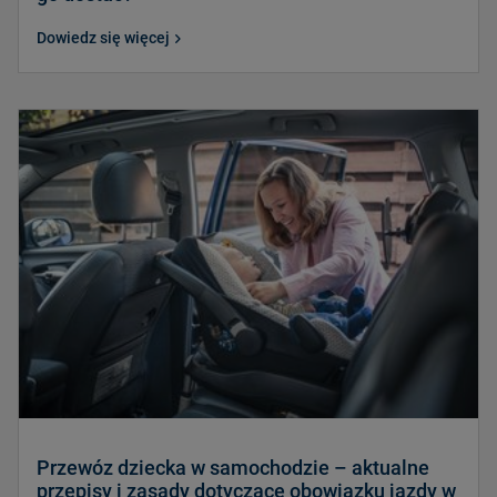
Dowiedz się więcej
Przewóz dziecka w samochodzie – aktualne
przepisy i zasady dotyczące obowiązku jazdy w