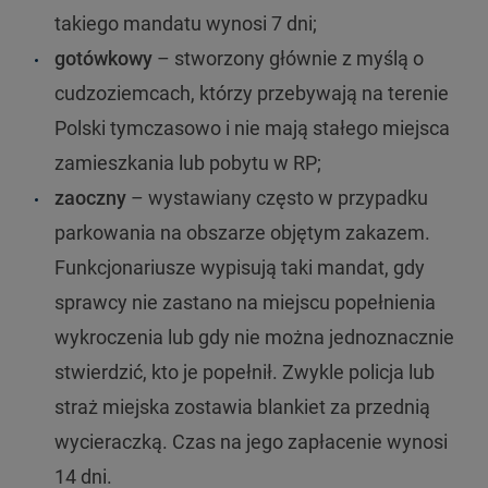
takiego mandatu wynosi 7 dni;
gotówkowy
– stworzony głównie z myślą o
cudzoziemcach, którzy przebywają na terenie
Polski tymczasowo i nie mają stałego miejsca
zamieszkania lub pobytu w RP;
zaoczny
– wystawiany często w przypadku
parkowania na obszarze objętym zakazem.
Funkcjonariusze wypisują taki mandat, gdy
sprawcy nie zastano na miejscu popełnienia
wykroczenia lub gdy nie można jednoznacznie
stwierdzić, kto je popełnił. Zwykle policja lub
straż miejska zostawia blankiet za przednią
wycieraczką. Czas na jego zapłacenie wynosi
14 dni.