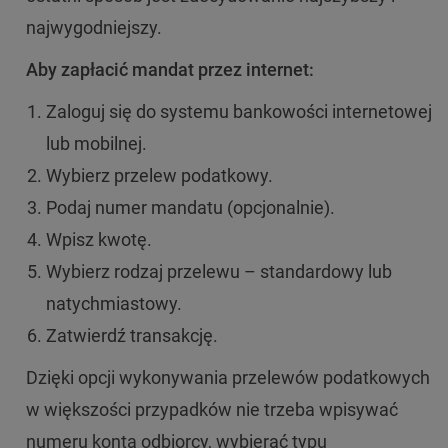
najwygodniejszy.
Aby zapłacić mandat przez internet:
Zaloguj się do systemu bankowości internetowej
lub mobilnej.
Wybierz przelew podatkowy.
Podaj numer mandatu (opcjonalnie).
Wpisz kwotę.
Wybierz rodzaj przelewu – standardowy lub
natychmiastowy.
Zatwierdź transakcję.
Dzięki opcji wykonywania przelewów podatkowych
w większości przypadków nie trzeba wpisywać
numeru konta odbiorcy, wybierać typu