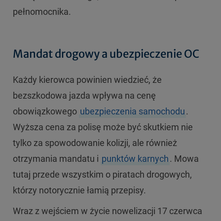
pełnomocnika.
Mandat drogowy a ubezpieczenie OC
Każdy kierowca powinien wiedzieć, że
bezszkodowa jazda wpływa na cenę
obowiązkowego
ubezpieczenia samochodu
.
Wyższa cena za polisę może być skutkiem nie
tylko za spowodowanie kolizji, ale również
otrzymania mandatu i
punktów karnych
. Mowa
tutaj przede wszystkim o piratach drogowych,
którzy notorycznie łamią przepisy.
Wraz z wejściem w życie nowelizacji 17 czerwca