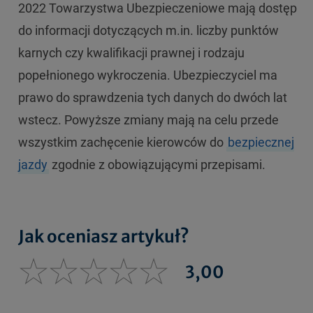
2022 Towarzystwa Ubezpieczeniowe mają dostęp
do informacji dotyczących m.in. liczby punktów
karnych czy kwalifikacji prawnej i rodzaju
popełnionego wykroczenia. Ubezpieczyciel ma
prawo do sprawdzenia tych danych do dwóch lat
wstecz. Powyższe zmiany mają na celu przede
wszystkim zachęcenie kierowców do
bezpiecznej
jazdy
zgodnie z obowiązującymi przepisami.
Jak oceniasz artykuł?
3,00