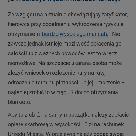
Ze względu na aktualnie obowiązujący taryfikator,
kierowca przy popełnieniu wykroczenia ryzykuje
otrzymaniem
bardzo wysokiego mandatu
. Nie
zawsze jednak istnieje możliwość opłacenia go
całości lub z ważnych powodów jest to wręcz
niemożliwe. Na szczęście ukarana osoba może
złożyć wniosek o rozłożenie kary na raty,
odroczenie terminu płatności lub jej umorzenie –
najlepiej zrobić to w ciągu 7 dni od otrzymania
blankietu.
Aby to zrobić, na samym początku należy zapłacić
opłatę skarbową w wysokości 10 zł na rachunek
Urzędu Miasta. W przelewie należy podać swoje