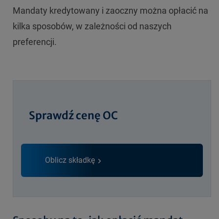
Mandaty kredytowany i zaoczny można opłacić na
kilka sposobów, w zależności od naszych
preferencji.
Sprawdź cenę OC
Oblicz składkę