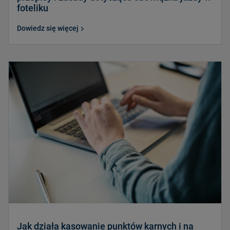
foteliku
Dowiedz się więcej
Jak działa kasowanie punktów karnych i na