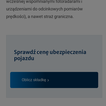
wcześniej wspomnianymi fotoradarami i
urządzeniami do odcinkowych pomiarów
prędkości), a nawet straż graniczna.
Sprawdź cenę ubezpieczenia
pojazdu
Oblicz składkę