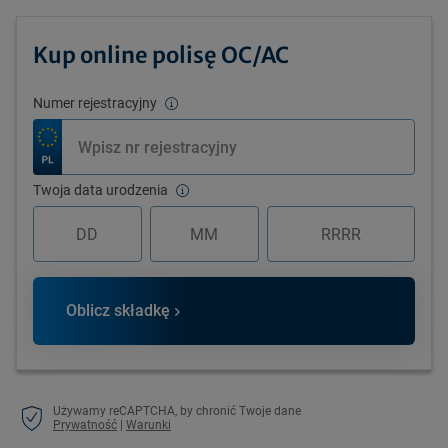
Kup online polisę OC/AC
Numer rejestracyjny
Twoja data urodzenia
Oblicz składkę
Używamy reCAPTCHA, by chronić Twoje dane
Prywatność
|
Warunki