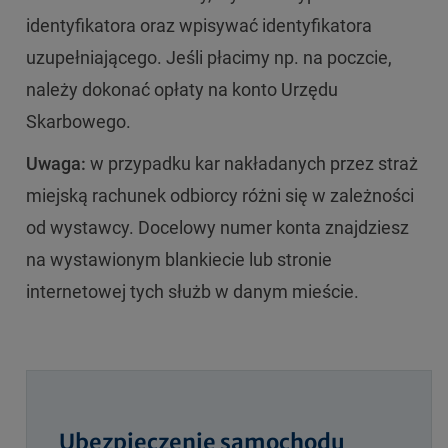
identyfikatora oraz wpisywać identyfikatora
uzupełniającego. Jeśli płacimy np. na poczcie,
należy dokonać opłaty na konto Urzędu
Skarbowego.
Uwaga:
w przypadku kar nakładanych przez straż
miejską rachunek odbiorcy różni się w zależności
od wystawcy. Docelowy numer konta znajdziesz
na wystawionym blankiecie lub stronie
internetowej tych służb w danym mieście.
Ubezpieczenie samochodu