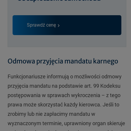
Sprawdź cenę
Odmowa przyjęcia mandatu karnego
Funkcjonariusze informują o możliwości odmowy
przyjęcia mandatu na podstawie art. 99 Kodeksu
postępowania w sprawach wykroczenia – z tego
prawa może skorzystać każdy kierowca. Jeśli to
zrobimy lub nie zapłacimy mandatu w
wyznaczonym terminie, uprawniony organ skieruje