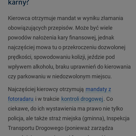
karny?
Kierowca otrzymuje mandat w wyniku złamania
obowiązujących przepisów. Może być wiele
powodów nałożenia kary finansowej, jednak
najczęściej mowa tu o przekroczeniu dozwolonej
prędkości, spowodowaniu kolizji, jeździe pod
wpływem alkoholu, braku uprawnień do kierowania
czy parkowaniu w niedozwolonym miejscu.
Najczęściej kierowcy otrzymują
mandaty z
fotoradaru
i w trakcie
kontroli drogowej
. Co
ciekawe, do ich wystawienia ma prawo nie tylko
policja, ale także straż miejska (gminna), Inspekcja
Transportu Drogowego (ponieważ zarządza