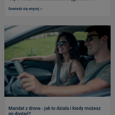
Dowiedz się więcej
Mandat z drona - jak to działa i kiedy możesz
go dostać?