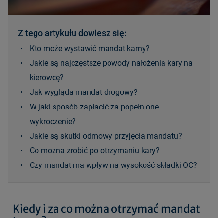
Z tego artykułu dowiesz się:
Kto może wystawić mandat karny?
Jakie są najczęstsze powody nałożenia kary na
kierowcę?
Jak wygląda mandat drogowy?
W jaki sposób zapłacić za popełnione
wykroczenie?
Jakie są skutki odmowy przyjęcia mandatu?
Co można zrobić po otrzymaniu kary?
Czy mandat ma wpływ na wysokość składki OC?
Kiedy i za co można otrzymać mandat