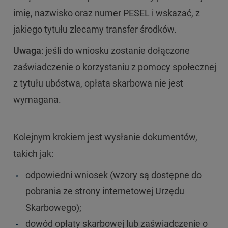
imię, nazwisko oraz numer PESEL i wskazać, z
jakiego tytułu zlecamy transfer środków.
Uwaga
: jeśli do wniosku zostanie dołączone
zaświadczenie o korzystaniu z pomocy społecznej
z tytułu ubóstwa, opłata skarbowa nie jest
wymagana.
Kolejnym krokiem jest wysłanie dokumentów,
takich jak:
odpowiedni wniosek (wzory są dostępne do
pobrania ze strony internetowej Urzędu
Skarbowego);
dowód opłaty skarbowej lub zaświadczenie o