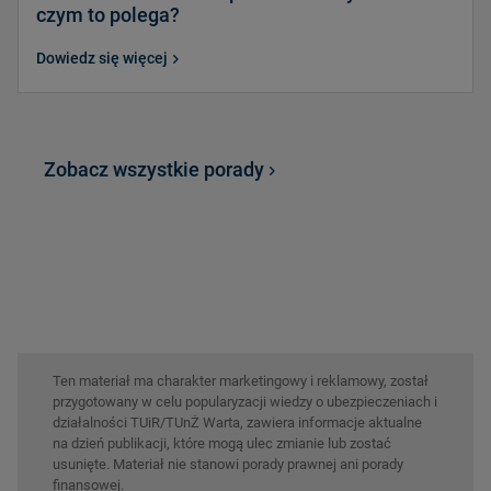
czym to polega?
Dowiedz się więcej
Zobacz wszystkie porady
Ten materiał ma charakter marketingowy i reklamowy, został
przygotowany w celu popularyzacji wiedzy o ubezpieczeniach i
działalności TUiR/TUnŻ Warta, zawiera informacje aktualne
na dzień publikacji, które mogą ulec zmianie lub zostać
usunięte. Materiał nie stanowi porady prawnej ani porady
finansowej.