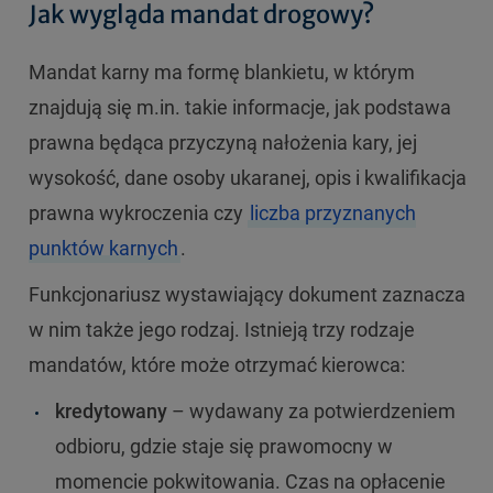
Jak wygląda mandat drogowy?
Mandat karny ma formę blankietu, w którym
znajdują się m.in. takie informacje, jak podstawa
prawna będąca przyczyną nałożenia kary, jej
wysokość, dane osoby ukaranej, opis i kwalifikacja
prawna wykroczenia czy
liczba przyznanych
punktów karnych
.
Funkcjonariusz wystawiający dokument zaznacza
w nim także jego rodzaj. Istnieją trzy rodzaje
mandatów, które może otrzymać kierowca:
kredytowany
– wydawany za potwierdzeniem
odbioru, gdzie staje się prawomocny w
momencie pokwitowania. Czas na opłacenie