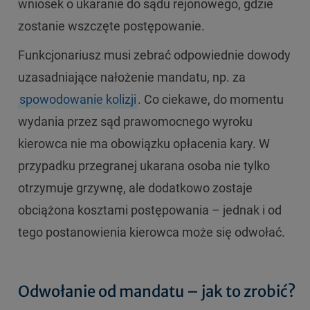
wniosek o ukaranie do sądu rejonowego, gdzie
zostanie wszczęte postępowanie.
Funkcjonariusz musi zebrać odpowiednie dowody
uzasadniające nałożenie mandatu, np. za
spowodowanie kolizji
. Co ciekawe, do momentu
wydania przez sąd prawomocnego wyroku
kierowca nie ma obowiązku opłacenia kary. W
przypadku przegranej ukarana osoba nie tylko
otrzymuje grzywnę, ale dodatkowo zostaje
obciążona kosztami postępowania – jednak i od
tego postanowienia kierowca może się odwołać.
Odwołanie od mandatu – jak to zrobić?