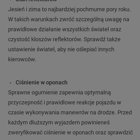
Jesień i zima to najbardziej pochmurne pory roku.
W takich warunkach zwróć szczególną uwagę na
prawidłowe działanie wszystkich świateł oraz
czystość kloszów reflektorów. Sprawdź także
ustawienie świateł, aby nie oślepiać innych
kierowców.
Ciśnienie w oponach
Sprawne ogumienie zapewnia optymalną
przyczepność i prawidłowe reakcje pojazdu w
czasie wykonywania manewrów na drodze. Przed
każdym dłuższym wyjazdem powinieneś
zweryfikować ciśnienie w oponach oraz sprawdzić