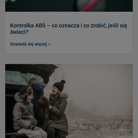
Kontrolka ABS – co oznacza i co zrobić, jeśli się
świeci?
Dowiedz się więcej