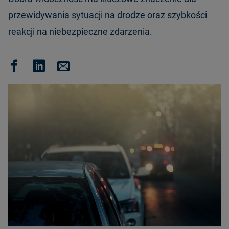
przewidywania sytuacji na drodze oraz szybkości
reakcji na niebezpieczne zdarzenia.