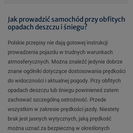
Jak prowadzić samochód przy obfitych
opadach deszczu i śniegu?
Polskie przepisy nie dają gotowej instrukcji
prowadzenia pojazdu w trudnych warunkach
atmosferycznych. Można znaleźć jedynie dobrze
znane ogólniki dotyczące dostosowania prędkości
do widoczności i aktualnej pogody. Przy obfitych
opadach deszczu lub śniegu powinieneś zatem
zachować szczególną ostrożność. Przede
wszystkim w zakresie prędkości jazdy. Niestety
brak jest jasnych wytycznych, jaką prędkość
można uznać za bezpieczną w określonych