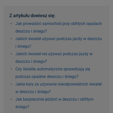
Z artykułu dowiesz się:
Jak prowadzić samochód przy obfitych opadach
deszczu i śniegu?
Jakich świateł używać podczas jazdy w deszczu
i śniegu?
Jakich świateł nie używać podczas jazdy w
deszczu i śniegu?
Czy światła automatyczne sprawdzają się
podczas opadów deszczu i śniegu?
Jakie kary za używanie nieodpowiednich świateł
w deszczu i śniegu?
Jak bezpiecznie jeździć w deszczu i obfitym
śniegu?