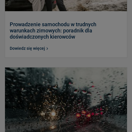
Prowadzenie samochodu w trudnych
warunkach zimowych: poradnik dla
doświadczonych kierowców
Dowiedz się więcej