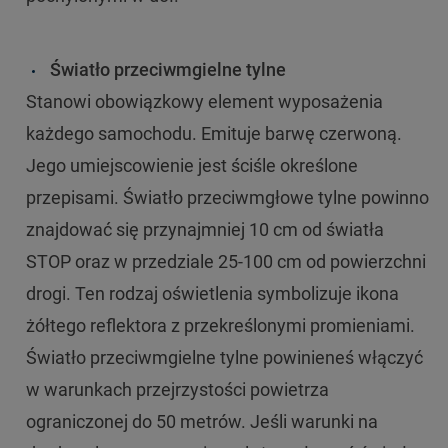
Światło przeciwmgielne tylne
Stanowi obowiązkowy element wyposażenia
każdego samochodu. Emituje barwę czerwoną.
Jego umiejscowienie jest ściśle określone
przepisami. Światło przeciwmgłowe tylne powinno
znajdować się przynajmniej 10 cm od światła
STOP oraz w przedziale 25-100 cm od powierzchni
drogi. Ten rodzaj oświetlenia symbolizuje ikona
żółtego reflektora z przekreślonymi promieniami.
Światło przeciwmgielne tylne powinieneś włączyć
w warunkach przejrzystości powietrza
ograniczonej do 50 metrów. Jeśli warunki na