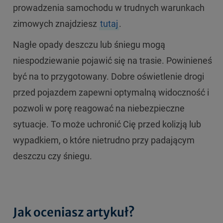
prowadzenia samochodu w trudnych warunkach
zimowych znajdziesz
tutaj
.
Nagłe opady deszczu lub śniegu mogą
niespodziewanie pojawić się na trasie. Powinieneś
być na to przygotowany. Dobre oświetlenie drogi
przed pojazdem zapewni optymalną widoczność i
pozwoli w porę reagować na niebezpieczne
sytuacje. To może uchronić Cię przed kolizją lub
wypadkiem, o które nietrudno przy padającym
deszczu czy śniegu.
Jak oceniasz artykuł?