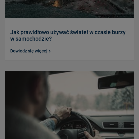
Jak prawidłowo używać świateł w czasie burzy
w samochodzie?
Dowiedz się więcej