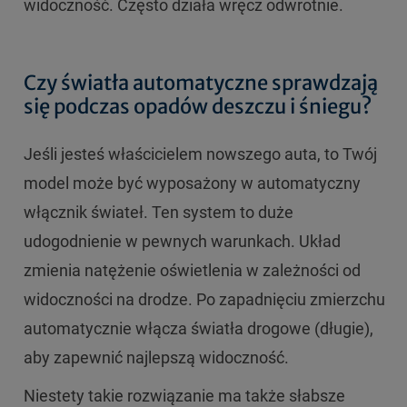
widoczność. Często działa wręcz odwrotnie.
Czy światła automatyczne sprawdzają
się podczas opadów deszczu i śniegu?
Jeśli jesteś właścicielem nowszego auta, to Twój
model może być wyposażony w automatyczny
włącznik świateł. Ten system to duże
udogodnienie w pewnych warunkach. Układ
zmienia natężenie oświetlenia w zależności od
widoczności na drodze. Po zapadnięciu zmierzchu
automatycznie włącza światła drogowe (długie),
aby zapewnić najlepszą widoczność.
Niestety takie rozwiązanie ma także słabsze