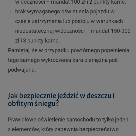
widoczności – mandat 100 zł i 2 punkty karne,
brak wymaganego oświetlenia pojazdu w
czasie zatrzymania lub postoju w warunkach
niedostatecznej widoczności – mandat 150-300
zł i 3 punkty karne.
Pamiętaj, że w przypadku powtórnego popełnienia
tego samego wykroczenia kara pieniężna jest
podwajana.
Jak bezpiecznie jeździć w deszczu i
obfitym śniegu?
Prawidłowe oświetlenie samochodu to tylko jeden
z elementów, który zapewnia bezpieczeństwo