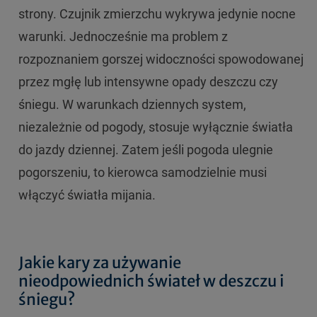
strony. Czujnik zmierzchu wykrywa jedynie nocne
warunki. Jednocześnie ma problem z
rozpoznaniem gorszej widoczności spowodowanej
przez mgłę lub intensywne opady deszczu czy
śniegu. W warunkach dziennych system,
niezależnie od pogody, stosuje wyłącznie światła
do jazdy dziennej. Zatem jeśli pogoda ulegnie
pogorszeniu, to kierowca samodzielnie musi
włączyć światła mijania.
Jakie kary za używanie
nieodpowiednich świateł w deszczu i
śniegu?