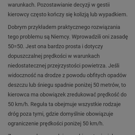
warunkach. Pozostawianie decyzji w gestii
kierowcy często kończy się kolizją lub wypadkiem.
Dobrym przykładem praktycznego rozwiązania
tego problemu są Niemcy. Wprowadzili oni zasadę
50=50. Jest ona bardzo prosta i dotyczy
dopuszczalnej prędkości w warunkach
niedostatecznej przejrzystości powietrza. Jeśli
widoczność na drodze z powodu obfitych opadów
deszczu lub śniegu spadnie poniżej 50 metrów, to
kierowca ma obowiązek zredukować prędkość do
50 km/h. Reguła ta obejmuje wszystkie rodzaje
dróg poza tymi, gdzie domyślnie obowiązuje
ograniczenie prędkości poniżej 50 km/h.