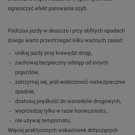
ograniczyć efekt parowania szyb.
Podczas jazdy w deszczu i przy obfitych opadach
śniegu warto przestrzegać kilku ważnych zasad:
unikaj jazdy przy krawędzi drogi,
zachowaj bezpieczny odstęp od innych
pojazdów,
zatrzymaj się, jeśli widoczność niebezpiecznie
spadnie,
dostosuj prędkość do warunków drogowych,
wyprzedzaj tylko w razie konieczności,
nie używaj tempomatu.
Więcej praktycznych wskazówek dotyczących