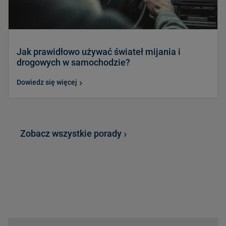
Jak prawidłowo używać świateł mijania i
drogowych w samochodzie?
Dowiedz się więcej
Zobacz wszystkie porady