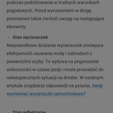
podczas podróżowania w trudnych warunkach
pogodowych. Przed wyruszeniem w drogę
powinieneś także zwrócić uwagę na następujące
elementy:
Stan wycieraczek
Nieprawidłowe działanie wycieraczek zmniejsza
efektywność usuwania wody i zabrudzeń z
powierzchni szyby. To wpływa na pogorszenie
widoczności w czasie jazdy i może prowadzić do
niebezpiecznych sytuacji na drodze. W osobnym
artykule znajdziesz odpowiedź na pytanie,
kiedy
wymieniać wycieraczki samochodowe?
Stan reflektorów