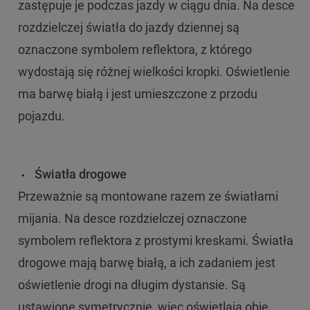
zastępuje je podczas jazdy w ciągu dnia. Na desce
rozdzielczej światła do jazdy dziennej są
oznaczone symbolem reflektora, z którego
wydostają się różnej wielkości kropki. Oświetlenie
ma barwę białą i jest umieszczone z przodu
pojazdu.
Światła drogowe
Przeważnie są montowane razem ze światłami
mijania. Na desce rozdzielczej oznaczone
symbolem reflektora z prostymi kreskami. Światła
drogowe mają barwę białą, a ich zadaniem jest
oświetlenie drogi na długim dystansie. Są
ustawione symetrycznie, więc oświetlają obie