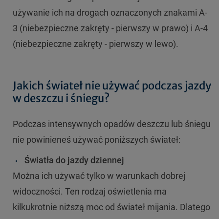
używanie ich na drogach oznaczonych znakami A-
3 (niebezpieczne zakręty - pierwszy w prawo) i A-4
(niebezpieczne zakręty - pierwszy w lewo).
Jakich świateł nie używać podczas jazdy
w deszczu i śniegu?
Podczas intensywnych opadów deszczu lub śniegu
nie powinieneś używać poniższych świateł:
Światła do jazdy dziennej
Można ich używać tylko w warunkach dobrej
widoczności. Ten rodzaj oświetlenia ma
kilkukrotnie niższą moc od świateł mijania. Dlatego