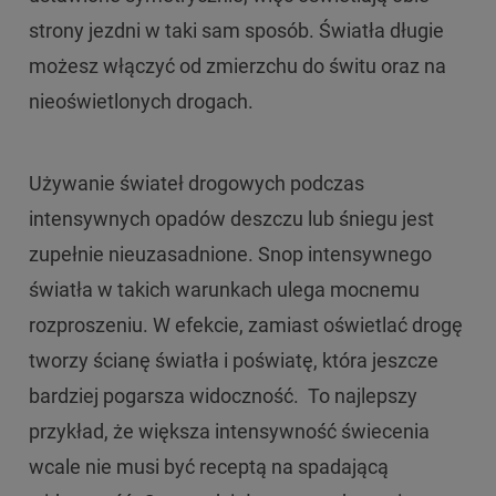
strony jezdni w taki sam sposób. Światła długie
możesz włączyć od zmierzchu do świtu oraz na
nieoświetlonych drogach.
Używanie świateł drogowych podczas
intensywnych opadów deszczu lub śniegu jest
zupełnie nieuzasadnione. Snop intensywnego
światła w takich warunkach ulega mocnemu
rozproszeniu. W efekcie, zamiast oświetlać drogę
tworzy ścianę światła i poświatę, która jeszcze
bardziej pogarsza widoczność. To najlepszy
przykład, że większa intensywność świecenia
wcale nie musi być receptą na spadającą