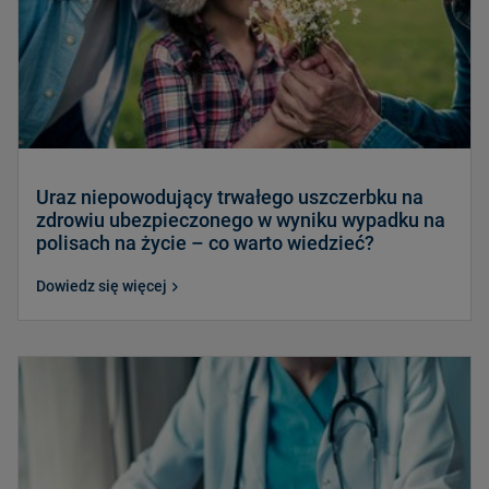
Uraz niepowodujący trwałego uszczerbku na
zdrowiu ubezpieczonego w wyniku wypadku na
polisach na życie – co warto wiedzieć?
Dowiedz się więcej