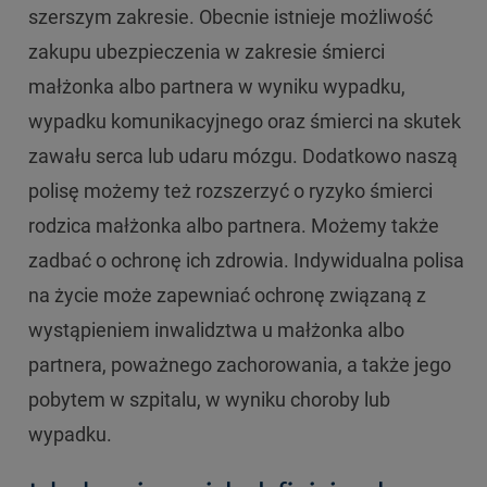
szerszym zakresie. Obecnie istnieje możliwość
zakupu ubezpieczenia w zakresie śmierci
małżonka albo partnera w wyniku wypadku,
wypadku komunikacyjnego oraz śmierci na skutek
zawału serca lub udaru mózgu. Dodatkowo naszą
polisę możemy też rozszerzyć o ryzyko śmierci
rodzica małżonka albo partnera. Możemy także
zadbać o ochronę ich zdrowia. Indywidualna polisa
na życie może zapewniać ochronę związaną z
wystąpieniem inwalidztwa u małżonka albo
partnera, poważnego zachorowania, a także jego
pobytem w szpitalu, w wyniku choroby lub
wypadku.