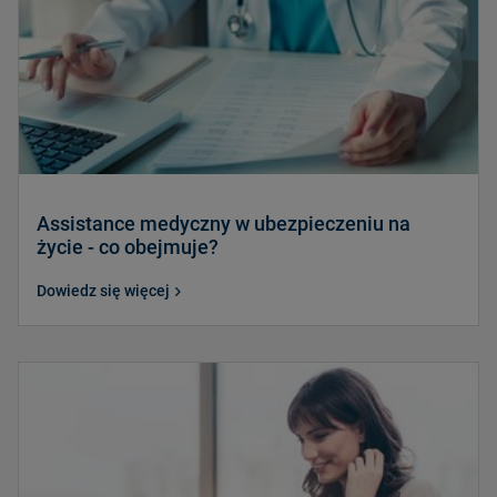
Assistance medyczny w ubezpieczeniu na
życie - co obejmuje?
Dowiedz się więcej