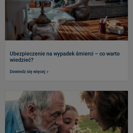
Ubezpieczenie na wypadek śmierci – co warto
wiedzieć?
Dowiedz się więcej