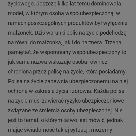
życiowego. Jeszcze kilka lat temu dominowała
model, w którym osobą współubezpieczoną w
ramach poszczególnych produktów był wyłącznie
małżonek. Dziś warunki polis na życie podchodzą
na równi do małżonka, jak i do partnera. Trzeba
pamiętać, że wspomniany współubezpieczony to
jak sama nazwa wskazuje osoba również
chroniona przez polisę na życie, która posiadamy.
Polisa na życie zapewnia ubezpieczonemu na niej
ochronę w zakresie życia i zdrowia. Każda polisa
na życie musi zawierać ryzyko ubezpieczeniowe
związane ze śmiercią osoby ubezpieczonej. Nie
jest to temat, o którym łatwo jest mówić, jednak
mając świadomość takiej sytuacji, możemy