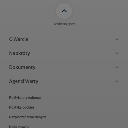
Wróć na górę
O Warcie
Na skróty
Dokumenty
Agenci Warty
Polityka prywatności
Polityka cookies
Bezpieczeństwo danych
Nota prawna