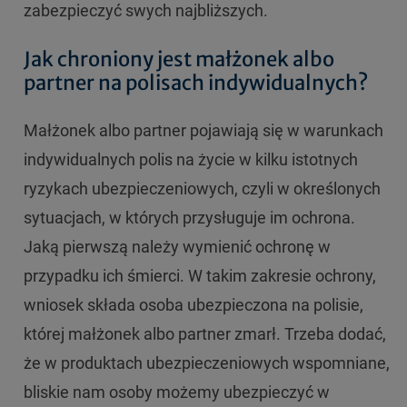
zabezpieczyć swych najbliższych.
Jak chroniony jest małżonek albo
partner na polisach indywidualnych?
Małżonek albo partner pojawiają się w warunkach
indywidualnych polis na życie w kilku istotnych
ryzykach ubezpieczeniowych, czyli w określonych
sytuacjach, w których przysługuje im ochrona.
Jaką pierwszą należy wymienić ochronę w
przypadku ich śmierci. W takim zakresie ochrony,
wniosek składa osoba ubezpieczona na polisie,
której małżonek albo partner zmarł. Trzeba dodać,
że w produktach ubezpieczeniowych wspomniane,
bliskie nam osoby możemy ubezpieczyć w