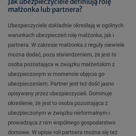
Jak ubezpieczyciele definiują rolę
małżonka lub partnera?
Ubezpieczyciele dokładnie określają w ogólnych
warunkach ubezpieczeń rolę małżonka, jak i
partnera. W zakresie małżonka z reguły niewiele
można dodać, poza stwierdzeniem, że jest to
osoba pozostająca w związku małżeńskim z
ubezpieczonym w momencie objęcia go
ubezpieczeniem. Partner jest też dość jasno
opisywany przez ubezpieczycieli. Dominuje
określenie, że jest to osoba pozostająca z
ubezpieczonym w związku nieformalnym i
prowadząca z nim wspólnego gospodarstwo
domowe. W opisie roli partnera można się też