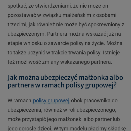
spotkać, ze stwierdzeniami, że nie może on
pozostawać w związku małżeńskim z osobami
trzecimi, jak również nie może być spokrewniony z
ubezpieczonym. Partnera można wskazać już na
etapie wniosku o zawarcie polisy na życie. Można
to także uczynić w trakcie trwania polisy. Istnieje
też możliwość zmiany wskazanego partnera.
Jak można ubezpieczyć małżonka albo
partnera w ramach polisy grupowej?
W ramach
polisy grupowej
obok pracownika do
ubezpieczenia, również w roli ubezpieczonego,
może przystąpić jego małżonek albo partner lub
jego dorosłe dzieci. W tym modelu płacimy składkę