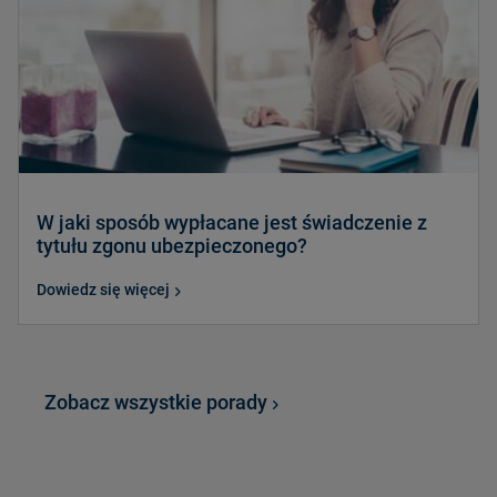
W jaki sposób wypłacane jest świadczenie z
tytułu zgonu ubezpieczonego?
Dowiedz się więcej
Zobacz wszystkie porady