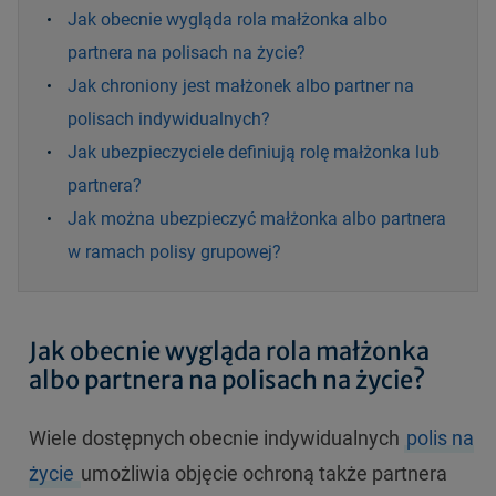
Jak obecnie wygląda rola małżonka albo
partnera na polisach na życie?
Jak chroniony jest małżonek albo partner na
polisach indywidualnych?
Jak ubezpieczyciele definiują rolę małżonka lub
partnera?
Jak można ubezpieczyć małżonka albo partnera
w ramach polisy grupowej?
Jak obecnie wygląda rola małżonka
albo partnera na polisach na życie?
Wiele dostępnych obecnie indywidualnych
polis na
życie
umożliwia objęcie ochroną także partnera