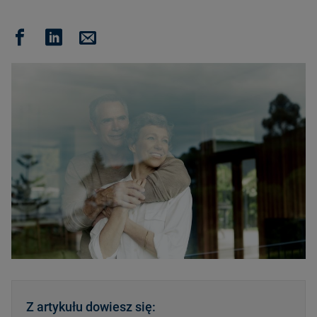
Z artykułu dowiesz się: