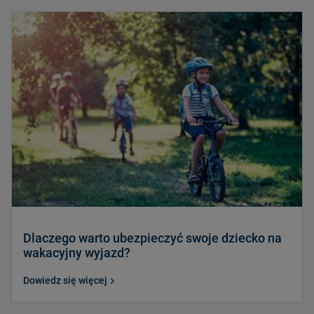
Dlaczego warto ubezpieczyć swoje dziecko na
wakacyjny wyjazd?
Dowiedz się więcej