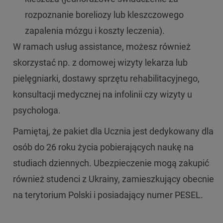
rozpoznanie boreliozy lub kleszczowego
zapalenia mózgu i koszty leczenia).
W ramach usług assistance, możesz również
skorzystać np. z domowej wizyty lekarza lub
pielęgniarki, dostawy sprzętu rehabilitacyjnego,
konsultacji medycznej na infolinii czy wizyty u
psychologa.
Pamiętaj, że pakiet dla Ucznia jest dedykowany dla
osób do 26 roku życia pobierających naukę na
studiach dziennych. Ubezpieczenie mogą zakupić
również studenci z Ukrainy, zamieszkujący obecnie
na terytorium Polski i posiadający numer PESEL.