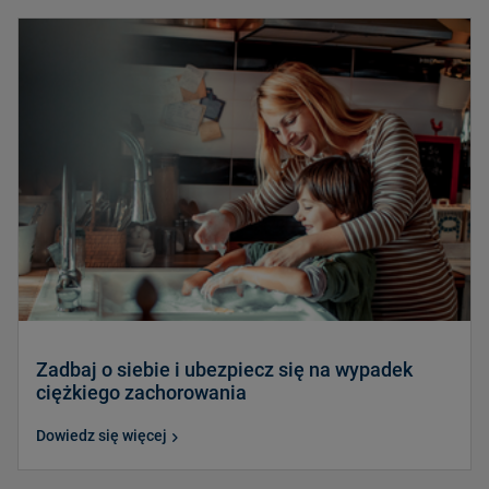
Zadbaj o siebie i ubezpiecz się na wypadek
ciężkiego zachorowania
Dowiedz się więcej