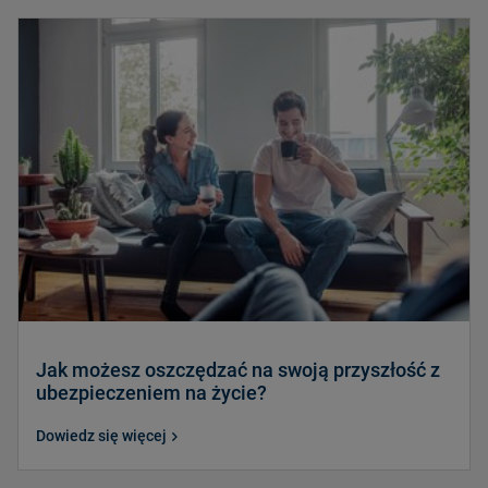
Jak możesz oszczędzać na swoją przyszłość z
ubezpieczeniem na życie?
Dowiedz się więcej