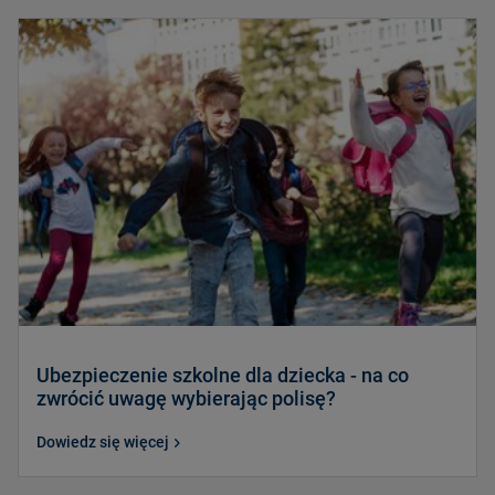
Ubezpieczenie szkolne dla dziecka - na co
zwrócić uwagę wybierając polisę?
Dowiedz się więcej