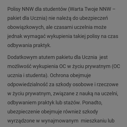
Polisy NNW dla studentów (Warta Twoje NNW –
pakiet dla Ucznia) nie należą do ubezpieczeń
obowiązkowych, ale czasami uczelnia może
jednak wymagać wykupienia takiej polisy na czas
odbywania praktyk.
Dodatkowym atutem pakietu dla Ucznia jest
możliwość wykupienia OC w życiu prywatnym (OC
ucznia i studenta). Ochrona obejmuje
odpowiedzialność za szkody osobowe i rzeczowe
w życiu prywatnym, związane z nauką na uczelni,
odbywaniem praktyk lub stażów. Ponadto,
ubezpieczenie obejmuje również szkody
wyrządzone w wynajmowanym mieszkaniu lub