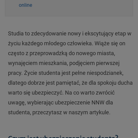
online
Studia to zdecydowanie nowy i ekscytujący etap w
życiu każdego młodego człowieka. Wiąże się on
często z przeprowadzką do nowego miasta,
wynajęciem mieszkania, podjęciem pierwszej
pracy. Życie studenta jest pełne niespodzianek,
dlatego dobrze jest pamiętać, że dla spokoju ducha
warto się ubezpieczyć. Na co warto zwrócić
uwagę, wybierając ubezpieczenie NNW dla
studenta, przeczytasz w naszym artykule.