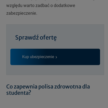
względu warto zadbać o dodatkowe
zabezpieczenie.
Sprawdź ofertę
Kup ubezpieczenie
Co zapewnia polisa zdrowotna dla
studenta?