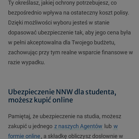
Ty określasz, jakiej ochrony potrzebujesz, co
bezpośrednio wpływa na ostateczny koszt polisy.
Dzięki możliwości wyboru jesteś w stanie
dopasować ubezpieczenie tak, aby jego cena była
w pełni akceptowalna dla Twojego budżetu,
zachowując przy tym realne wsparcie finansowe w
razie wypadku.
Ubezpieczenie NNW dla studenta,
możesz kupić online
Pamiętaj, że ubezpieczenie na studia, możesz
zakupić u jednego
z naszych Agentów
lub
w
formie online
, a składkę obliczysz dosłownie w