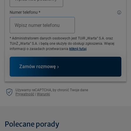
Numer telefonu
*
* Administratorem danych osobowych jest TUiR „Warta” S.A. oraz
TUnŻ „Warta” S.A. i będą one służyły do obsługi zgłoszenia. Więcej
informacji o zasadach przetwarzania
kliknij tutaj
Zamów rozmowę
Używamy reCAPTCHA, by chronić Twoje dane
Prywatność
|
Warunki
Polecane porady