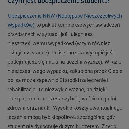
Czym jest ubezpieczenie studenta?
Ubezpieczenie NNW (Następstw Nieszczęśliwych
Wypadków)
to pakiet kompleksowych świadczeń
przydatnych w sytuacji jeśli ulegniesz
nieszczęśliwemu wypadkowi (w tym również
usługi assistance). Polisę możesz wykupić jeśli
podejmujesz się nauki na uczelni wyższej. W razie
nieszczęśliwego wypadku, zakupiona przez Ciebie
polisa może zapewnić Ci środki na leczenie i
rehabilitacje. To niezwykle ważne, bo dzięki
ubezpieczeniu, możesz szybciej wrócić do pełni
zdrowia oraz nauki. Wysokie koszty ewentualnego
leczenia mogą być kłopotliwe, szczególnie, gdy
student nie dysponuje dużym budżetem. Z tego