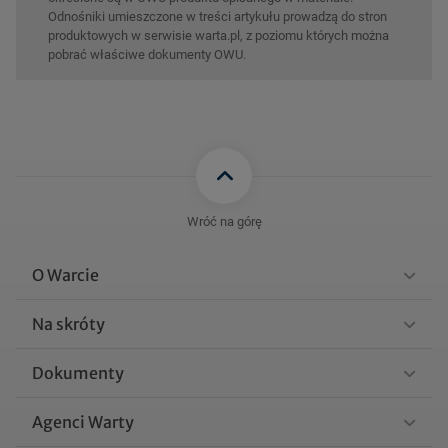
Odnośniki umieszczone w treści artykułu prowadzą do stron
produktowych w serwisie warta.pl, z poziomu których można
pobrać właściwe dokumenty OWU.
Wróć na górę
O Warcie
Na skróty
Dokumenty
Agenci Warty