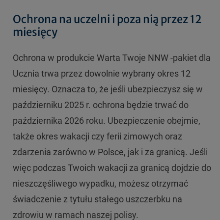
Ochrona na uczelni i poza nią przez 12
miesięcy
Ochrona w produkcie Warta Twoje NNW -pakiet dla
Ucznia trwa przez dowolnie wybrany okres 12
miesięcy. Oznacza to, że jeśli ubezpieczysz się w
październiku 2025 r. ochrona będzie trwać do
października 2026 roku. Ubezpieczenie obejmie,
także okres wakacji czy ferii zimowych oraz
zdarzenia zarówno w Polsce, jak i za granicą. Jeśli
więc podczas Twoich wakacji za granicą dojdzie do
nieszczęśliwego wypadku, możesz otrzymać
świadczenie z tytułu stałego uszczerbku na
zdrowiu w ramach naszej polisy.