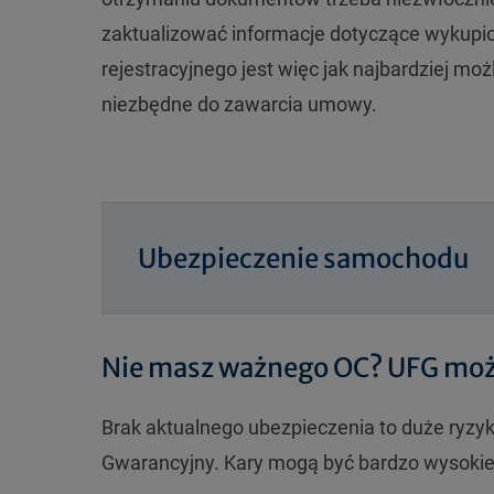
zaktualizować informacje dotyczące wykupi
rejestracyjnego jest więc jak najbardziej m
niezbędne do zawarcia umowy.
Ubezpieczenie samochodu
Nie masz ważnego OC? UFG moż
Brak aktualnego ubezpieczenia to duże ryz
Gwarancyjny. Kary mogą być bardzo wysokie 