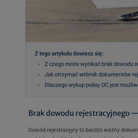
Z tego artykułu dowiesz się:
Z czego może wynikać brak dowodu re
Jak otrzymać wtórnik dokumentów rej
Dlaczego wykup polisy OC jest możliw
Brak dowodu rejestracyjnego —
Dowód rejestracyjny to bardzo ważny dokume