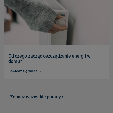
Od czego zacząć oszczędzanie energii w
domu?
Dowiedz się więcej
Zobacz wszystkie porady