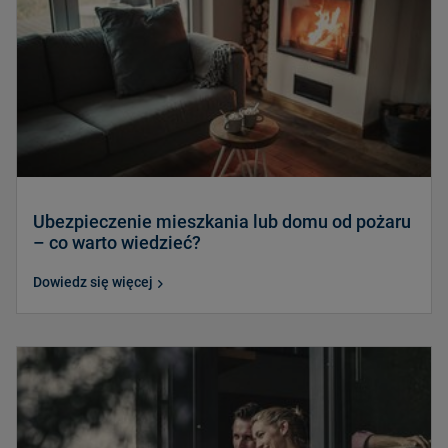
Ubezpieczenie mieszkania lub domu od pożaru
– co warto wiedzieć?
Dowiedz się więcej