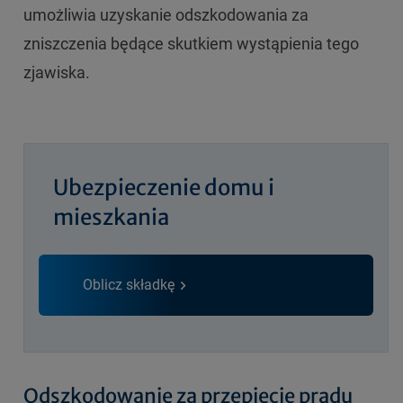
umożliwia uzyskanie odszkodowania za
zniszczenia będące skutkiem wystąpienia tego
zjawiska.
Ubezpieczenie domu i
mieszkania
Oblicz składkę
Odszkodowanie za przepięcie prądu