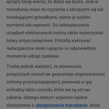
sprzęty kiedy wiemy, że zbliża się burza. Jeśli w
mieszkaniu masz do czynienia z iskrzącymi się lub
trzaskającymi gniazdkami, należy je szybko
wymienić lub naprawić. Do zabezpieczenia
urządzeń elektrycznych można także wykorzystać
listwy antyprzepięciowe. Potrafią wykrywać
niebezpieczne skoki napięcia i w odpowiednim
momencie odciąć zasilanie.
Trzeba jednak wiedzieć, że stosowanie
powyższych metod nie gwarantuje stuprocentowej
ochrony przed przepięciami, ponieważ w grę
wchodzą także czynniki, które nie są od nas
zależne. Dlatego dobrym wyborem będzie
skorzystanie z
ubezpieczenia mieszkania
, które