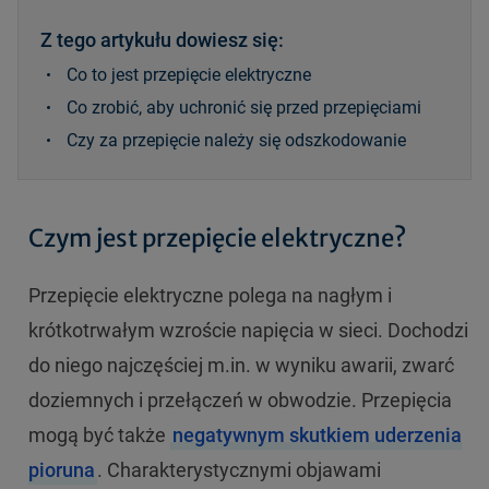
Z tego artykułu dowiesz się:
Co to jest przepięcie elektryczne
Co zrobić, aby uchronić się przed przepięciami
Czy za przepięcie należy się odszkodowanie
Czym jest przepięcie elektryczne?
Przepięcie elektryczne polega na nagłym i
krótkotrwałym wzroście napięcia w sieci. Dochodzi
do niego najczęściej m.in. w wyniku awarii, zwarć
doziemnych i przełączeń w obwodzie. Przepięcia
mogą być także
negatywnym skutkiem uderzenia
pioruna
. Charakterystycznymi objawami