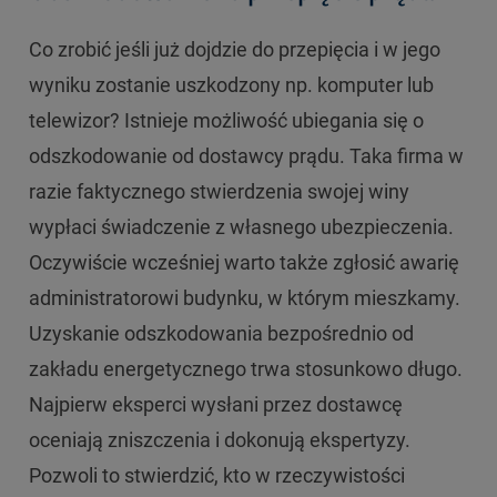
Co zrobić jeśli już dojdzie do przepięcia i w jego
wyniku zostanie uszkodzony np. komputer lub
telewizor? Istnieje możliwość ubiegania się o
odszkodowanie od dostawcy prądu. Taka firma w
razie faktycznego stwierdzenia swojej winy
wypłaci świadczenie z własnego ubezpieczenia.
Oczywiście wcześniej warto także zgłosić awarię
administratorowi budynku, w którym mieszkamy.
Uzyskanie odszkodowania bezpośrednio od
zakładu energetycznego trwa stosunkowo długo.
Najpierw eksperci wysłani przez dostawcę
oceniają zniszczenia i dokonują ekspertyzy.
Pozwoli to stwierdzić, kto w rzeczywistości