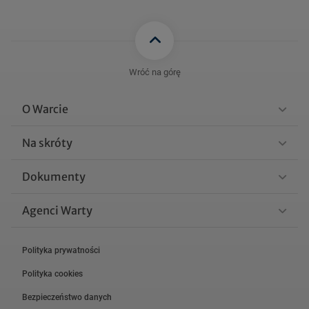
Wróć na górę
O Warcie
Na skróty
Dokumenty
Agenci Warty
Polityka prywatności
Polityka cookies
Bezpieczeństwo danych