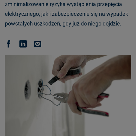
zminimalizowanie ryzyka wystąpienia przepięcia
elektrycznego, jak i zabezpieczenie się na wypadek
powstałych uszkodzeń, gdy już do niego dojdzie.