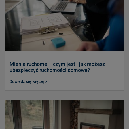
Mienie ruchome – czym jest i jak możesz
ubezpieczyć ruchomości domowe?
Dowiedz się więcej