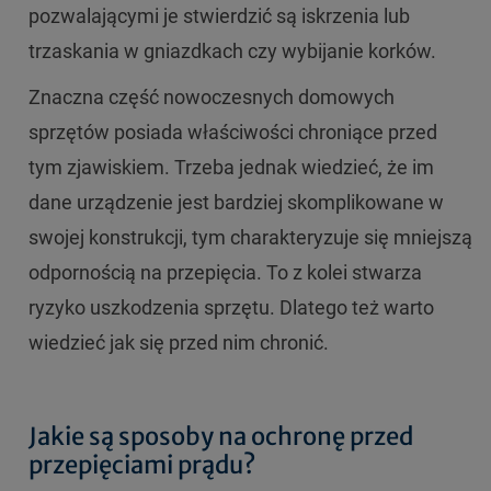
pozwalającymi je stwierdzić są iskrzenia lub
trzaskania w gniazdkach czy wybijanie korków.
Znaczna część nowoczesnych domowych
sprzętów posiada właściwości chroniące przed
tym zjawiskiem. Trzeba jednak wiedzieć, że im
dane urządzenie jest bardziej skomplikowane w
swojej konstrukcji, tym charakteryzuje się mniejszą
odpornością na przepięcia. To z kolei stwarza
ryzyko uszkodzenia sprzętu. Dlatego też warto
wiedzieć jak się przed nim chronić.
Jakie są sposoby na ochronę przed
przepięciami prądu?