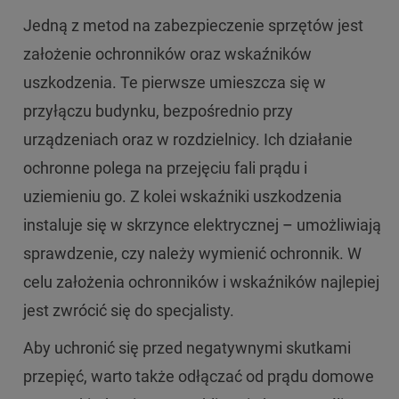
Jedną z metod na zabezpieczenie sprzętów jest
założenie ochronników oraz wskaźników
uszkodzenia. Te pierwsze umieszcza się w
przyłączu budynku, bezpośrednio przy
urządzeniach oraz w rozdzielnicy. Ich działanie
ochronne polega na przejęciu fali prądu i
uziemieniu go. Z kolei wskaźniki uszkodzenia
instaluje się w skrzynce elektrycznej
–
umożliwiają
sprawdzenie, czy należy wymienić ochronnik. W
celu założenia ochronników i wskaźników najlepiej
jest zwrócić się do specjalisty.
Aby uchronić się przed negatywnymi skutkami
przepięć, warto także odłączać od prądu domowe