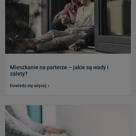
Mieszkanie na parterze – jakie są wady i
zalety?
Dowiedz się więcej