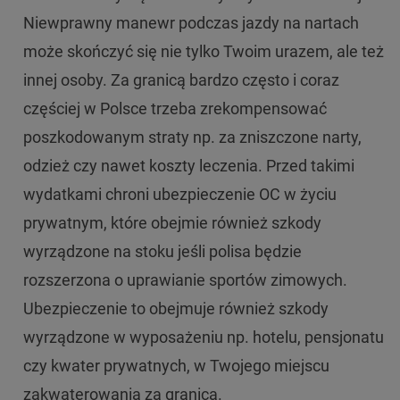
Niewprawny manewr podczas jazdy na nartach
może skończyć się nie tylko Twoim urazem, ale też
innej osoby. Za granicą bardzo często i coraz
częściej w Polsce trzeba zrekompensować
poszkodowanym straty np. za zniszczone narty,
odzież czy nawet koszty leczenia. Przed takimi
wydatkami chroni ubezpieczenie OC w życiu
prywatnym, które obejmie również szkody
wyrządzone na stoku jeśli polisa będzie
rozszerzona o uprawianie sportów zimowych.
Ubezpieczenie to obejmuje również szkody
wyrządzone w wyposażeniu np. hotelu, pensjonatu
czy kwater prywatnych, w Twojego miejscu
zakwaterowania za granicą.