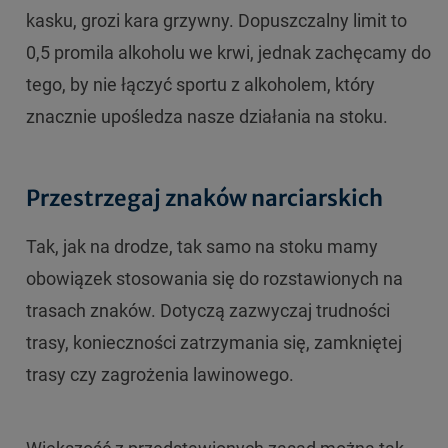
kasku, grozi kara grzywny. Dopuszczalny limit to
0,5 promila alkoholu we krwi, jednak zachęcamy do
tego, by nie łączyć sportu z alkoholem, który
znacznie upośledza nasze działania na stoku.
Przestrzegaj znaków narciarskich
Tak, jak na drodze, tak samo na stoku mamy
obowiązek stosowania się do rozstawionych na
trasach znaków. Dotyczą zazwyczaj trudności
trasy, konieczności zatrzymania się, zamkniętej
trasy czy zagrożenia lawinowego.