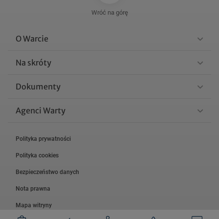
Wróć na górę
O Warcie
Na skróty
Dokumenty
Agenci Warty
Polityka prywatności
Polityka cookies
Bezpieczeństwo danych
Nota prawna
Mapa witryny