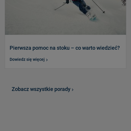
Pierwsza pomoc na stoku – co warto wiedzieć?
Dowiedz się więcej
Zobacz wszystkie porady