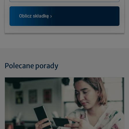
Oblicz składkę
Polecane porady