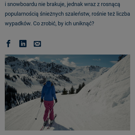
i snowboardu nie brakuje, jednak wraz z rosnącą
popularnością śnieżnych szaleństw, rośnie też liczba
wypadków. Co zrobić, by ich uniknąć?