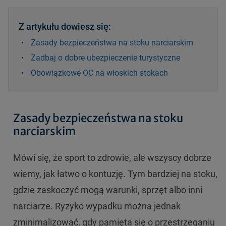
Z artykułu dowiesz się:
Zasady bezpieczeństwa na stoku narciarskim
Zadbaj o dobre ubezpieczenie turystyczne
Obowiązkowe OC na włoskich stokach
Zasady bezpieczeństwa na stoku
narciarskim
Mówi się, że sport to zdrowie, ale wszyscy dobrze
wiemy, jak łatwo o kontuzję. Tym bardziej na stoku,
gdzie zaskoczyć mogą warunki, sprzęt albo inni
narciarze. Ryzyko wypadku można jednak
zminimalizować, gdy pamięta się o przestrzeganiu