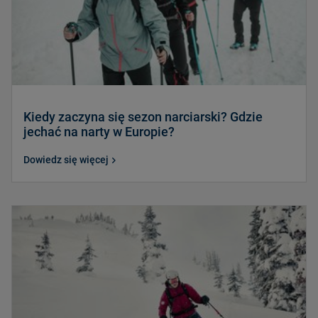
Kiedy zaczyna się sezon narciarski? Gdzie
jechać na narty w Europie?
Dowiedz się więcej