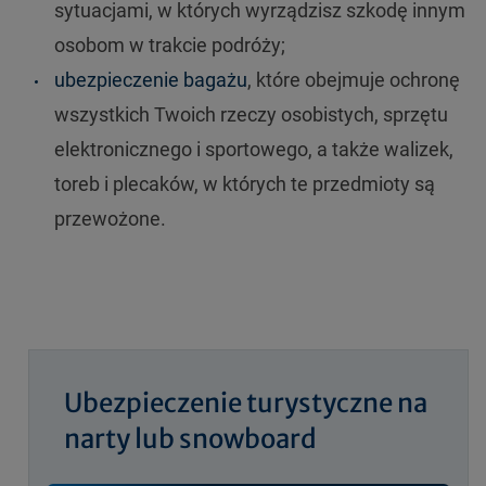
sytuacjami, w których wyrządzisz szkodę innym
osobom w trakcie podróży;
ubezpieczenie bagażu
, które obejmuje ochronę
wszystkich Twoich rzeczy osobistych, sprzętu
elektronicznego i sportowego, a także walizek,
toreb i plecaków, w których te przedmioty są
przewożone.
Ubezpieczenie turystyczne na
narty lub snowboard