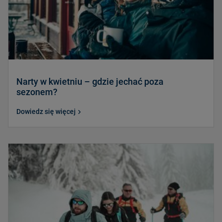
Narty w kwietniu – gdzie jechać poza
sezonem?
Dowiedz się więcej