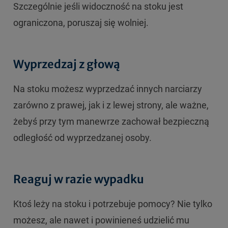
Szczególnie jeśli widoczność na stoku jest
ograniczona, poruszaj się wolniej.
Wyprzedzaj z głową
Na stoku możesz wyprzedzać innych narciarzy
zarówno z prawej, jak i z lewej strony, ale ważne,
żebyś przy tym manewrze zachował bezpieczną
odległość od wyprzedzanej osoby.
Reaguj w razie wypadku
Ktoś leży na stoku i potrzebuje pomocy? Nie tylko
możesz, ale nawet i powinieneś udzielić mu