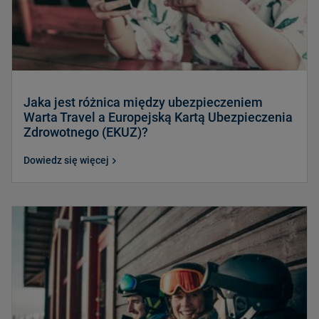
Jaka jest różnica między ubezpieczeniem
Warta Travel a Europejską Kartą Ubezpieczenia
Zdrowotnego (EKUZ)?
Dowiedz się więcej