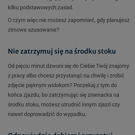
kilku podstawowych zasad.
O czym więc nie możesz zapomnieć, gdy planujesz
zimowe szusowanie?
Nie zatrzymuj się na środku stoku
Od pięciu minut dzwoni się do Ciebie Twój znajomy
z pracy albo chcesz przystanąć na chwilę i zrobić
zdjęcie pięknym widokom? Poczekaj z tym do
końca zjazdu, bo zatrzymując się znienacka na
środku stoku, możesz utrudnić innym zjazd czy
nawet doprowadzić do wypadku.