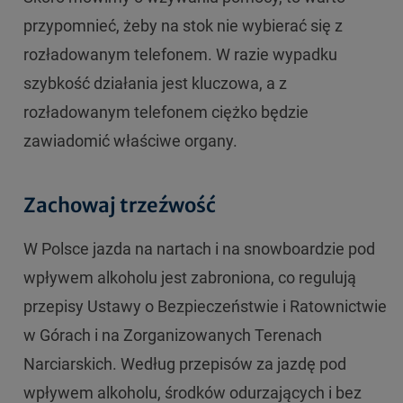
przypomnieć, żeby na stok nie wybierać się z
rozładowanym telefonem. W razie wypadku
szybkość działania jest kluczowa, a z
rozładowanym telefonem ciężko będzie
zawiadomić właściwe organy.
Zachowaj trzeźwość
W Polsce jazda na nartach i na snowboardzie pod
wpływem alkoholu jest zabroniona, co regulują
przepisy Ustawy o Bezpieczeństwie i Ratownictwie
w Górach i na Zorganizowanych Terenach
Narciarskich. Według przepisów za jazdę pod
wpływem alkoholu, środków odurzających i bez