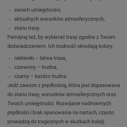
swoich umiejętności,
aktualnych warunków atmosferycznych,
stanu trasy.
Pamiętaj też, by wybierać trasy zgodne z Twoim
doświadczeniem. Ich trudność określają kolory:
niebieski – łatwa trasa,
czerwony – trudna,
czarny – bardzo trudna.
Jedź zawsze z prędkością, która jest dopasowana
do stanu trasy, warunków atmosferycznych oraz
Twoich umiejętności. Rozwijanie nadmiernych
prędkości i brak opanowania na nartach, często
prowadzą do tragicznych w skutkach kolizji.