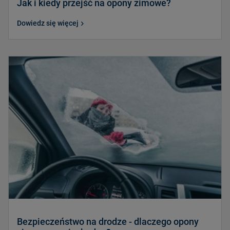
Jak i kiedy przejść na opony zimowe?
Dowiedz się więcej
Bezpieczeństwo na drodze - dlaczego opony