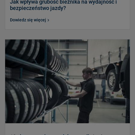
Jak wpływa grubość bieżnika na wydajność i
bezpieczeństwo jazdy?
Dowiedz się więcej