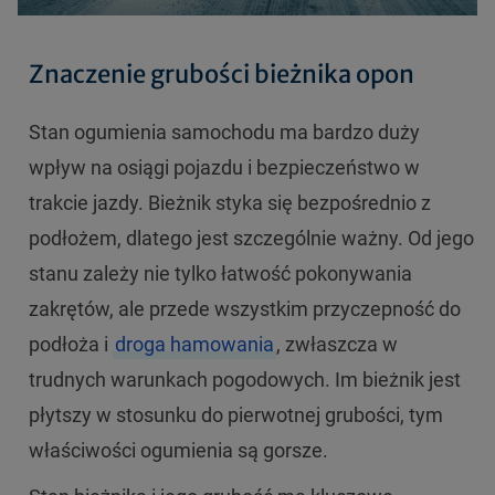
Znaczenie grubości bieżnika opon
Stan ogumienia samochodu ma bardzo duży
wpływ na osiągi pojazdu i bezpieczeństwo w
trakcie jazdy. Bieżnik styka się bezpośrednio z
podłożem, dlatego jest szczególnie ważny. Od jego
stanu zależy nie tylko łatwość pokonywania
zakrętów, ale przede wszystkim przyczepność do
podłoża i
droga hamowania
, zwłaszcza w
trudnych warunkach pogodowych. Im bieżnik jest
płytszy w stosunku do pierwotnej grubości, tym
właściwości ogumienia są gorsze.