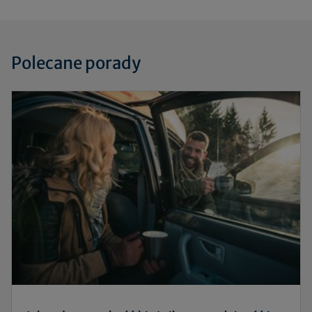
Polecane porady