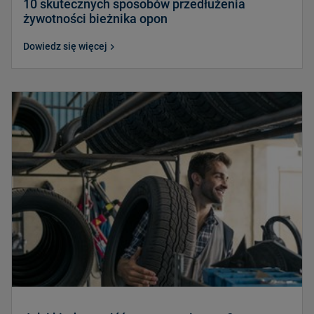
10 skutecznych sposobów przedłużenia
żywotności bieżnika opon
Dowiedz się więcej