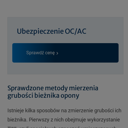
Ubezpieczenie OC/AC
Sprawdź cenę
Sprawdzone metody mierzenia
grubości bieżnika opony
Istnieje kilka sposobów na zmierzenie grubości ich
bieżnika. Pierwszy z nich obejmuje wykorzystanie