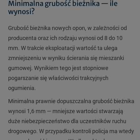
Minimalna grubość bieżnika — ile
wynosi?
Grubość bieżnika nowych opon, w zależności od
producenta oraz ich rodzaju wynosi od 8 do 10
mm. W trakcie eksploatacji wartość ta ulega
zmniejszeniu w wyniku ścierania się mieszanki
gumowej. Wynikiem tego jest stopniowe
pogarszanie się właściwości trakcyjnych
ogumienia.
Minimalna prawnie dopuszczalna grubość bieżnika
wynosi 1,6 mm — mniejsze wartości stwarzają
duże niebezpieczeństwo dla uczestników ruchu
drogowego. W przypadku kontroli policja ma wtedy