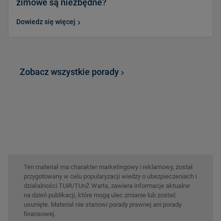
zimowe są niezbędne?
Dowiedz się więcej
Zobacz wszystkie porady
Ten materiał ma charakter marketingowy i reklamowy, został
przygotowany w celu popularyzacji wiedzy o ubezpieczeniach i
działalności TUiR/TUnŻ Warta, zawiera informacje aktualne
na dzień publikacji, które mogą ulec zmianie lub zostać
usunięte. Materiał nie stanowi porady prawnej ani porady
finansowej.