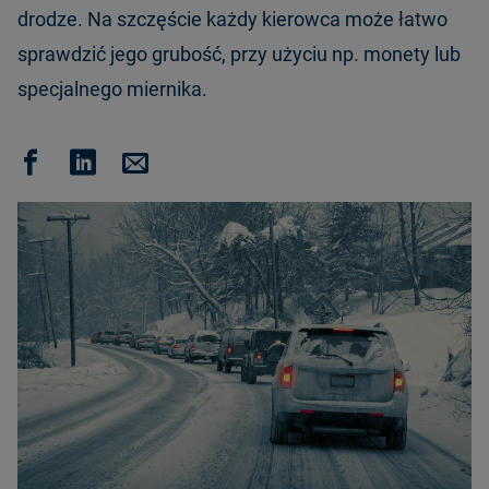
drodze. Na szczęście każdy kierowca może łatwo
sprawdzić jego grubość, przy użyciu np. monety lub
specjalnego miernika.