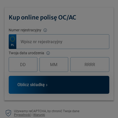
Kup online polisę OC/AC
Numer rejestracyjny
Twoja data urodzenia
Oblicz składkę
Używamy reCAPTCHA, by chronić Twoje dane
Prywatność
|
Warunki