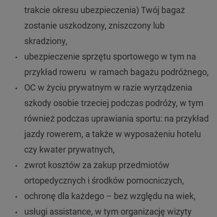
trakcie okresu ubezpieczenia) Twój bagaż
zostanie uszkodzony, zniszczony lub
skradziony,
ubezpieczenie sprzętu sportowego w tym na
przykład roweru w ramach bagażu podróżnego,
OC w życiu prywatnym w razie wyrządzenia
szkody osobie trzeciej podczas podróży, w tym
również podczas uprawiania sportu: na przykład
jazdy rowerem, a także w wyposażeniu hotelu
czy kwater prywatnych,
zwrot kosztów za zakup przedmiotów
ortopedycznych i środków pomocniczych,
ochronę dla każdego – bez względu na wiek,
usługi assistance, w tym organizację wizyty