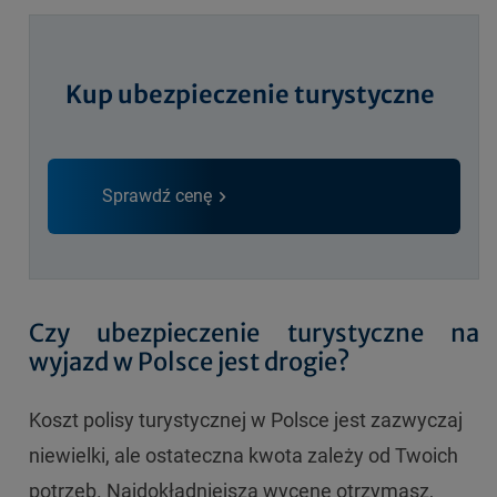
Kup ubezpieczenie turystyczne
Sprawdź cenę
Czy ubezpieczenie turystyczne na
wyjazd w Polsce jest drogie?
Koszt polisy turystycznej w Polsce jest zazwyczaj
niewielki, ale ostateczna kwota zależy od Twoich
potrzeb. Najdokładniejszą wycenę otrzymasz,