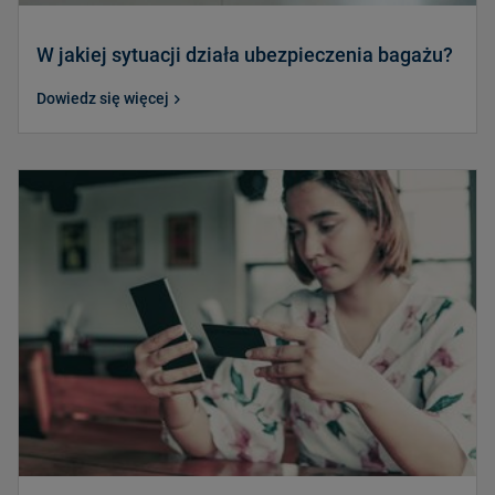
W jakiej sytuacji działa ubezpieczenia bagażu?
Dowiedz się więcej