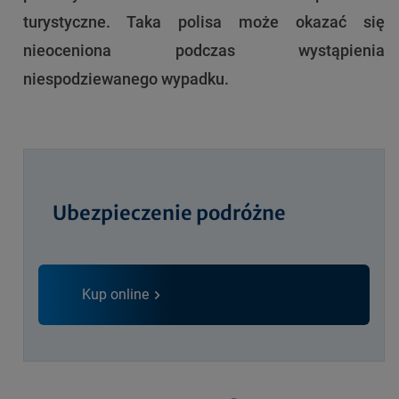
turystyczne. Taka polisa może okazać się
nieoceniona podczas wystąpienia
niespodziewanego wypadku.
Ubezpieczenie podróżne
Kup online