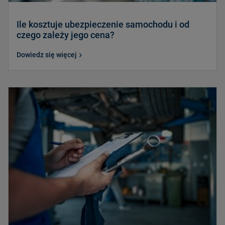
Ile kosztuje ubezpieczenie samochodu i od
czego zależy jego cena?
Dowiedz się więcej