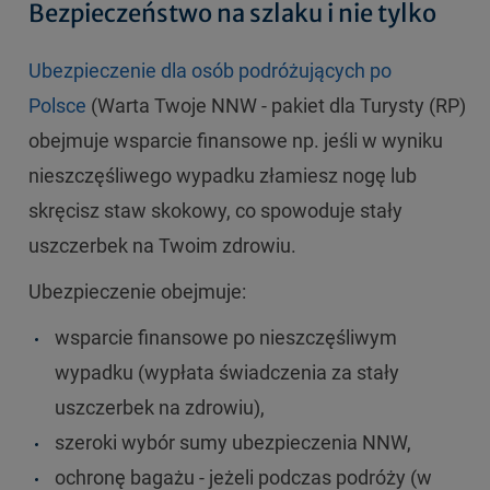
Bezpieczeństwo na szlaku i nie tylko
Ubezpieczenie dla osób podróżujących po
Polsce
(Warta Twoje NNW - pakiet dla Turysty (RP)
obejmuje wsparcie finansowe np. jeśli w wyniku
nieszczęśliwego wypadku złamiesz nogę lub
skręcisz staw skokowy, co spowoduje stały
uszczerbek na Twoim zdrowiu.
Ubezpieczenie obejmuje:
wsparcie finansowe po nieszczęśliwym
wypadku (wypłata świadczenia za stały
uszczerbek na zdrowiu),
szeroki wybór sumy ubezpieczenia NNW,
ochronę bagażu
- jeżeli podczas podróży (w