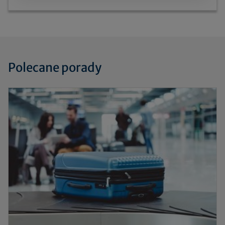
Polecane porady