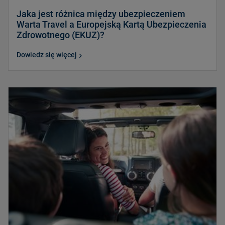
Jaka jest różnica między ubezpieczeniem
Warta Travel a Europejską Kartą Ubezpieczenia
Zdrowotnego (EKUZ)?
Dowiedz się więcej