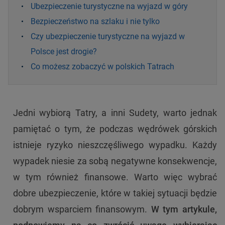
Ubezpieczenie turystyczne na wyjazd w góry
Bezpieczeństwo na szlaku i nie tylko
Czy ubezpieczenie turystyczne na wyjazd w
Polsce jest drogie?
Co możesz zobaczyć w polskich Tatrach
Jedni wybiorą Tatry, a inni Sudety, warto jednak
pamiętać o tym, że podczas wędrówek górskich
istnieje ryzyko nieszczęśliwego wypadku. Każdy
wypadek niesie za sobą negatywne konsekwencje,
w tym również finansowe. Warto więc wybrać
dobre ubezpieczenie, które w takiej sytuacji będzie
dobrym wsparciem finansowym.
W tym artykule,