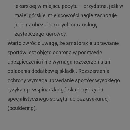
lekarskiej w miejscu pobytu – przydatne, jeśli w
małej górskiej miejscowości nagle zachoruje
jeden z ubezpieczonych oraz usługę
zastępczego kierowcy.
Warto zwrócić uwagę, że amatorskie uprawianie
sportów jest objęte ochroną w podstawie
ubezpieczenia i nie wymaga rozszerzenia ani
opłacenia dodatkowej składki. Rozszerzenia
ochrony wymaga uprawianie sportów wysokiego
ryzyka np. wspinaczka górska przy użyciu
specjalistycznego sprzętu lub bez asekuracji
(bouldering).