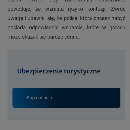
powoduje, że wzrasta ryzyko kontuzji. Zwróć
uwagę i upewnij się, że polisa, którą chcesz nabyć
posiada odpowiednie wsparcie, które w górach
może okazać się bardzo cenne.
Ubezpieczenie turystyczne
Kup online