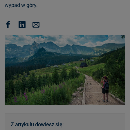
wypad w góry.
Z artykułu dowiesz się: