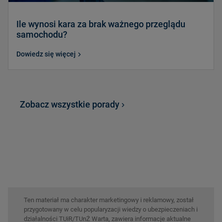
Ile wynosi kara za brak ważnego przeglądu
samochodu?
Dowiedz się więcej
Zobacz wszystkie porady
Ten materiał ma charakter marketingowy i reklamowy, został
przygotowany w celu popularyzacji wiedzy o ubezpieczeniach i
działalności TUiR/TUnŻ Warta, zawiera informacje aktualne