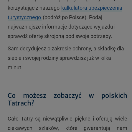
korzystając z naszego
kalkulatora ubezpieczenia
turystycznego
(podróż po Polsce). Podaj
najważniejsze informacje dotyczące wyjazdu i
sprawdź ofertę skrojoną pod swoje potrzeby.
Sam decydujesz o zakresie ochrony, a składkę dla
siebie i swojej rodziny sprawdzisz już w kilka
minut.
Co możesz zobaczyć w polskich
Tatrach
?
Całe Tatry są niewątpliwie piękne i oferują wiele
ciekawych szlaków, które gwarantują nam