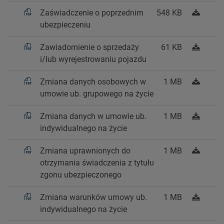
Zaświadczenie o poprzednim
548 KB
ubezpieczeniu
Zawiadomienie o sprzedaży
61 KB
i/lub wyrejestrowaniu pojazdu
Zmiana danych osobowych w
1 MB
umowie ub. grupowego na życie
Zmiana danych w umowie ub.
1 MB
indywidualnego na życie
Zmiana uprawnionych do
1 MB
otrzymania świadczenia z tytułu
zgonu ubezpieczonego
Zmiana warunków umowy ub.
1 MB
indywidualnego na życie