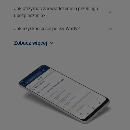
Jak otrzymać zaświadczenie o przebiegu
ubezpieczenia?
Jak uzyskać cesję polisy Warty?
Zobacz więcej