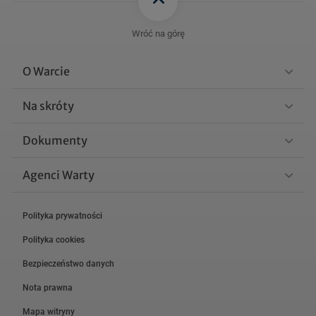
Wróć na górę
O Warcie
Na skróty
Dokumenty
Agenci Warty
Polityka prywatności
Polityka cookies
Bezpieczeństwo danych
Nota prawna
Mapa witryny