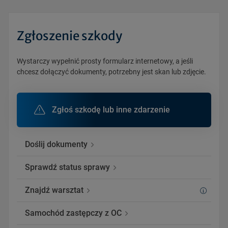
Zgłoszenie szkody
Wystarczy wypełnić prosty formularz internetowy, a jeśli
chcesz dołączyć dokumenty, potrzebny jest skan lub zdjęcie.
Zgłoś szkodę lub inne zdarzenie
Doślij dokumenty
Sprawdź status sprawy
Znajdź warsztat
Samochód zastępczy z OC