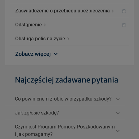
Zaświadczenie o przebiegu ubezpieczenia
Odstąpienie
Obsługa polis na życie
Zobacz więcej
Najczęściej zadawane pytania
Co powinienem zrobić w przypadku szkody?
Jak zgłosić szkodę?
Czym jest Program Pomocy Poszkodowanym
i jak pomagamy?