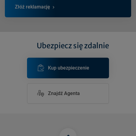
Złóż reklamację
Ubezpiecz się zdalnie
Kup ubezpieczenie
Znajdź Agenta