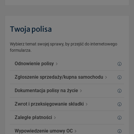
Twoja polisa
Wybierz temat swojej sprawy, by przejść do internetowego
formularza.
Odnowienie polisy
Zgłoszenie sprzedaży/kupna samochodu
Dokumentacja polisy na życie
Zwrot i przeksięgowanie składki
Zaległe płatności
Wypowiedzenie umowy OC