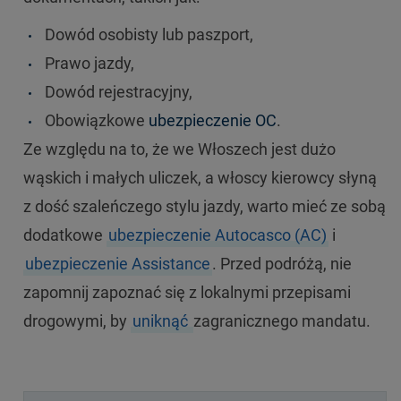
Dowód osobisty lub paszport,
Prawo jazdy,
Dowód rejestracyjny,
Obowiązkowe
ubezpieczenie OC
.
Ze względu na to, że we Włoszech jest dużo
wąskich i małych uliczek, a włoscy kierowcy słyną
z dość szaleńczego stylu jazdy, warto mieć ze sobą
dodatkowe
ubezpieczenie Autocasco (AC)
i
ubezpieczenie Assistance
. Przed podróżą, nie
zapomnij zapoznać się z lokalnymi przepisami
drogowymi, by
uniknąć
zagranicznego mandatu.