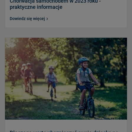
Chorwacja samochodem w 2023 roku -
praktyczne informacje
Dowiedz się więcej