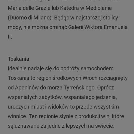
Maria delle Grazie lub Katedra w Mediolanie
(Duomo di Milano). Będąc w najstarszej stolicy
mody, nie można ominąć Galerii Wiktora Emanuela
II.
Toskania
Idealnie nadaje się do podróży samochodem.
Toskania to region środkowych Włoch rozciągnięty
od Apeninów do morza Tyrreńskiego. Oprócz
wspaniałych zabytków, wspaniałego jedzenia,
uroczych miast i widoków to przede wszystkim
winnice. Ten regionie słynie z produkcji win, które
są uznawane za jedne z lepszych na świecie.