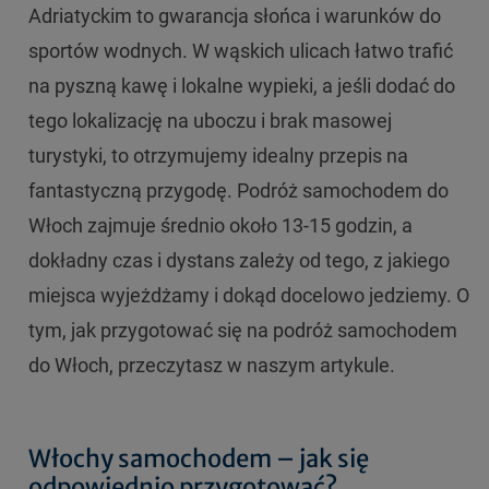
Adriatyckim to gwarancja słońca i warunków do
sportów wodnych. W wąskich ulicach łatwo trafić
na pyszną kawę i lokalne wypieki, a jeśli dodać do
tego lokalizację na uboczu i brak masowej
turystyki, to otrzymujemy idealny przepis na
fantastyczną przygodę. Podróż samochodem do
Włoch zajmuje średnio około 13-15 godzin, a
dokładny czas i dystans zależy od tego, z jakiego
miejsca wyjeżdżamy i dokąd docelowo jedziemy. O
tym, jak przygotować się na podróż samochodem
do Włoch, przeczytasz w naszym artykule.
Włochy samochodem – jak się
odpowiednio przygotować?