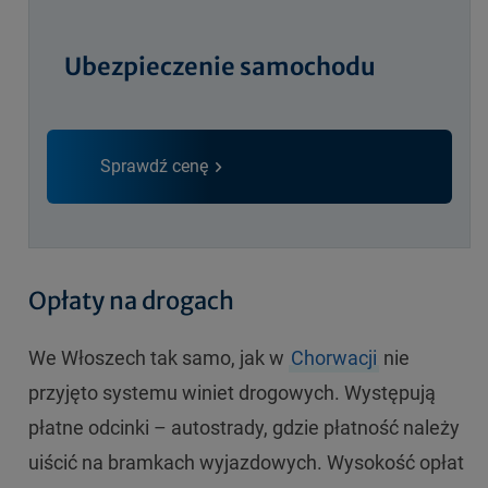
Ubezpieczenie samochodu
Sprawdź cenę
Opłaty na drogach
We Włoszech tak samo, jak w
Chorwacji
nie
przyjęto systemu winiet drogowych. Występują
płatne odcinki – autostrady, gdzie płatność należy
uiścić na bramkach wyjazdowych. Wysokość opłat