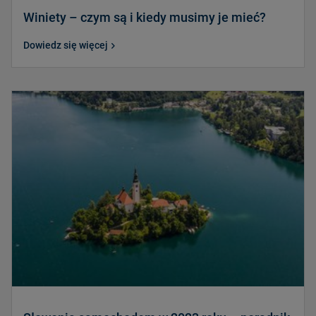
Winiety – czym są i kiedy musimy je mieć?
Dowiedz się więcej