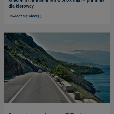
Słowenia samochodem w 2023 roku – poradnik
dla kierowcy
Dowiedz się więcej