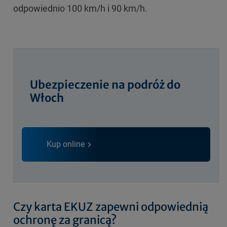
odpowiednio 100 km/h i 90 km/h.
Ubezpieczenie na podróż do
Włoch
Kup online
Czy karta EKUZ zapewni odpowiednią
ochronę za granicą?