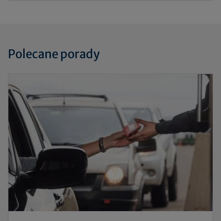
Polecane porady