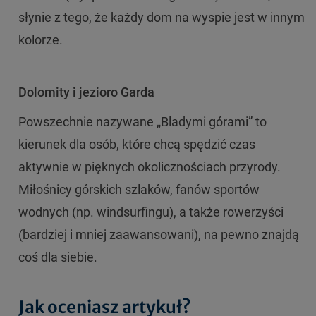
słynie z tego, że każdy dom na wyspie jest w innym
kolorze.
Dolomity i jezioro Garda
Powszechnie nazywane „Bladymi górami” to
kierunek dla osób, które chcą spędzić czas
aktywnie w pięknych okolicznościach przyrody.
Miłośnicy górskich szlaków, fanów sportów
wodnych (np. windsurfingu), a także rowerzyści
(bardziej i mniej zaawansowani), na pewno znajdą
coś dla siebie.
Jak oceniasz artykuł?