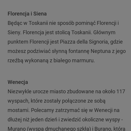
Florencja i Siena
Będąc w Toskanii nie sposób pominąć Florencji i
Sieny. Florencja jest stolicą Toskanii. Głównym
punktem Florencji jest Piazza della Signoria, gdzie
możesz podziwiać słynną fontannę Neptuna z jego
rzeźbą wykonaną z białego marmuru.
Wenecja
Niezwykle urocze miasto zbudowane na około 117
wyspach, które zostały połączone ze sobą
mostami. Polecamy zatrzymać się w Wenecji na
dłużej niż jeden dzień i zwiedzić okoliczne wyspy -
Murano (wyspa dmuchanego szkła) i Burano, która