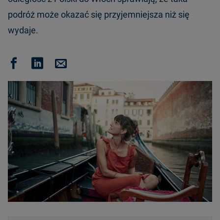
podróż może okazać się przyjemniejsza niż się
wydaje.