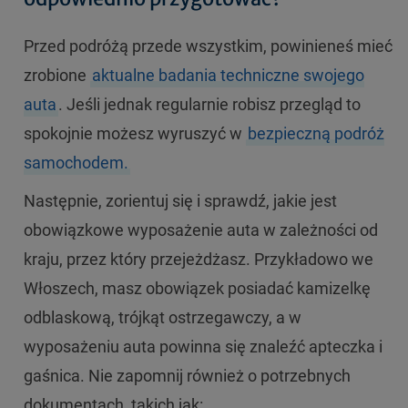
Przed podróżą przede wszystkim, powinieneś mieć
zrobione
aktualne badania techniczne swojego
auta
. Jeśli jednak regularnie robisz przegląd to
spokojnie możesz wyruszyć w
bezpieczną podróż
samochodem.
Następnie, zorientuj się i sprawdź, jakie jest
obowiązkowe wyposażenie auta w zależności od
kraju, przez który przejeżdżasz. Przykładowo we
Włoszech, masz obowiązek posiadać kamizelkę
odblaskową, trójkąt ostrzegawczy, a w
wyposażeniu auta powinna się znaleźć apteczka i
gaśnica. Nie zapomnij również o potrzebnych
dokumentach, takich jak: