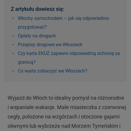
Z artykułu dowiesz się:
Włochy samochodem – jak się odpowiednio
przygotować?
Opłaty na drogach
Przepisy drogowe we Włoszech
Czy karta EKUZ zapewni odpowiednią ochronę za
granicą?
Co warto zobaczyć we Włoszech?
Wyjazd do Włoch to idealny pomysł na różnorodne
i wspaniałe wakacje. Małe miasteczka z czerwonej
cegły, położone na wzgórzach i otoczone gajami
oliwnymi lub wybrzeże nad Morzem Tyrreńskim i