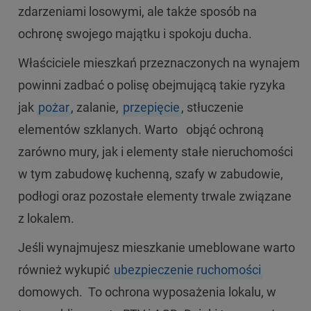
zdarzeniami losowymi, ale także sposób na
ochronę swojego majątku i spokoju ducha.
Właściciele mieszkań przeznaczonych na wynajem
powinni zadbać o polisę obejmującą takie ryzyka
jak
pożar
, zalanie,
przepięcie
, stłuczenie
elementów szklanych. Warto objąć ochroną
zarówno mury, jak i elementy stałe nieruchomości
w tym zabudowę kuchenną, szafy w zabudowie,
podłogi oraz pozostałe elementy trwale związane
z lokalem.
Jeśli wynajmujesz mieszkanie umeblowane warto
również wykupić
ubezpieczenie ruchomości
domowych. To ochrona wyposażenia lokalu, w