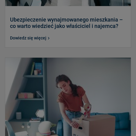
Ubezpieczenie wynajmowanego mieszkania –
co warto wiedzieć jako właściciel i najemca?
Dowiedz się więcej