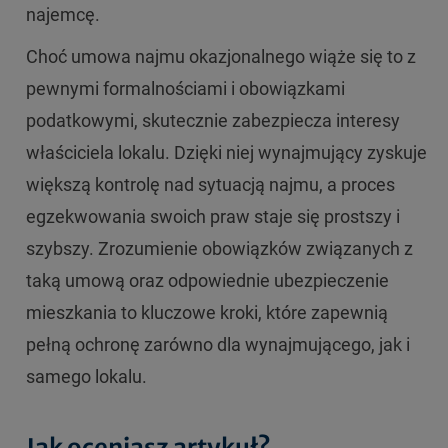
najemcę.
Choć umowa najmu okazjonalnego wiąże się to z
pewnymi formalnościami i obowiązkami
podatkowymi, skutecznie zabezpiecza interesy
właściciela lokalu. Dzięki niej wynajmujący zyskuje
większą kontrolę nad sytuacją najmu, a proces
egzekwowania swoich praw staje się prostszy i
szybszy. Zrozumienie obowiązków związanych z
taką umową oraz odpowiednie ubezpieczenie
mieszkania to kluczowe kroki, które zapewnią
pełną ochronę zarówno dla wynajmującego, jak i
samego lokalu.
Jak oceniasz artykuł?