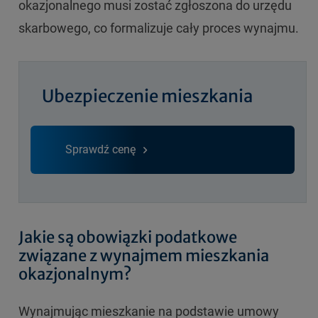
okazjonalnego musi zostać zgłoszona do urzędu
skarbowego, co formalizuje cały proces wynajmu.
Ubezpieczenie mieszkania
Sprawdź cenę
Jakie są obowiązki podatkowe
związane z wynajmem mieszkania
okazjonalnym?
Wynajmując mieszkanie na podstawie umowy