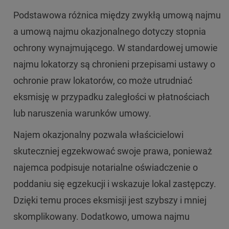
Podstawowa różnica między zwykłą umową najmu
a umową najmu okazjonalnego dotyczy stopnia
ochrony wynajmującego. W standardowej umowie
najmu lokatorzy są chronieni przepisami ustawy o
ochronie praw lokatorów, co może utrudniać
eksmisję w przypadku zaległości w płatnościach
lub naruszenia warunków umowy.
Najem okazjonalny pozwala właścicielowi
skuteczniej egzekwować swoje prawa, ponieważ
najemca podpisuje notarialne oświadczenie o
poddaniu się egzekucji i wskazuje lokal zastępczy.
Dzięki temu proces eksmisji jest szybszy i mniej
skomplikowany. Dodatkowo, umowa najmu