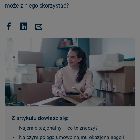
może z niego skorzystać?
Z artykułu dowiesz się:
Najem okazjonalny – co to znaczy?
Na czym polega umowa najmu okazjonalnego i