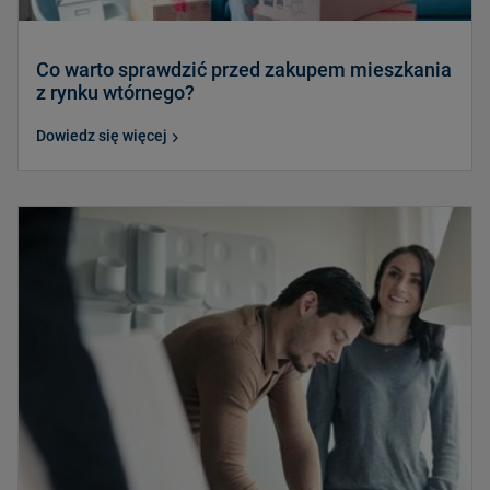
Co warto sprawdzić przed zakupem mieszkania
z rynku wtórnego?
Dowiedz się więcej