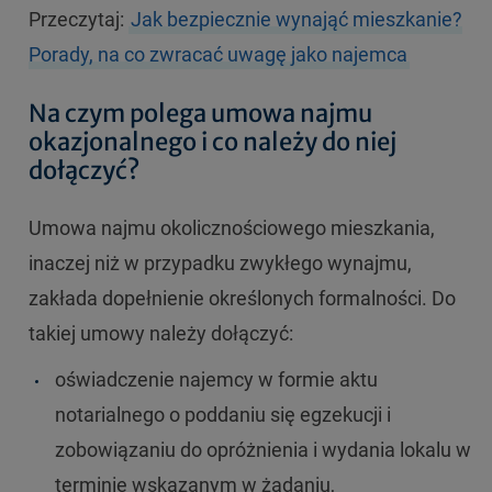
Przeczytaj:
Jak bezpiecznie wynająć mieszkanie?
Porady, na co zwracać uwagę jako najemca
Na czym polega umowa najmu
okazjonalnego i co należy do niej
dołączyć?
Umowa najmu okolicznościowego mieszkania,
inaczej niż w przypadku zwykłego wynajmu,
zakłada dopełnienie określonych formalności. Do
takiej umowy należy dołączyć:
oświadczenie najemcy w formie aktu
notarialnego o poddaniu się egzekucji i
zobowiązaniu do opróżnienia i wydania lokalu w
terminie wskazanym w żądaniu,