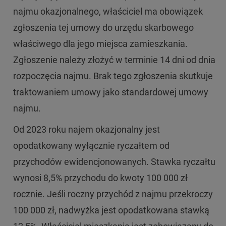
najmu okazjonalnego, właściciel ma obowiązek
zgłoszenia tej umowy do urzędu skarbowego
właściwego dla jego miejsca zamieszkania.
Zgłoszenie należy złożyć w terminie 14 dni od dnia
rozpoczęcia najmu. Brak tego zgłoszenia skutkuje
traktowaniem umowy jako standardowej umowy
najmu.
Od 2023 roku najem okazjonalny jest
opodatkowany wyłącznie ryczałtem od
przychodów ewidencjonowanych. Stawka ryczałtu
wynosi 8,5% przychodu do kwoty 100 000 zł
rocznie. Jeśli roczny przychód z najmu przekroczy
100 000 zł, nadwyżka jest opodatkowana stawką