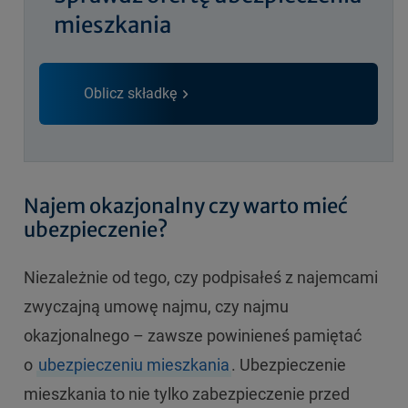
mieszkania
Oblicz składkę
Najem okazjonalny czy warto mieć
ubezpieczenie?
Niezależnie od tego, czy podpisałeś z najemcami
zwyczajną umowę najmu, czy najmu
okazjonalnego – zawsze powinieneś pamiętać
o
ubezpieczeniu mieszkania
. Ubezpieczenie
mieszkania to nie tylko zabezpieczenie przed