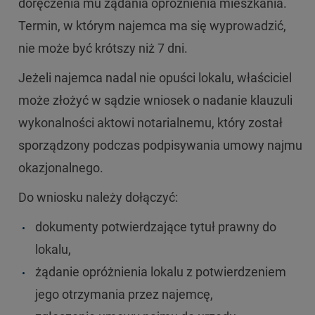
doręczenia mu żądania opróżnienia mieszkania.
Termin, w którym najemca ma się wyprowadzić,
nie może być krótszy niż 7 dni.
Jeżeli najemca nadal nie opuści lokalu, właściciel
może złożyć w sądzie wniosek o nadanie klauzuli
wykonalności aktowi notarialnemu, który został
sporządzony podczas podpisywania umowy najmu
okazjonalnego.
Do wniosku należy dołączyć:
dokumenty potwierdzające tytuł prawny do
lokalu,
żądanie opróżnienia lokalu z potwierdzeniem
jego otrzymania przez najemcę,