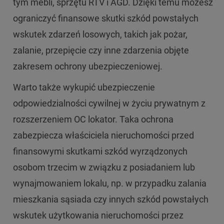
tym mebli, sprzętu RTV i AGD. Dzięki temu możesz
ograniczyć finansowe skutki szkód powstałych
wskutek zdarzeń losowych, takich jak pożar,
zalanie, przepięcie czy inne zdarzenia objęte
zakresem ochrony ubezpieczeniowej.
Warto także wykupić ubezpieczenie
odpowiedzialności cywilnej w życiu prywatnym z
rozszerzeniem OC lokator. Taka ochrona
zabezpiecza właściciela nieruchomości przed
finansowymi skutkami szkód wyrządzonych
osobom trzecim w związku z posiadaniem lub
wynajmowaniem lokalu, np. w przypadku zalania
mieszkania sąsiada czy innych szkód powstałych
wskutek użytkowania nieruchomości przez