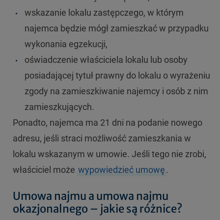
wskazanie lokalu zastępczego, w którym
najemca będzie mógł zamieszkać w przypadku
wykonania egzekucji,
oświadczenie właściciela lokalu lub osoby
posiadającej tytuł prawny do lokalu o wyrażeniu
zgody na zamieszkiwanie najemcy i osób z nim
zamieszkujących.
Ponadto, najemca ma 21 dni na podanie nowego
adresu, jeśli straci możliwość zamieszkania w
lokalu wskazanym w umowie. Jeśli tego nie zrobi,
właściciel może
wypowiedzieć umowę
.
Umowa najmu a umowa najmu
okazjonalnego – jakie są różnice?