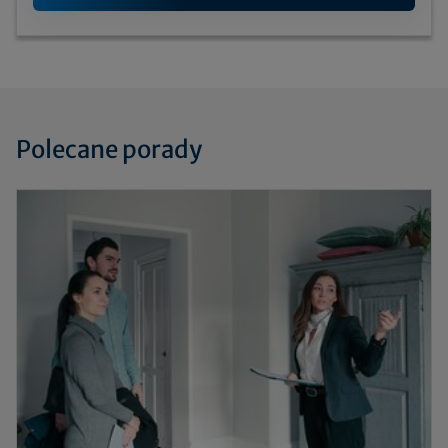
Polecane porady