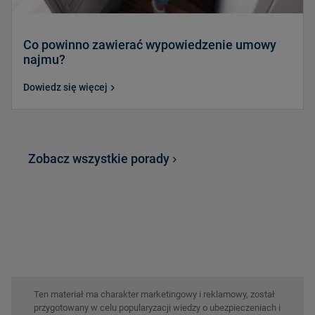
Co powinno zawierać wypowiedzenie umowy
najmu?
Dowiedz się więcej
Zobacz wszystkie porady
Ten materiał ma charakter marketingowy i reklamowy, został
przygotowany w celu popularyzacji wiedzy o ubezpieczeniach i