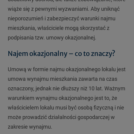
wiąże się z pewnymi wyzwaniami. Aby uniknąć
nieporozumień i zabezpieczyć warunki najmu
mieszkania, właściciele mogą skorzystać z
podpisania tzw. umowy okazjonalnej.
Najem okazjonalny – co to znaczy?
Umową w formie najmu okazjonalnego lokalu jest
umowa wynajmu mieszkania zawarta na czas
oznaczony, jednak nie dłuższy niż 10 lat. Ważnym
warunkiem wynajmu okazjonalnego jest to, że
właścicielem lokalu musi być osobą fizyczną i nie
może prowadzić działalności gospodarczej w
zakresie wynajmu.