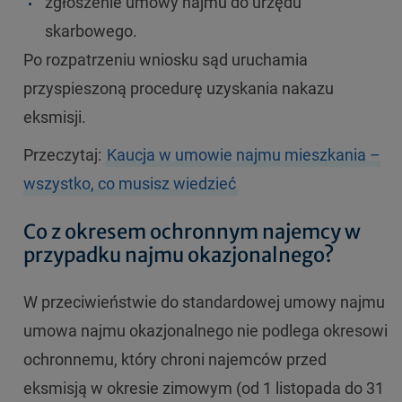
zgłoszenie umowy najmu do urzędu
skarbowego.
Po rozpatrzeniu wniosku sąd uruchamia
przyspieszoną procedurę uzyskania nakazu
eksmisji.
Przeczytaj:
Kaucja w umowie najmu mieszkania –
wszystko, co musisz wiedzieć
Co z okresem ochronnym najemcy w
przypadku najmu okazjonalnego?
W przeciwieństwie do standardowej umowy najmu
umowa najmu okazjonalnego nie podlega okresowi
ochronnemu, który chroni najemców przed
eksmisją w okresie zimowym (od 1 listopada do 31