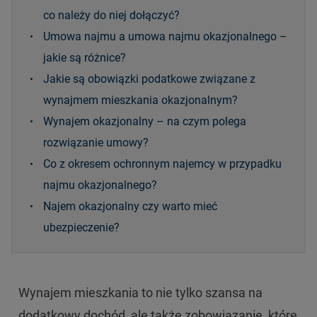
co należy do niej dołączyć?
Umowa najmu a umowa najmu okazjonalnego –
jakie są różnice?
Jakie są obowiązki podatkowe związane z
wynajmem mieszkania okazjonalnym?
Wynajem okazjonalny – na czym polega
rozwiązanie umowy?
Co z okresem ochronnym najemcy w przypadku
najmu okazjonalnego?
Najem okazjonalny czy warto mieć
ubezpieczenie?
Wynajem mieszkania to nie tylko szansa na
dodatkowy dochód, ale także zobowiązanie, które