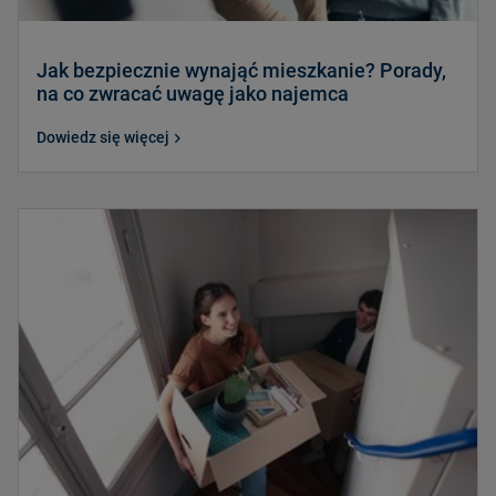
Jak bezpiecznie wynająć mieszkanie? Porady,
na co zwracać uwagę jako najemca
Dowiedz się więcej