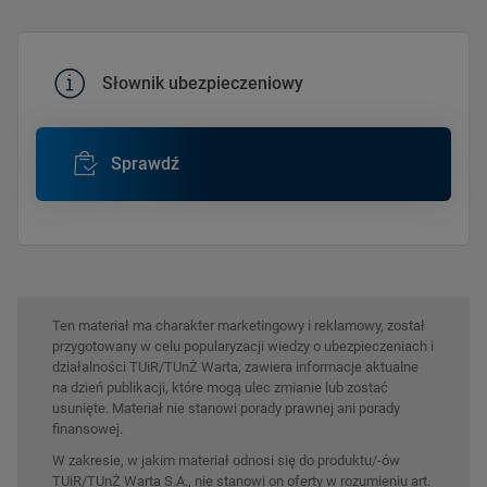
Słownik ubezpieczeniowy
Sprawdź
Ten materiał ma charakter marketingowy i reklamowy, został
przygotowany w celu popularyzacji wiedzy o ubezpieczeniach i
działalności TUiR/TUnŻ Warta, zawiera informacje aktualne
na dzień publikacji, które mogą ulec zmianie lub zostać
usunięte. Materiał nie stanowi porady prawnej ani porady
finansowej.
W zakresie, w jakim materiał odnosi się do produktu/-ów
TUiR/TUnŻ Warta S.A., nie stanowi on oferty w rozumieniu art.