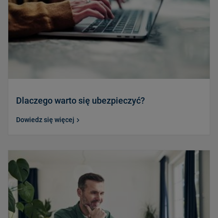
Dlaczego warto się ubezpieczyć?
Dowiedz się więcej