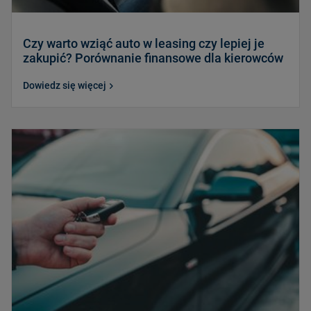
Czy warto wziąć auto w leasing czy lepiej je
zakupić? Porównanie finansowe dla kierowców
Dowiedz się więcej