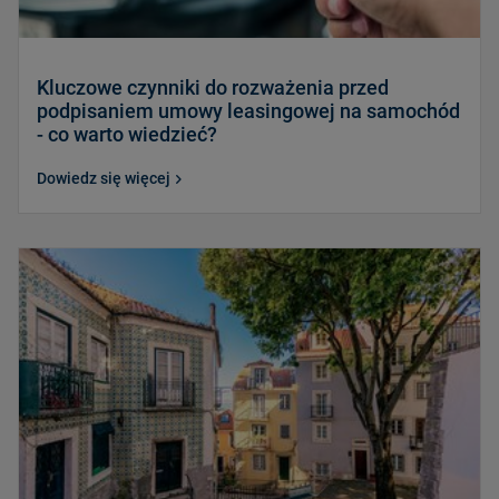
Kluczowe czynniki do rozważenia przed
podpisaniem umowy leasingowej na samochód
- co warto wiedzieć?
Dowiedz się więcej