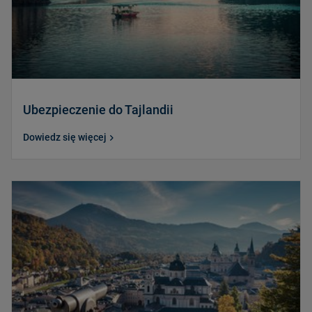
Ubezpieczenie do Tajlandii
Dowiedz się więcej