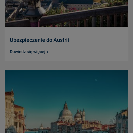
Ubezpieczenie do Austrii
Dowiedz się więcej