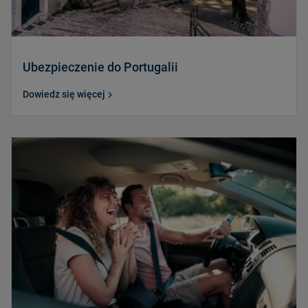
Ubezpieczenie do Portugalii
Dowiedz się więcej