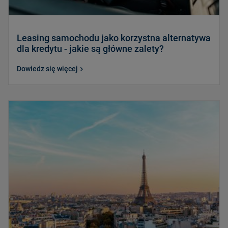
Leasing samochodu jako korzystna alternatywa
dla kredytu - jakie są główne zalety?
Dowiedz się więcej