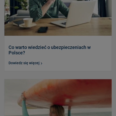
Co warto wiedzieć o ubezpieczeniach w
Polsce?
Dowiedz się więcej