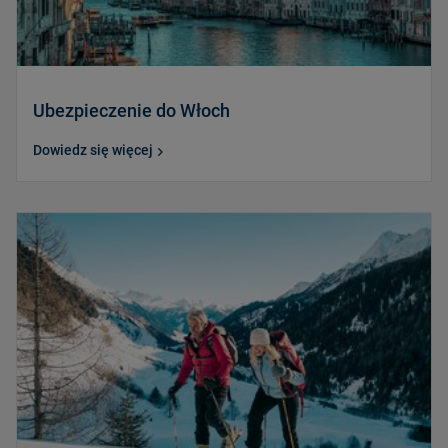
Ubezpieczenie do Włoch
Dowiedz się więcej