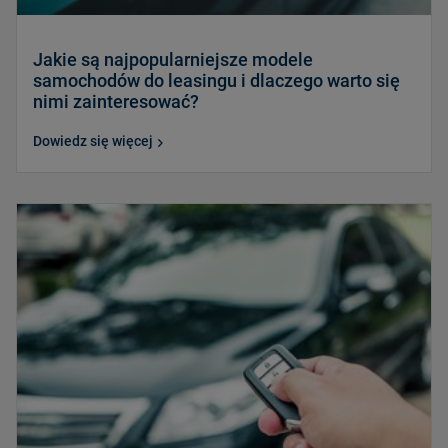
Jakie są najpopularniejsze modele
samochodów do leasingu i dlaczego warto się
nimi zainteresować?
Dowiedz się więcej