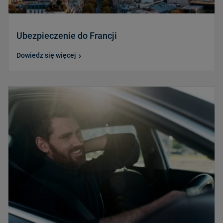
Ubezpieczenie do Francji
Dowiedz się więcej