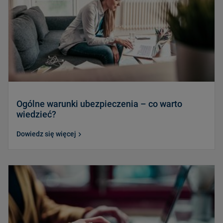
Ogólne warunki ubezpieczenia – co warto
wiedzieć?
Dowiedz się więcej