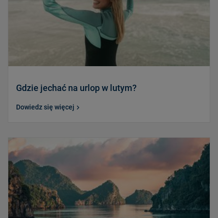
Gdzie jechać na urlop w lutym?
Dowiedz się więcej