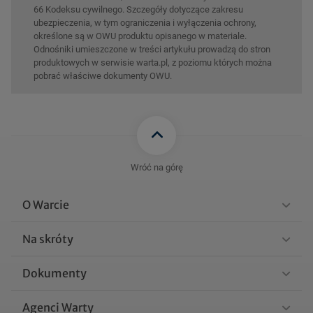
66 Kodeksu cywilnego. Szczegóły dotyczące zakresu
ubezpieczenia, w tym ograniczenia i wyłączenia ochrony,
określone są w OWU produktu opisanego w materiale.
Odnośniki umieszczone w treści artykułu prowadzą do stron
produktowych w serwisie warta.pl, z poziomu których można
pobrać właściwe dokumenty OWU.
Wróć na górę
O Warcie
Na skróty
Dokumenty
Agenci Warty