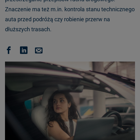
Znaczenie ma też m.in. kontrola stanu technicznego
auta przed podróżą czy robienie przerw na
dłuższych trasach.