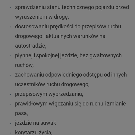
sprawdzeniu stanu technicznego pojazdu przed
wyruszeniem w drogę,
dostosowaniu prędkości do przepisów ruchu
drogowego i aktualnych warunków na
autostradzie,
płynnej i spokojnej jeździe, bez gwałtownych
ruchów,
zachowaniu odpowiedniego odstępu od innych
uczestników ruchu drogowego,
przepisowym wyprzedzaniu,
prawidłowym włączaniu się do ruchu i zmianie
pasa,
jeździe na suwak
korytarzu życia,