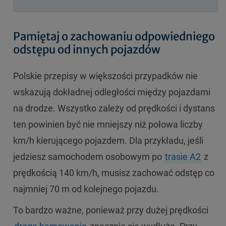
Pamiętaj o zachowaniu odpowiedniego
odstępu od innych pojazdów
Polskie przepisy w większości przypadków nie
wskazują dokładnej odległości między pojazdami
na drodze. Wszystko zależy od prędkości i dystans
ten powinien być nie mniejszy niż połowa liczby
km/h kierującego pojazdem. Dla przykładu, jeśli
jedziesz samochodem osobowym po
trasie A2
z
prędkością 140 km/h, musisz zachować odstęp co
najmniej 70 m od kolejnego pojazdu.
To bardzo ważne, ponieważ przy dużej prędkości