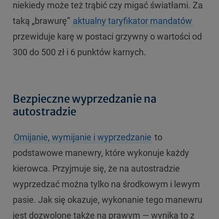
niekiedy może też trąbić czy migać światłami. Za
taką „brawurę”
aktualny taryfikator mandatów
przewiduje karę w postaci grzywny o wartości od
300 do 500 zł i 6 punktów karnych.
Bezpieczne wyprzedzanie na
autostradzie
Omijanie, wymijanie i wyprzedzanie
to
podstawowe manewry, które wykonuje każdy
kierowca. Przyjmuje się, że na autostradzie
wyprzedzać można tylko na środkowym i lewym
pasie. Jak się okazuje, wykonanie tego manewru
jest dozwolone także na prawym — wynika to z