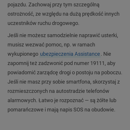
pojazdu. Zachowaj przy tym szczególną
ostrożność, ze względu na dużą prędkość innych
uczestników ruchu drogowego.
Jeśli nie możesz samodzielnie naprawić usterki,
musisz wezwać pomoc, np. w ramach
wykupionego
ubezpieczenia Assistance
. Nie
zapomnij też zadzwonić pod numer 19111, aby
powiadomić zarządcę drogi o postoju na poboczu.
Jeśli nie masz przy sobie smartfona, skorzystaj z
rozmieszczonych na autostradzie telefonów
alarmowych. Łatwo je rozpoznać — są żółte lub
pomarańczowe i mają napis SOS na obudowie.