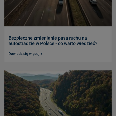
Bezpieczne zmienianie pasa ruchu na
autostradzie w Polsce - co warto wiedzieć?
Dowiedz się więcej