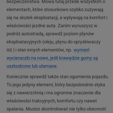
bezpieczeństwa. Mowa tutaj przede wszystkim o
elementach, które stosunkowo szybko zużywają
się na skutek eksploatacji, a wpływają na komfort i
właściwości jezdne auta. Zanim wyruszysz w
podróż autostradą, sprawdź poziom płynów
eksploatacyjnych (oleju, płynu do spryskiwaczy
itd.) i stan innych elementów, np.
wymień
wycieraczki na nowe, jeśli krawędzie gumy są
uszkodzone lub ułamane
.
Koniecznie sprawdź także stan ogumienia pojazdu.
To jego jedyny element, który bezpośrednio styka
się z nawierzchnią i ma ogromne znaczenie dla
właściwości trakcyjnych, komfortu czy nawet
spalania. Musisz skontrolować nie tylko obecność