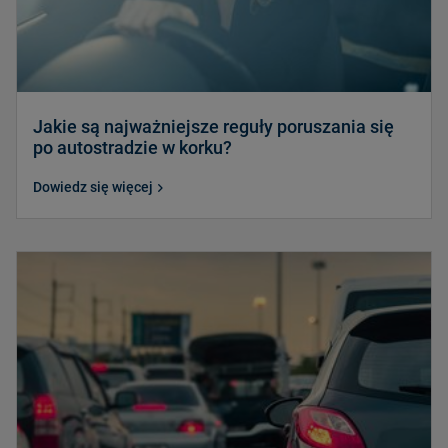
Jakie są najważniejsze reguły poruszania się
po autostradzie w korku?
Dowiedz się więcej