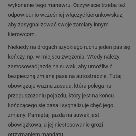
wykonanie tego manewru. Oczywiście trzeba też
odpowiednio wcześniej włączyć kierunkowskaz,
aby zasygnalizować swoje zamiary innym
kierowcom.
Niekiedy na drogach szybkiego ruchu jeden pas się
kończy, np. w miejscu zwężenia. Wtedy należy
zastosować jazdę na suwak, aby umożliwić
bezpieczną zmianę pasa na autostradzie. Tutaj
obowiązuje ważna zasada, która polega na
przepuszczaniu pojazdu, który jest na końcu
kończącego się pasa i sygnalizuje chęć jego
zmiany. Pamiętaj: jazda na suwak jest
obowiązkowa, a jej niestosowanie grozi
otrzymaniem mandatu.