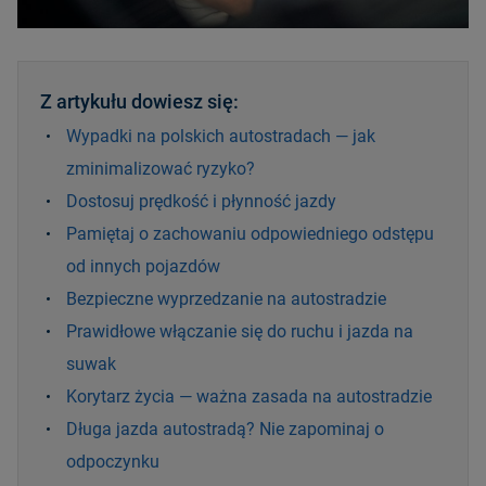
Z artykułu dowiesz się:
Wypadki na polskich autostradach — jak
zminimalizować ryzyko?
Dostosuj prędkość i płynność jazdy
Pamiętaj o zachowaniu odpowiedniego odstępu
od innych pojazdów
Bezpieczne wyprzedzanie na autostradzie
Prawidłowe włączanie się do ruchu i jazda na
suwak
Korytarz życia — ważna zasada na autostradzie
Długa jazda autostradą? Nie zapominaj o
odpoczynku