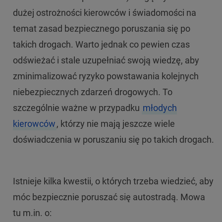
dużej ostrożności kierowców i świadomości na
temat zasad bezpiecznego poruszania się po
takich drogach. Warto jednak co pewien czas
odświeżać i stale uzupełniać swoją wiedzę, aby
zminimalizować ryzyko powstawania kolejnych
niebezpiecznych zdarzeń drogowych. To
szczególnie ważne w przypadku
młodych
kierowców
, którzy nie mają jeszcze wiele
doświadczenia w poruszaniu się po takich drogach.
Istnieje kilka kwestii, o których trzeba wiedzieć, aby
móc bezpiecznie poruszać się autostradą. Mowa
tu m.in. o: