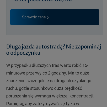
Sprawdź cenę
Długa jazda autostradą? Nie zapominaj
o odpoczynku
W przypadku dłuższych tras warto robić 15-
minutowe przerwy co 2 godziny. Ma to duże
znaczenie szczególnie na drogach szybkiego
ruchu, gdzie stosunkowo duża prędkość
poruszania się wymaga większej koncentracji.
Pamiętaj, aby zatrzymywać się tylko w