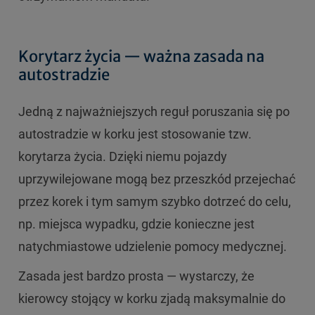
Korytarz życia — ważna zasada na
autostradzie
Jedną z najważniejszych reguł poruszania się po
autostradzie w korku jest stosowanie tzw.
korytarza życia. Dzięki niemu pojazdy
uprzywilejowane mogą bez przeszkód przejechać
przez korek i tym samym szybko dotrzeć do celu,
np. miejsca wypadku, gdzie konieczne jest
natychmiastowe udzielenie pomocy medycznej.
Zasada jest bardzo prosta — wystarczy, że
kierowcy stojący w korku zjadą maksymalnie do