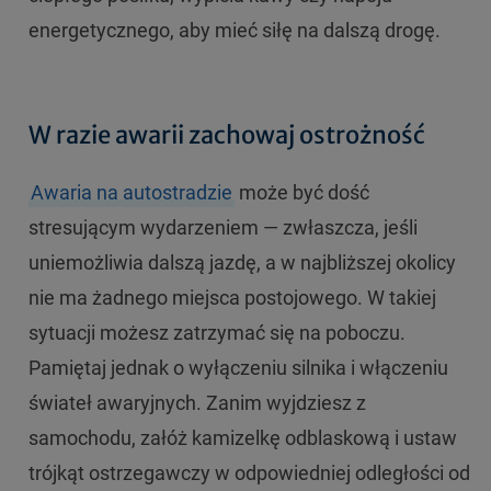
energetycznego, aby mieć siłę na dalszą drogę.
W razie awarii zachowaj ostrożność
Awaria na autostradzie
może być dość
stresującym wydarzeniem — zwłaszcza, jeśli
uniemożliwia dalszą jazdę, a w najbliższej okolicy
nie ma żadnego miejsca postojowego. W takiej
sytuacji możesz zatrzymać się na poboczu.
Pamiętaj jednak o wyłączeniu silnika i włączeniu
świateł awaryjnych. Zanim wyjdziesz z
samochodu, załóż kamizelkę odblaskową i ustaw
trójkąt ostrzegawczy w odpowiedniej odległości od