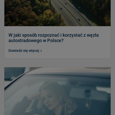
W jaki sposób rozpoznać i korzystać z węzła
autostradowego w Polsce?
Dowiedz się więcej