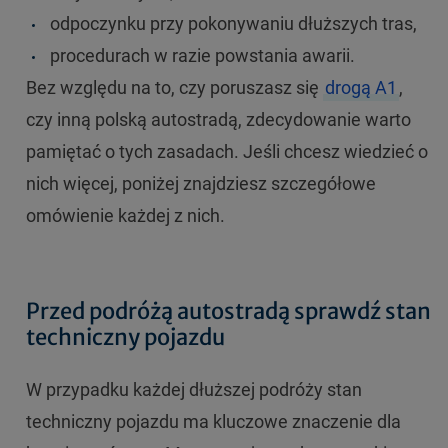
odpoczynku przy pokonywaniu dłuższych tras,
procedurach w razie powstania awarii.
Bez względu na to, czy poruszasz się
drogą A1
,
czy inną polską autostradą, zdecydowanie warto
pamiętać o tych zasadach. Jeśli chcesz wiedzieć o
nich więcej, poniżej znajdziesz szczegółowe
omówienie każdej z nich.
Przed podróżą autostradą sprawdź stan
techniczny pojazdu
W przypadku każdej dłuższej podróży stan
techniczny pojazdu ma kluczowe znaczenie dla