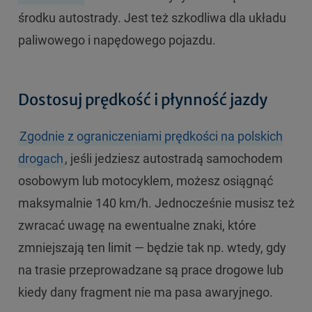
środku autostrady. Jest też szkodliwa dla układu
paliwowego i napędowego pojazdu.
Dostosuj prędkość i płynność jazdy
Zgodnie z ograniczeniami prędkości na polskich
drogach
, jeśli jedziesz autostradą samochodem
osobowym lub motocyklem, możesz osiągnąć
maksymalnie 140 km/h. Jednocześnie musisz też
zwracać uwagę na ewentualne znaki, które
zmniejszają ten limit — będzie tak np. wtedy, gdy
na trasie przeprowadzane są prace drogowe lub
kiedy dany fragment nie ma pasa awaryjnego.