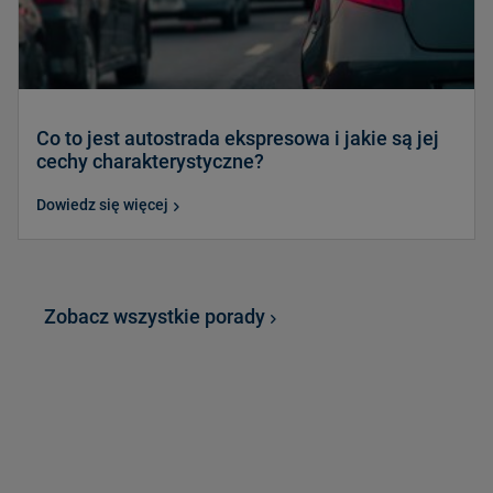
Co to jest autostrada ekspresowa i jakie są jej
cechy charakterystyczne?
Dowiedz się więcej
Zobacz wszystkie porady