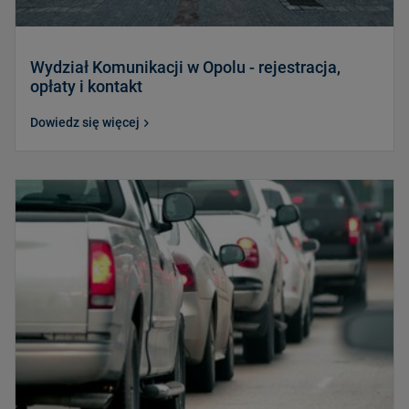
Wydział Komunikacji w Opolu - rejestracja,
opłaty i kontakt
Dowiedz się więcej