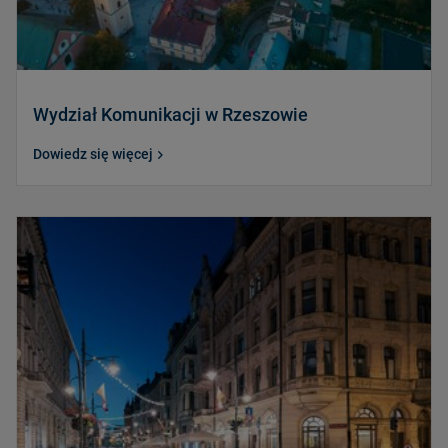
Wydział Komunikacji w Rzeszowie
Dowiedz się więcej