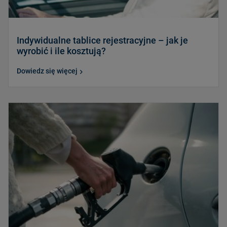
Indywidualne tablice rejestracyjne – jak je
wyrobić i ile kosztują?
Dowiedz się więcej