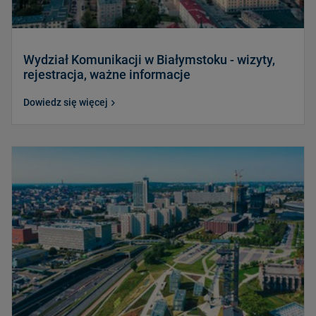
Wydział Komunikacji w Białymstoku - wizyty,
rejestracja, ważne informacje
Dowiedz się więcej