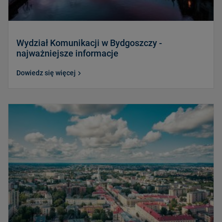
Wydział Komunikacji w Bydgoszczy -
najważniejsze informacje
Dowiedz się więcej