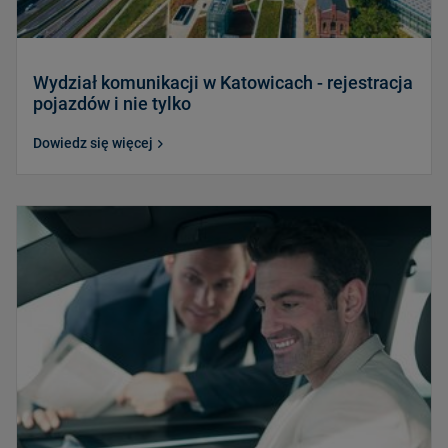
Wydział komunikacji w Katowicach - rejestracja
pojazdów i nie tylko
Dowiedz się więcej