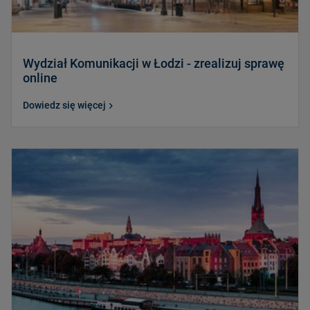
Wydział Komunikacji w Łodzi - zrealizuj sprawę
online
Dowiedz się więcej