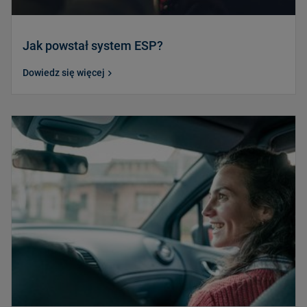
Jak powstał system ESP?
Dowiedz się więcej