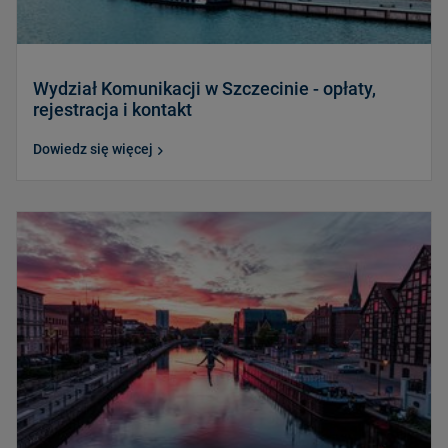
Wydział Komunikacji w Szczecinie - opłaty,
rejestracja i kontakt
Dowiedz się więcej