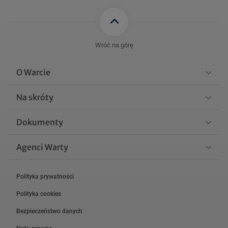
Wróć na górę
O Warcie
Na skróty
Dokumenty
Agenci Warty
Polityka prywatności
Polityka cookies
Bezpieczeństwo danych