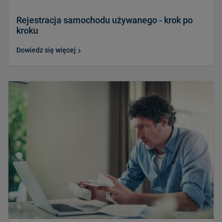
Rejestracja samochodu używanego - krok po
kroku
Dowiedz się więcej