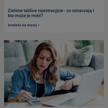
Zielone tablice rejestracyjne - co oznaczają i
kto może je mieć?
Dowiedz się więcej