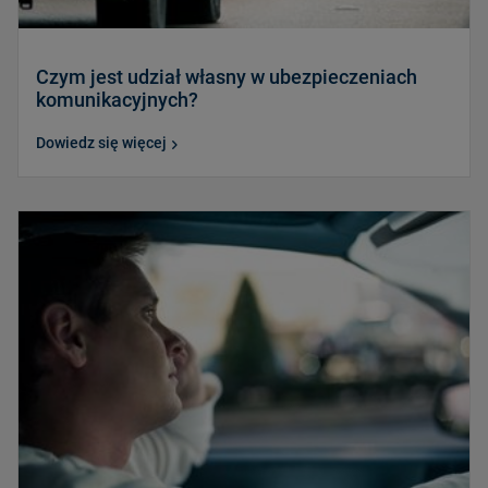
Czym jest udział własny w ubezpieczeniach
komunikacyjnych?
Dowiedz się więcej