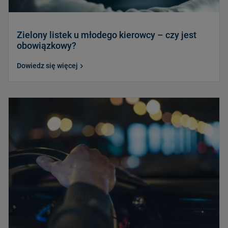
Zielony listek u młodego kierowcy – czy jest
obowiązkowy?
Dowiedz się więcej