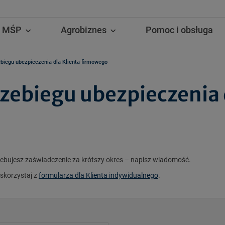
MŚP
Agrobiznes
Pomoc i obsługa
biegu ubezpieczenia dla Klienta firmowego
zebiegu ubezpieczenia 
rzebujesz zaświadczenie za krótszy okres – napisz wiadomość.
 skorzystaj z
formularza dla Klienta indywidualnego
.