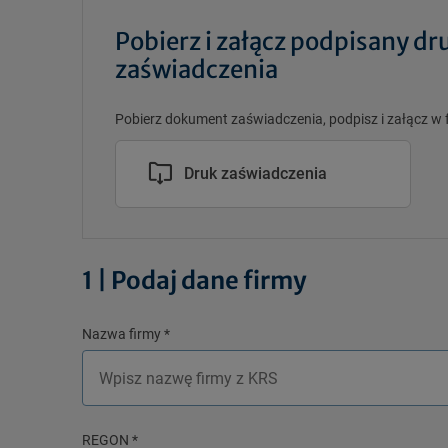
Pobierz i załącz podpisany dr
zaświadczenia
Pobierz dokument zaświadczenia, podpisz i załącz w 
Druk zaświadczenia
1 | Podaj dane firmy
Nazwa firmy
*
REGON
*