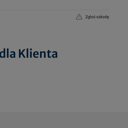
Zgłoś szkodę
dla Klienta