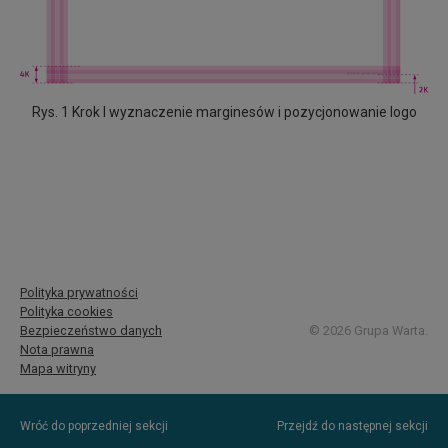
Rys. 1 Krok I wyznaczenie marginesów i pozycjonowanie logo
Polityka prywatności
Polityka cookies
Bezpieczeństwo danych
© 2026 Grupa Warta.
Nota prawna
Mapa witryny
Wróć do poprzedniej sekcji
Przejdź do następnej sekcji