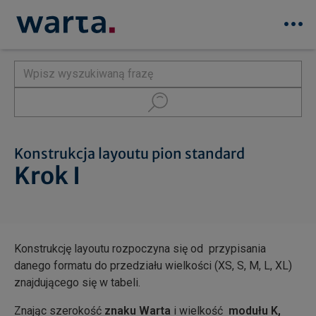
Konstrukcja layoutu pion standard
Krok I
Konstrukcję layoutu rozpoczyna się od przypisania
danego formatu do przedziału wielkości (XS, S, M, L, XL)
znajdującego się w tabeli.
Znając szerokość
znaku Warta
i wielkość
modułu K,